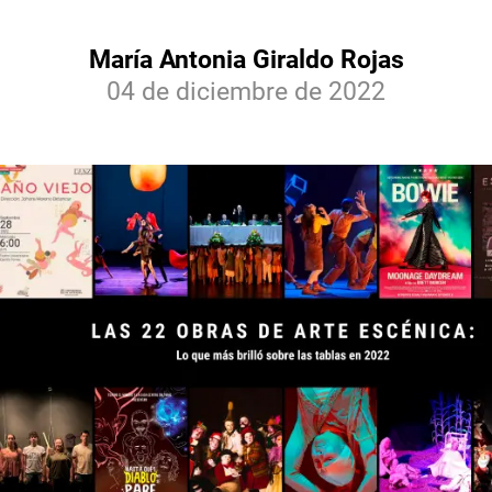
María Antonia Giraldo Rojas
04 de diciembre de 2022