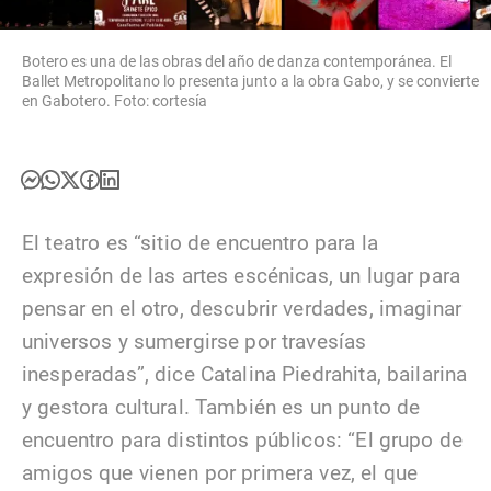
Botero es una de las obras del año de danza contemporánea. El
Ballet Metropolitano lo presenta junto a la obra Gabo, y se convierte
en Gabotero. Foto: cortesía
El teatro es “sitio de encuentro para la
expresión de las artes escénicas, un lugar para
pensar en el otro, descubrir verdades, imaginar
universos y sumergirse por travesías
inesperadas”, dice Catalina Piedrahita, bailarina
y gestora cultural. También es un punto de
encuentro para distintos públicos: “El grupo de
amigos que vienen por primera vez, el que