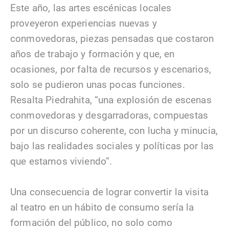
Este año, las artes escénicas locales
proveyeron experiencias nuevas y
conmovedoras, piezas pensadas que costaron
años de trabajo y formación y que, en
ocasiones, por falta de recursos y escenarios,
solo se pudieron unas pocas funciones.
Resalta Piedrahita, “una explosión de escenas
conmovedoras y desgarradoras, compuestas
por un discurso coherente, con lucha y minucia,
bajo las realidades sociales y políticas por las
que estamos viviendo”.
Una consecuencia de lograr convertir la visita
al teatro en un hábito de consumo sería la
formación del público, no solo como