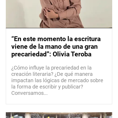
“En este momento la escritura
viene de la mano de una gran
precariedad”: Olivia Teroba
¿Cómo influye la precariedad en la
creación literaria? ¿De qué manera
impactan las lógicas de mercado sobre
la forma de escribir y publicar?
Conversamos...