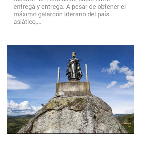
entrega y entrega. A pesar de obtener el
máximo galardón literario del país
asiático,...