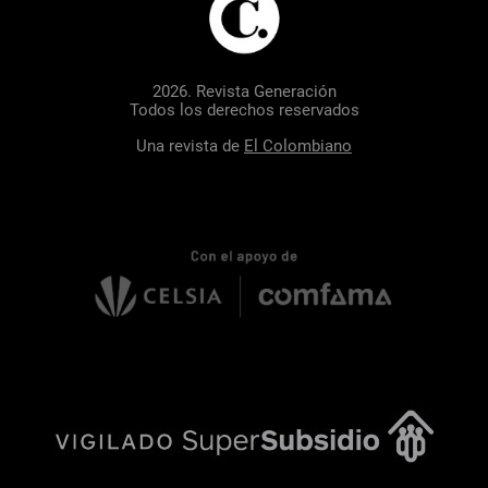
2026. Revista Generación
Todos los derechos reservados
Una revista de
El Colombiano