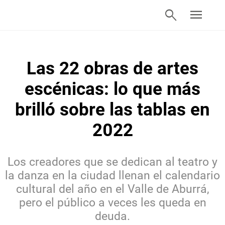
search
menu
Las 22 obras de artes
escénicas: lo que más
brilló sobre las tablas en
2022
Los creadores que se dedican al teatro y
la danza en la ciudad llenan el calendario
cultural del año en el Valle de Aburrá,
pero el público a veces les queda en
deuda.