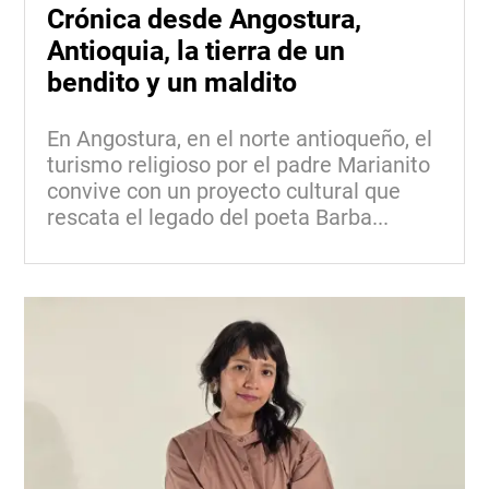
Crónica desde Angostura,
Antioquia, la tierra de un
bendito y un maldito
En Angostura, en el norte antioqueño, el
turismo religioso por el padre Marianito
convive con un proyecto cultural que
rescata el legado del poeta Barba...