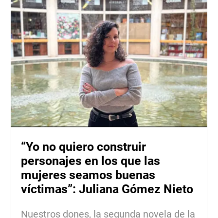
“Yo no quiero construir
personajes en los que las
mujeres seamos buenas
víctimas”: Juliana Gómez Nieto
Nuestros dones, la segunda novela de la