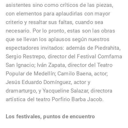
asistentes sino como críticos de las piezas,
con elementos para aplaudirlas con mayor
criterio y resaltar sus faltas, cuando sea
necesario. Por lo pronto, estas son las obras
que se llevan los aplausos según nuestros
espectadores invitados: además de Piedrahita,
Sergio Restrepo, director del Festival Comfama
San Ignacio; Iván Zapata, director del Teatro
Popular de Medellín; Camilo Baena, actor;
Jesús Eduardo Domínguez, actor y
dramarturgo, y Yacqueline Salazar, directora
artística del teatro Porfirio Barba Jacob.
Los festivales, puntos de encuentro