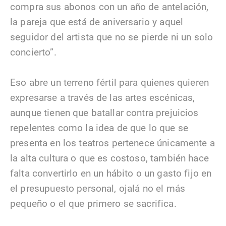
compra sus abonos con un año de antelación,
la pareja que está de aniversario y aquel
seguidor del artista que no se pierde ni un solo
concierto”.
Eso abre un terreno fértil para quienes quieren
expresarse a través de las artes escénicas,
aunque tienen que batallar contra prejuicios
repelentes como la idea de que lo que se
presenta en los teatros pertenece únicamente a
la alta cultura o que es costoso, también hace
falta convertirlo en un hábito o un gasto fijo en
el presupuesto personal, ojalá no el más
pequeño o el que primero se sacrifica.