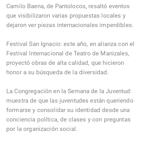
Camilo Baena, de Pantolocos, resaltó eventos
que visibilizaron varias propuestas locales y
dejaron ver piezas internacionales imperdibles.
Festival San Ignacio: este año, en alianza con el
Festival Internacional de Teatro de Manizales,
proyectó obras de alta calidad, que hicieron
honor a su búsqueda de la diversidad.
La Congregación en la Semana de la Juventud:
muestra de que las juventudes están queriendo
formarse y consolidar su identidad desde una
conciencia política, de clases y con preguntas
por la organización social.