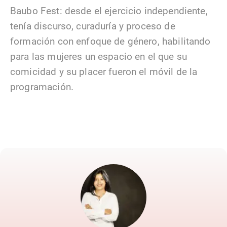
Baubo Fest: desde el ejercicio independiente,
tenía discurso, curaduría y proceso de
formación con enfoque de género, habilitando
para las mujeres un espacio en el que su
comicidad y su placer fueron el móvil de la
programación.