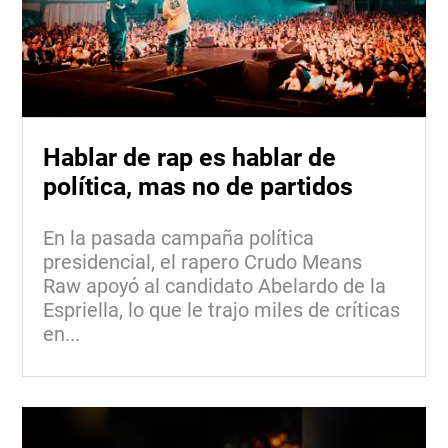
Hablar de rap es hablar de
política, mas no de partidos
En la pasada campaña política
presidencial, el rapero Crudo Means
Raw apoyó al candidato Abelardo de la
Espriella, lo que le trajo miles de críticas
en...