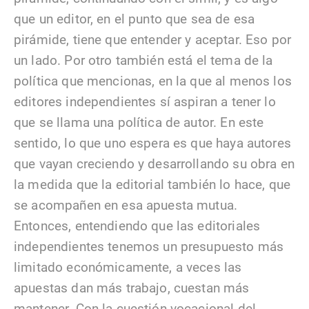
que un editor, en el punto que sea de esa
pirámide, tiene que entender y aceptar. Eso por
un lado. Por otro también está el tema de la
política que mencionas, en la que al menos los
editores independientes sí aspiran a tener lo
que se llama una política de autor. En este
sentido, lo que uno espera es que haya autores
que vayan creciendo y desarrollando su obra en
la medida que la editorial también lo hace, que
se acompañen en esa apuesta mutua.
Entonces, entendiendo que las editoriales
independientes tenemos un presupuesto más
limitado económicamente, a veces las
apuestas dan más trabajo, cuestan más
mantener. Con la cuestión vocacional del