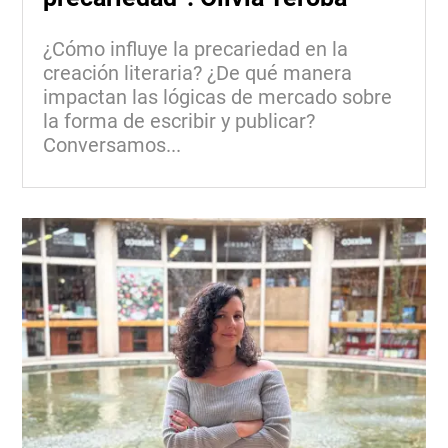
¿Cómo influye la precariedad en la
creación literaria? ¿De qué manera
impactan las lógicas de mercado sobre
la forma de escribir y publicar?
Conversamos...