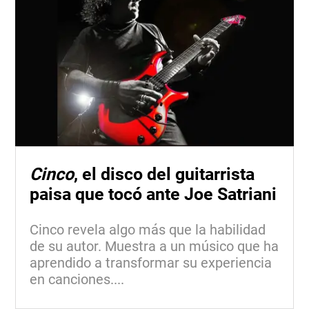
Cinco
, el disco del guitarrista
paisa que tocó ante Joe Satriani
Cinco revela algo más que la habilidad
de su autor. Muestra a un músico que ha
aprendido a transformar su experiencia
en canciones....