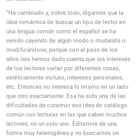
“Ha cambiado y, sobre todo, digamos que la
idea romántica de buscar un tipo de lector en
una lengua común como el español se ha
venido cayendo de algún modo o mudando o
modificándose, porque con el paso de los
años nos hemos dado cuenta que los intereses
de los lectores varían por diferentes cosas,
estéticamente incluso, intereses personales,
etc. Entonces no interesa lo mismo en un lado
que otro exactamente. Esa ha sido una de las
dificultades de construir esa idea de catálogo
común con lecturas en las que caben muchos
lectores, no un solo uno. Editamos de una
forma muy heterogénea y no buscamos un