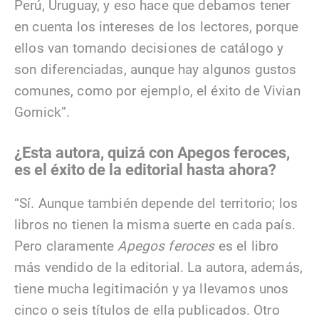
Perú, Uruguay, y eso hace que debamos tener
en cuenta los intereses de los lectores, porque
ellos van tomando decisiones de catálogo y
son diferenciadas, aunque hay algunos gustos
comunes, como por ejemplo, el éxito de Vivian
Gornick”.
¿Esta autora, quizá con Apegos feroces,
es el éxito de la editorial hasta ahora?
“Sí. Aunque también depende del territorio; los
libros no tienen la misma suerte en cada país.
Pero claramente
Apegos feroces
es el libro
más vendido de la editorial. La autora, además,
tiene mucha legitimación y ya llevamos unos
cinco o seis títulos de ella publicados. Otro