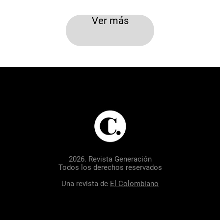
Ver más
2026. Revista Generación
Todos los derechos reservados
Una revista de
El Colombiano