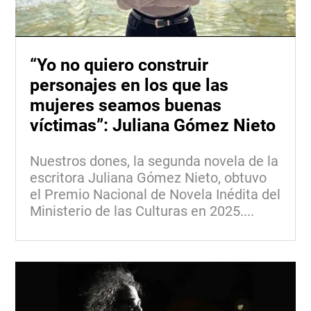
“Yo no quiero construir
personajes en los que las
mujeres seamos buenas
víctimas”: Juliana Gómez Nieto
Nuestros dones, la segunda novela de la
escritora Juliana Gómez Nieto, obtuvo
el Premio Nacional de Novela Inédita del
Ministerio de las Culturas en 2025....