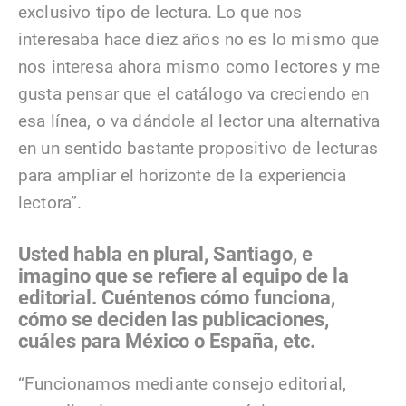
exclusivo tipo de lectura. Lo que nos
interesaba hace diez años no es lo mismo que
nos interesa ahora mismo como lectores y me
gusta pensar que el catálogo va creciendo en
esa línea, o va dándole al lector una alternativa
en un sentido bastante propositivo de lecturas
para ampliar el horizonte de la experiencia
lectora”.
Usted habla en plural, Santiago, e
imagino que se refiere al equipo de la
editorial. Cuéntenos cómo funciona,
cómo se deciden las publicaciones,
cuáles para México o España, etc.
“Funcionamos mediante consejo editorial,