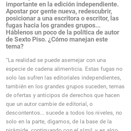
importante en la edición independiente.
Apostar por gente nueva, redescubrir,
posicionar a una escritora o escritor, las
fugas hacia los grandes grupos...
Háblenos un poco de la política de autor
de Sexto Piso. ¿Cómo manejan este
tema?
“La realidad se puede asemejar con una
especie de cadena alimenticia. Estas fugas no
solo las sufren las editoriales independientes,
también en los grandes grupos suceden, temas
de ofertas y anticipos de derechos que hacen
que un autor cambie de editorial, o
descontentos... sucede a todos los niveles, no
solo en la parte, digamos, de la base de la
pirámide, continuando con el símil, y es algo