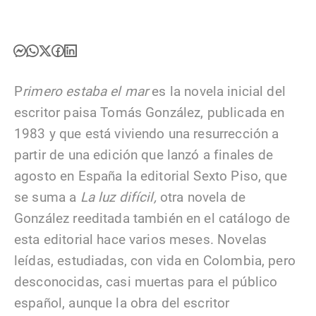
P
rimero estaba el mar
es la novela inicial del
escritor paisa Tomás González, publicada en
1983 y que está viviendo una resurrección a
partir de una edición que lanzó a finales de
agosto en España la editorial Sexto Piso, que
se suma a
La luz difícil,
otra novela de
González reeditada también en el catálogo de
esta editorial hace varios meses. Novelas
leídas, estudiadas, con vida en Colombia, pero
desconocidas, casi muertas para el público
español, aunque la obra del escritor