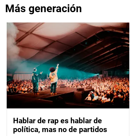
Más generación
Hablar de rap es hablar de
política, mas no de partidos