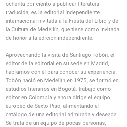
ochenta por ciento a publicar literatura
traducida, es la editorial independiente
internacional invitada a la Fiesta del Libro y de
la Cultura de Medellín, que tiene como invitada
de honor a la edición independiente.
Aprovechando la visita de Santiago Tobón, el
editor de la editorial en su sede en Madrid,
hablamos con él para conocer su experiencia.
Tobón nació en Medellín en 1975, se formó en
estudios literarios en Bogotá, trabajó como
editor en Colombia y ahora dirige el equipo
europeo de Sexto Piso, alimentando el
catálogo de una editorial admirada y deseada.
Se trata de un equipo de pocas personas,