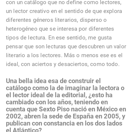
con un catálogo que no define como lectores,
un lector creativo en el sentido de que explora
diferentes géneros literarios, disperso o
heterogéneo que se interesa por diferentes
tipos de lectura. En ese sentido, me gusta
pensar que son lecturas que descubren un valor
literario a los lectores. Más o menos ese es el
ideal, con aciertos y desaciertos, como todo.
Una bella idea esa de construir el
catálogo como la de imaginar la lectora o
el lector ideal de la editorial, ¿esto ha
cambiado con los años, teniendo en
cuenta que Sexto Piso nació en México en
2002, abren la sede de España en 2005, y
publican con constancia en los dos lados
el Atlántico?