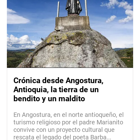
Crónica desde Angostura,
Antioquia, la tierra de un
bendito y un maldito
En Angostura, en el norte antioqueño, el
turismo religioso por el padre Marianito
convive con un proyecto cultural que
rescata el legado del poeta Barba...