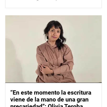
“En este momento la escritura
viene de la mano de una gran
precariedad”: Olivia Teroba