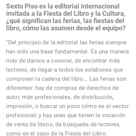
Sexto Piso es la editorial internacional
invitada a la Fiesta del Libro y la Cultura,
¿qué significan las ferias, las fiestas del
libro, cómo las asumen desde el equipo?
“Del principio de la editorial las ferias siempre
han sido una base fundamental. Es una manera
más de darnos a conocer, de encontrar más
lectores, de llegar a todos los eslabones que
componen la cadena del libro... Las ferias son
diferentes: hay de compras de derechos de
autor, más profesionales, de distribución,
impresión, o buscar un poco cómo es el sector
profesional; y hay unas que tienen la vocación
de venta de libros, de búsqueda de lectores,
como es el caso de la Fiesta del Libro.