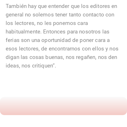
También hay que entender que los editores en
general no solemos tener tanto contacto con
los lectores, no les ponemos cara
habitualmente. Entonces para nosotros las
ferias son una oportunidad de poner cara a
esos lectores, de encontrarnos con ellos y nos
digan las cosas buenas, nos regañen, nos den
ideas, nos critiquen”.