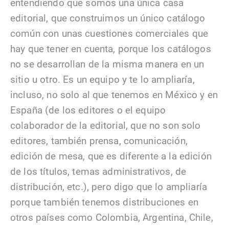
entendiendo que somos una única casa
editorial, que construimos un único catálogo
común con unas cuestiones comerciales que
hay que tener en cuenta, porque los catálogos
no se desarrollan de la misma manera en un
sitio u otro. Es un equipo y te lo ampliaría,
incluso, no solo al que tenemos en México y en
España (de los editores o el equipo
colaborador de la editorial, que no son solo
editores, también prensa, comunicación,
edición de mesa, que es diferente a la edición
de los títulos, temas administrativos, de
distribución, etc.), pero digo que lo ampliaría
porque también tenemos distribuciones en
otros países como Colombia, Argentina, Chile,