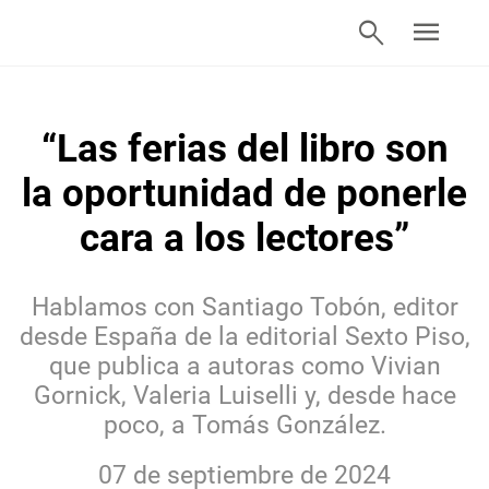
search
menu
“Las ferias del libro son
la oportunidad de ponerle
cara a los lectores”
Hablamos con Santiago Tobón, editor
desde España de la editorial Sexto Piso,
que publica a autoras como Vivian
Gornick, Valeria Luiselli y, desde hace
poco, a Tomás González.
07 de septiembre de 2024