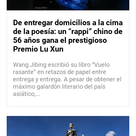
De entregar domicilios a la cima
de la poesía: un “rappi” chino de
56 años gana el prestigioso
Premio Lu Xun
Wang Jibing escribió su libro “Vuelo
rasante” en retazos de papel entre
entrega y entrega. A pesar de obtener el
máximo galardón literario del país
asiático,...