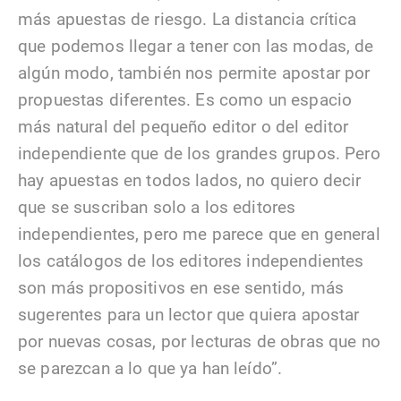
más apuestas de riesgo. La distancia crítica
que podemos llegar a tener con las modas, de
algún modo, también nos permite apostar por
propuestas diferentes. Es como un espacio
más natural del pequeño editor o del editor
independiente que de los grandes grupos. Pero
hay apuestas en todos lados, no quiero decir
que se suscriban solo a los editores
independientes, pero me parece que en general
los catálogos de los editores independientes
son más propositivos en ese sentido, más
sugerentes para un lector que quiera apostar
por nuevas cosas, por lecturas de obras que no
se parezcan a lo que ya han leído”.