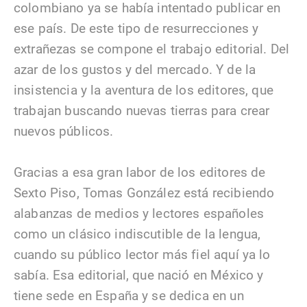
colombiano ya se había intentado publicar en
ese país. De este tipo de resurrecciones y
extrañezas se compone el trabajo editorial. Del
azar de los gustos y del mercado. Y de la
insistencia y la aventura de los editores, que
trabajan buscando nuevas tierras para crear
nuevos públicos.
Gracias a esa gran labor de los editores de
Sexto Piso, Tomas González está recibiendo
alabanzas de medios y lectores españoles
como un clásico indiscutible de la lengua,
cuando su público lector más fiel aquí ya lo
sabía. Esa editorial, que nació en México y
tiene sede en España y se dedica en un