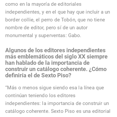
como en la mayoría de editoriales
independientes, y en el que hay que incluir a un
border collie, el perro de Tobón, que no tiene
nombre de editor, pero sí de un autor
monumental y superventas: Gabo.
Algunos de los editores independientes
más emblemáticos del siglo XX siempre
han hablado de la importancia de
construir un catálogo coherente. ¿Cómo
definiría el de Sexto Piso?
“Más o menos sigue siendo esa la línea que
continúan teniendo los editores
independientes: la importancia de construir un
catálogo coherente. Sexto Piso es una editorial