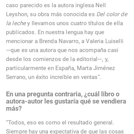
caso parecido es la autora inglesa Nell
Leyshon, su obra más conocida es
Del color de
la leche
y llevamos unos cuatro títulos de ella
publicados. En nuestra lengua hay que
mencionar a Brenda Navarro, a Valeria Luiselli
—que es una autora que nos acompaña casi
desde los comienzos de la editorial—, y,
particularmente en España, Marta Jiménez
Serrano, un éxito increíble en ventas”.
En una pregunta contraria, ¿cuál libro o
autora-autor les gustaría qué se vendiera
más?
“Todos, eso es como el resultado general.
Siempre hay una expectativa de que las cosas