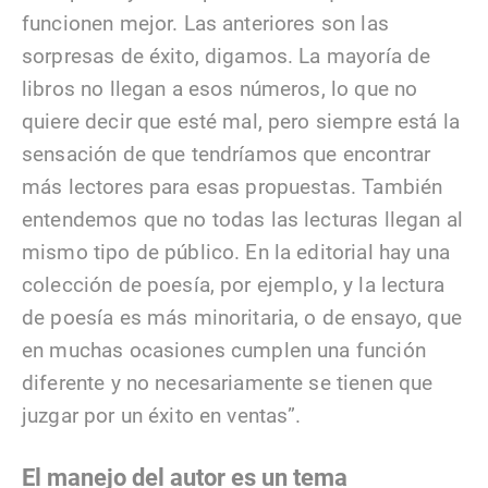
funcionen mejor. Las anteriores son las
sorpresas de éxito, digamos. La mayoría de
libros no llegan a esos números, lo que no
quiere decir que esté mal, pero siempre está la
sensación de que tendríamos que encontrar
más lectores para esas propuestas. También
entendemos que no todas las lecturas llegan al
mismo tipo de público. En la editorial hay una
colección de poesía, por ejemplo, y la lectura
de poesía es más minoritaria, o de ensayo, que
en muchas ocasiones cumplen una función
diferente y no necesariamente se tienen que
juzgar por un éxito en ventas”.
El manejo del autor es un tema