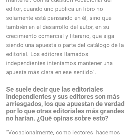
editor, cuando uno publica un libro no
solamente está pensando en él, sino que
también en el desarrollo del autor, en su
crecimiento comercial y literario, que siga
siendo una apuesta o parte del catálogo de la
editorial. Los editores llamados
independientes intentamos mantener una
apuesta más clara en ese sentido”.
Se suele decir que las editoriales
independientes y sus editores son más
arriesgados, los que apuestan de verdad
por lo que otras editoriales más grandes
no harían. ¿Qué opinas sobre esto?
“Vocacionalmente, como lectores, hacemos