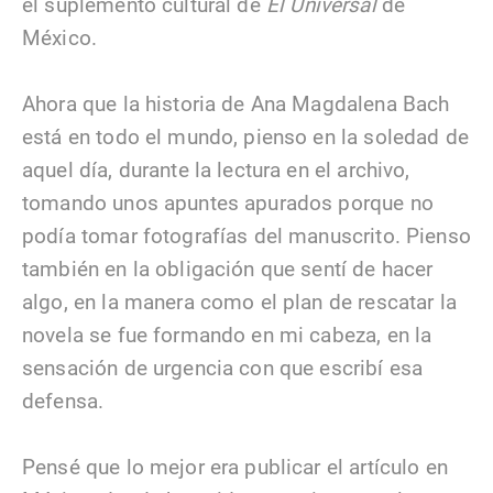
el suplemento cultural de
El Universal
de
México.
Ahora que la historia de Ana Magdalena Bach
está en todo el mundo, pienso en la soledad de
aquel día, durante la lectura en el archivo,
tomando unos apuntes apurados porque no
podía tomar fotografías del manuscrito. Pienso
también en la obligación que sentí de hacer
algo, en la manera como el plan de rescatar la
novela se fue formando en mi cabeza, en la
sensación de urgencia con que escribí esa
defensa.
Pensé que lo mejor era publicar el artículo en