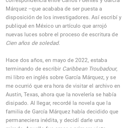
correspondencia entre Carlos Fuentes y García
Márquez –que acababa de ser puesta a
disposición de los investigadores. Así escribí y
publiqué en México un artículo que arrojó
nuevas luces sobre el proceso de escritura de
Cien años de soledad
.
Hace dos años, en mayo de 2022, estaba
terminando de escribir
Caribbean Troubadour
,
mi libro en inglés sobre García Márquez, y se
me ocurrió que era hora de visitar el archivo en
Austin, Texas, ahora que la novelería se había
disipado. Al llegar, recordé la novela que la
familia de García Márquez había decidido que
permaneciera inédita, y decidí darle una