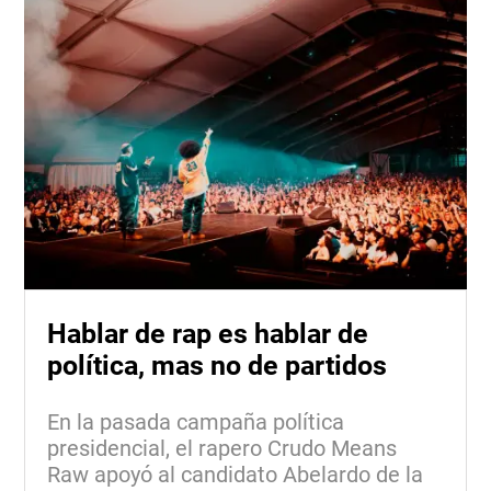
Hablar de rap es hablar de
política, mas no de partidos
En la pasada campaña política
presidencial, el rapero Crudo Means
Raw apoyó al candidato Abelardo de la