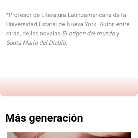
*Profesor de Literatura Latinoamericana de la
Universidad Estatal de Nueva York. Autor, entre
otras, de las novelas
El origen del mundo
y
Santa María del Diablo
.
Más generación