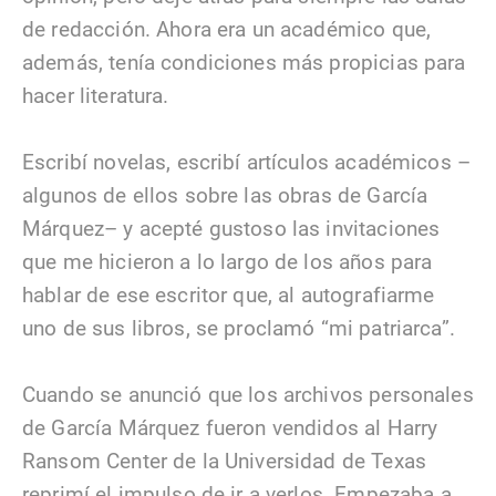
de redacción. Ahora era un académico que,
además, tenía condiciones más propicias para
hacer literatura.
Escribí novelas, escribí artículos académicos –
algunos de ellos sobre las obras de García
Márquez– y acepté gustoso las invitaciones
que me hicieron a lo largo de los años para
hablar de ese escritor que, al autografiarme
uno de sus libros, se proclamó “mi patriarca”.
Cuando se anunció que los archivos personales
de García Márquez fueron vendidos al Harry
Ransom Center de la Universidad de Texas
reprimí el impulso de ir a verlos. Empezaba a