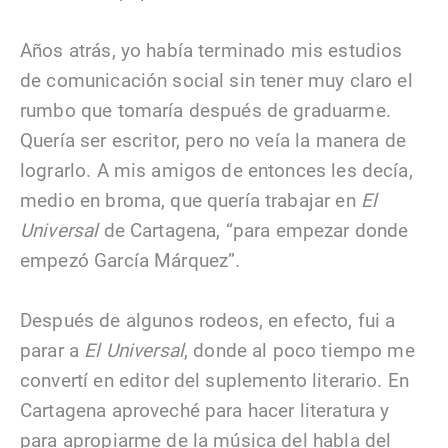
Años atrás, yo había terminado mis estudios
de comunicación social sin tener muy claro el
rumbo que tomaría después de graduarme.
Quería ser escritor, pero no veía la manera de
lograrlo. A mis amigos de entonces les decía,
medio en broma, que quería trabajar en
El
Universal
de Cartagena, “para empezar donde
empezó García Márquez”.
Después de algunos rodeos, en efecto, fui a
parar a
El Universal
, donde al poco tiempo me
convertí en editor del suplemento literario. En
Cartagena aproveché para hacer literatura y
para apropiarme de la música del habla del