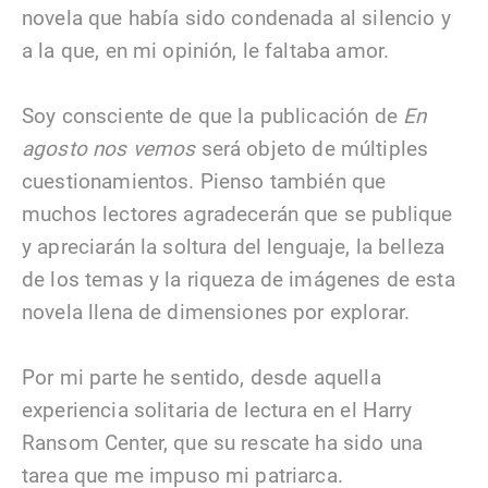
novela que había sido condenada al silencio y
a la que, en mi opinión, le faltaba amor.
Soy consciente de que la publicación de
En
agosto nos vemos
será objeto de múltiples
cuestionamientos. Pienso también que
muchos lectores agradecerán que se publique
y apreciarán la soltura del lenguaje, la belleza
de los temas y la riqueza de imágenes de esta
novela llena de dimensiones por explorar.
Por mi parte he sentido, desde aquella
experiencia solitaria de lectura en el Harry
Ransom Center, que su rescate ha sido una
tarea que me impuso mi patriarca.