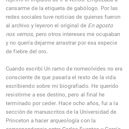
cansarme de la etiqueta de gabólogo. Por las
redes sociales tuve noticias de quienes fueron
al archivo y leyeron el original de
En agosto
nos vemos
, pero otros intereses me ocupaban
y no quería dejarme arrastrar por esa especie
de fiebre del oro.
Cuando escribí Un ramo de nomeolvides no era
consciente de que pasaría el resto de la vida
escribiendo sobre mi biografiado. He querido
resistirme a ese destino, pero al final he
terminado por ceder. Hace ocho años, fui a la
sección de manuscritos de la Universidad de
Princeton a hacer arqueología con la