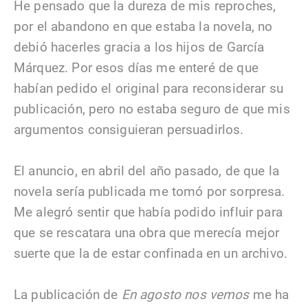
He pensado que la dureza de mis reproches,
por el abandono en que estaba la novela, no
debió hacerles gracia a los hijos de García
Márquez. Por esos días me enteré de que
habían pedido el original para reconsiderar su
publicación, pero no estaba seguro de que mis
argumentos consiguieran persuadirlos.
El anuncio, en abril del año pasado, de que la
novela sería publicada me tomó por sorpresa.
Me alegró sentir que había podido influir para
que se rescatara una obra que merecía mejor
suerte que la de estar confinada en un archivo.
La publicación de
En agosto nos vemos
me ha