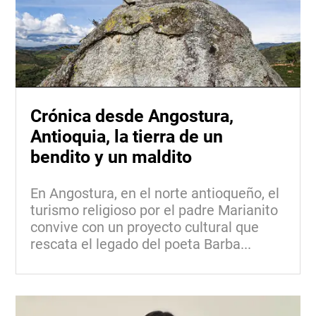
Crónica desde Angostura,
Antioquia, la tierra de un
bendito y un maldito
En Angostura, en el norte antioqueño, el
turismo religioso por el padre Marianito
convive con un proyecto cultural que
rescata el legado del poeta Barba...