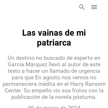
search
menu
Las vainas de mi
patriarca
Un destino no buscado de experto en
García Márquez llevó al autor de este
texto a hacer un llamado de urgencia
para que En agosto nos vemos no
permaneciera inédita en el Harry Ransom
Center. Su empeño vio sus frutos con la
publicación de la novela póstuma.