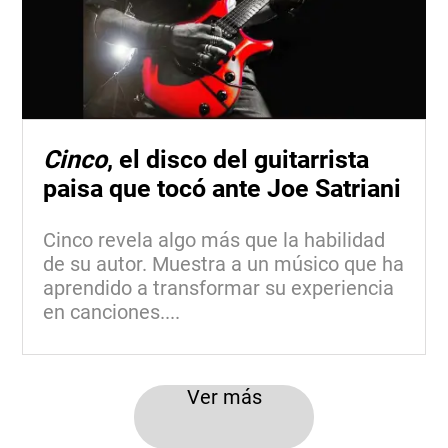
Cinco
, el disco del guitarrista
paisa que tocó ante Joe Satriani
Cinco revela algo más que la habilidad
de su autor. Muestra a un músico que ha
aprendido a transformar su experiencia
en canciones....
Ver más