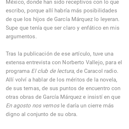
México, donde han sido receptivos con lo que
escribo, porque allí habría más posibilidades
de que los hijos de García Márquez lo leyeran.
Supe que tenía que ser claro y enfático en mis
argumentos.
Tras la publicación de ese artículo, tuve una
extensa entrevista con Norberto Vallejo, para el
programa
El club de lectura
, de Caracol radio.
Allí volví a hablar de los méritos de la novela,
de sus temas, de sus puntos de encuentro con
otras obras de García Márquez e insistí en que
En agosto nos vemos
le daría un cierre más
digno al conjunto de su obra.