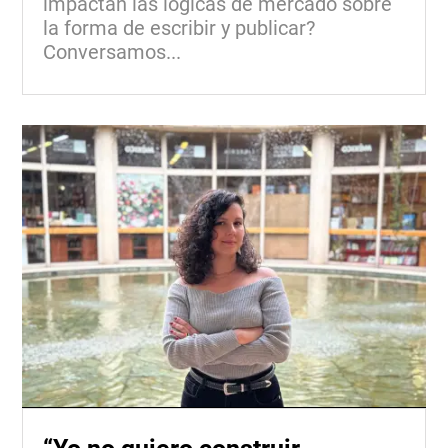
impactan las lógicas de mercado sobre
la forma de escribir y publicar?
Conversamos...