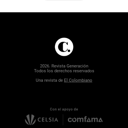
2026. Revista Generación
Todos los derechos reservados
Una revista de
El Colombiano