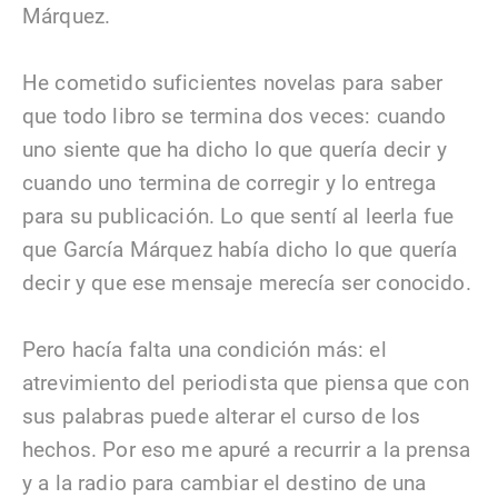
Márquez.
He cometido suficientes novelas para saber
que todo libro se termina dos veces: cuando
uno siente que ha dicho lo que quería decir y
cuando uno termina de corregir y lo entrega
para su publicación. Lo que sentí al leerla fue
que García Márquez había dicho lo que quería
decir y que ese mensaje merecía ser conocido.
Pero hacía falta una condición más: el
atrevimiento del periodista que piensa que con
sus palabras puede alterar el curso de los
hechos. Por eso me apuré a recurrir a la prensa
y a la radio para cambiar el destino de una