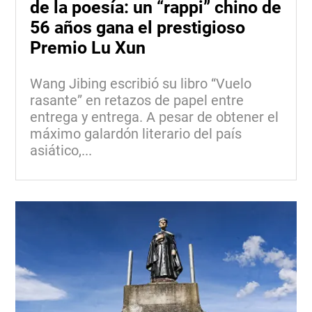
de la poesía: un “rappi” chino de
56 años gana el prestigioso
Premio Lu Xun
Wang Jibing escribió su libro “Vuelo
rasante” en retazos de papel entre
entrega y entrega. A pesar de obtener el
máximo galardón literario del país
asiático,...