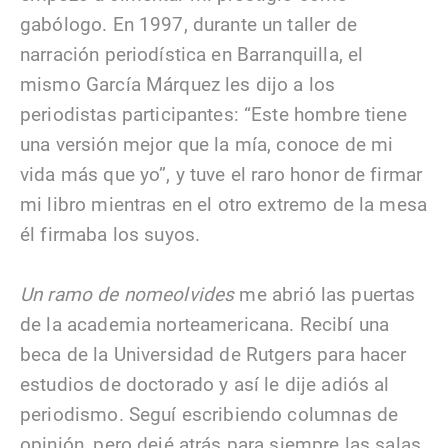
gabólogo. En 1997, durante un taller de
narración periodística en Barranquilla, el
mismo García Márquez les dijo a los
periodistas participantes: “Este hombre tiene
una versión mejor que la mía, conoce de mi
vida más que yo”, y tuve el raro honor de firmar
mi libro mientras en el otro extremo de la mesa
él firmaba los suyos.
Un ramo de nomeolvides
me abrió las puertas
de la academia norteamericana. Recibí una
beca de la Universidad de Rutgers para hacer
estudios de doctorado y así le dije adiós al
periodismo. Seguí escribiendo columnas de
opinión, pero dejé atrás para siempre las salas