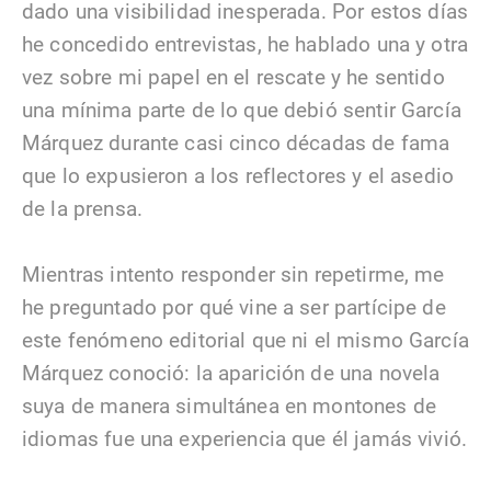
dado una visibilidad inesperada. Por estos días
he concedido entrevistas, he hablado una y otra
vez sobre mi papel en el rescate y he sentido
una mínima parte de lo que debió sentir García
Márquez durante casi cinco décadas de fama
que lo expusieron a los reflectores y el asedio
de la prensa.
Mientras intento responder sin repetirme, me
he preguntado por qué vine a ser partícipe de
este fenómeno editorial que ni el mismo García
Márquez conoció: la aparición de una novela
suya de manera simultánea en montones de
idiomas fue una experiencia que él jamás vivió.