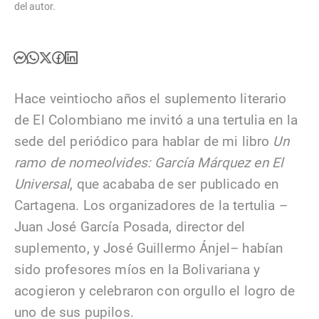
del autor.
Hace veintiocho años el suplemento literario
de El Colombiano me invitó a una tertulia en la
sede del periódico para hablar de mi libro
Un
ramo de nomeolvides: García Márquez en El
Universal
, que acababa de ser publicado en
Cartagena. Los organizadores de la tertulia –
Juan José García Posada, director del
suplemento, y José Guillermo Ánjel– habían
sido profesores míos en la Bolivariana y
acogieron y celebraron con orgullo el logro de
uno de sus pupilos.