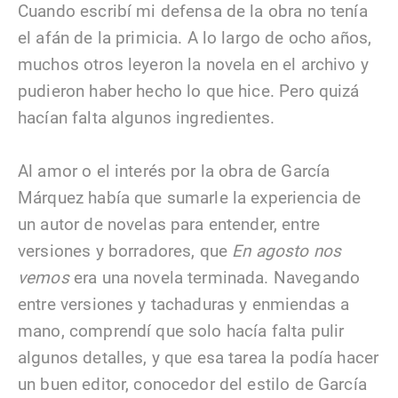
Cuando escribí mi defensa de la obra no tenía
el afán de la primicia. A lo largo de ocho años,
muchos otros leyeron la novela en el archivo y
pudieron haber hecho lo que hice. Pero quizá
hacían falta algunos ingredientes.
Al amor o el interés por la obra de García
Márquez había que sumarle la experiencia de
un autor de novelas para entender, entre
versiones y borradores, que
En agosto nos
vemos
era una novela terminada. Navegando
entre versiones y tachaduras y enmiendas a
mano, comprendí que solo hacía falta pulir
algunos detalles, y que esa tarea la podía hacer
un buen editor, conocedor del estilo de García