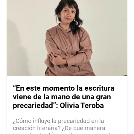
“En este momento la escritura
viene de la mano de una gran
precariedad”: Olivia Teroba
¿Cómo influye la precariedad en la
creación literaria? ¿De qué manera