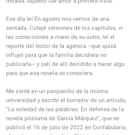
mirada. Aquello fue amor a primera vista.
Ese día leí En agosto nos vemos de una
sentada. Cotejé versiones de los capítulos, vi
las correcciones a mano de su autor, leí el
reporte del lector de la agencia –que quizá
influyó para que la familia decidiera no
publicarla– y salí de allí decidido a hacer algo
para que esa novela se conociera.
Me senté en un parquecito de la misma
universidad y escribí el borrador de un artículo,
“La soledad de las palabras: En defensa de la
novela póstuma de García Márquez”, que se
publicó el 16 de julio de 2022 en Confabulario,