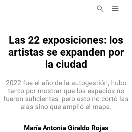
search
menu
Las 22 exposiciones: los
artistas se expanden por
la ciudad
2022 fue el año de la autogestión, hubo
tanto por mostrar que los espacios no
fueron suficientes, pero esto no cortó las
alas sino que amplió el mapa.
María Antonia Giraldo Rojas