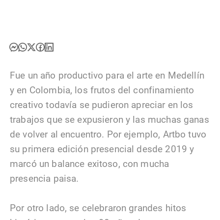
Fue un año productivo para el arte en Medellín
y en Colombia, los frutos del confinamiento
creativo todavía se pudieron apreciar en los
trabajos que se expusieron y las muchas ganas
de volver al encuentro. Por ejemplo, Artbo tuvo
su primera edición presencial desde 2019 y
marcó un balance exitoso, con mucha
presencia paisa.
Por otro lado, se celebraron grandes hitos