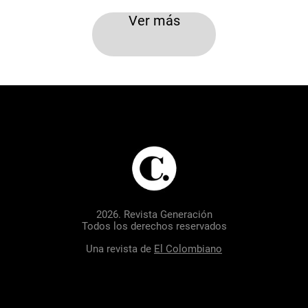
Ver más
2026. Revista Generación
Todos los derechos reservados
Una revista de
El Colombiano