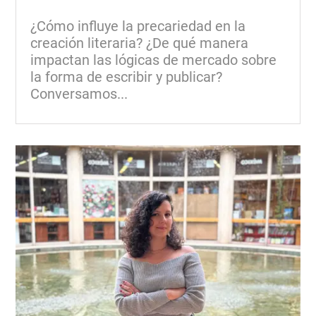
¿Cómo influye la precariedad en la
creación literaria? ¿De qué manera
impactan las lógicas de mercado sobre
la forma de escribir y publicar?
Conversamos...