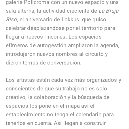
galería Policroma con un nuevo espacio y una
sala alterna, la actividad creciente de
La Bruja
Riso
, el aniversario de Lokkus, que quiso
celebrar desplazándose por el territorio para
llegar a nuevos rincones. Los espacios
efímeros de autogestión ampliaron la agenda,
introdujeron nuevos nombres al circuito y
dieron temas de conversación.
Los artistas están cada vez más organizados y
conscientes de que su trabajo no es solo
creativo, la colaboración y la búsqueda de
espacios los pone en el mapa así el
establecimiento no tenga el calendario para
tenerlos en cuenta. Así llegan a construir