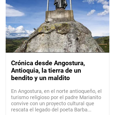
Crónica desde Angostura,
Antioquia, la tierra de un
bendito y un maldito
En Angostura, en el norte antioqueño, el
turismo religioso por el padre Marianito
convive con un proyecto cultural que
rescata el legado del poeta Barba...