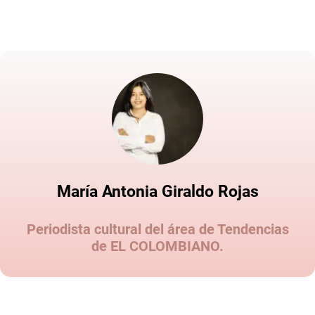
María Antonia Giraldo Rojas
Periodista cultural del área de Tendencias
de EL COLOMBIANO.