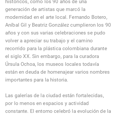
históricos, como los 90 años de una
generación de artistas que marcó la
modernidad en el arte local. Fernando Botero,
Aníbal Gil y Beatriz González cumplieron los 90
años y con sus varias celebraciones se pudo
volver a apreciar su trabajo y el camino
recorrido para la plástica colombiana durante
el siglo XX. Sin embargo, para la curadora
Úrsula Ochoa, los museos locales todavía
están en deuda de homenajear varios nombres
importantes para la historia.
Las galerías de la ciudad están fortalecidas,
por lo menos en espacios y actividad
constante. El entorno celebró la evolución de la