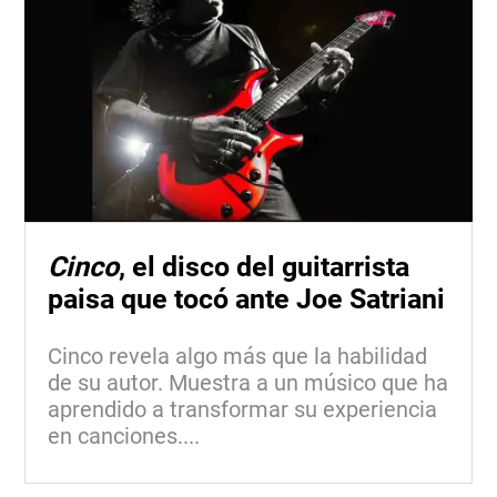
Cinco
, el disco del guitarrista
paisa que tocó ante Joe Satriani
Cinco revela algo más que la habilidad
de su autor. Muestra a un músico que ha
aprendido a transformar su experiencia
en canciones....