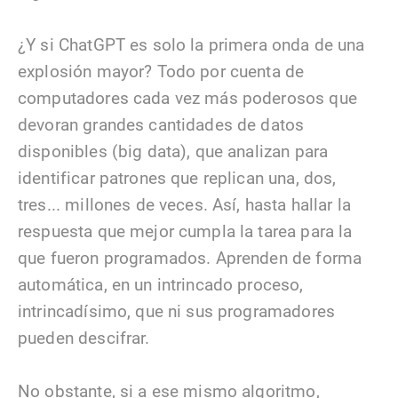
¿Y si ChatGPT es solo la primera onda de una
explosión mayor? Todo por cuenta de
computadores cada vez más poderosos que
devoran grandes cantidades de datos
disponibles (big data), que analizan para
identificar patrones que replican una, dos,
tres... millones de veces. Así, hasta hallar la
respuesta que mejor cumpla la tarea para la
que fueron programados. Aprenden de forma
automática, en un intrincado proceso,
intrincadísimo, que ni sus programadores
pueden descifrar.
No obstante, si a ese mismo algoritmo,