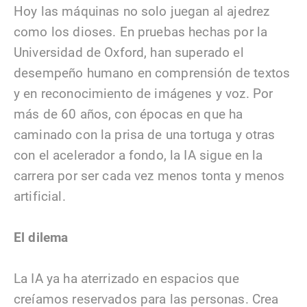
Hoy las máquinas no solo juegan al ajedrez
como los dioses. En pruebas hechas por la
Universidad de Oxford, han superado el
desempeño humano en comprensión de textos
y en reconocimiento de imágenes y voz. Por
más de 60 años, con épocas en que ha
caminado con la prisa de una tortuga y otras
con el acelerador a fondo, la IA sigue en la
carrera por ser cada vez menos tonta y menos
artificial.
El dilema
La IA ya ha aterrizado en espacios que
creíamos reservados para las personas. Crea