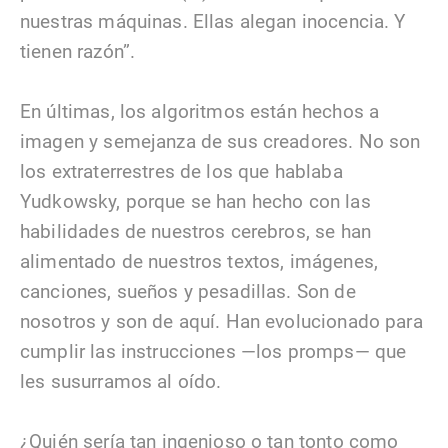
nuestras máquinas. Ellas alegan inocencia. Y
tienen razón”.
En últimas, los algoritmos están hechos a
imagen y semejanza de sus creadores. No son
los extraterrestres de los que hablaba
Yudkowsky, porque se han hecho con las
habilidades de nuestros cerebros, se han
alimentado de nuestros textos, imágenes,
canciones, sueños y pesadillas. Son de
nosotros y son de aquí. Han evolucionado para
cumplir las instrucciones —los promps— que
les susurramos al oído.
¿Quién sería tan ingenioso o tan tonto como