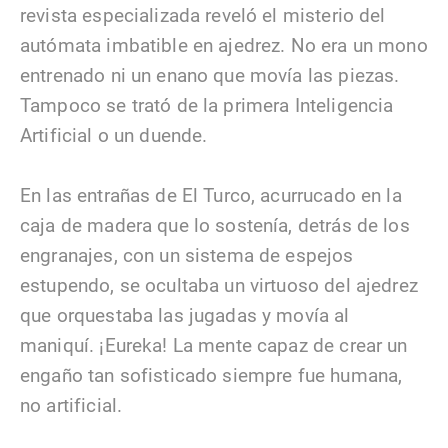
revista especializada reveló el misterio del
autómata imbatible en ajedrez. No era un mono
entrenado ni un enano que movía las piezas.
Tampoco se trató de la primera Inteligencia
Artificial o un duende.
En las entrañas de El Turco, acurrucado en la
caja de madera que lo sostenía, detrás de los
engranajes, con un sistema de espejos
estupendo, se ocultaba un virtuoso del ajedrez
que orquestaba las jugadas y movía al
maniquí. ¡Eureka! La mente capaz de crear un
engaño tan sofisticado siempre fue humana,
no artificial.