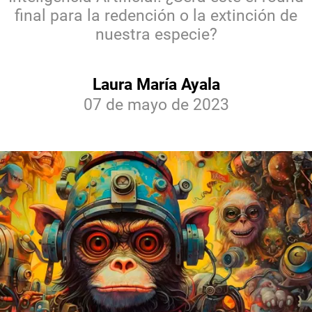
final para la redención o la extinción de
nuestra especie?
Laura María Ayala
07 de mayo de 2023