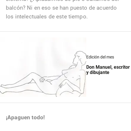
balcón? Ni en eso se han puesto de acuerdo
los intelectuales de este tiempo.
Edición del mes
Don Manuel, escritor
y dibujante
¡Apaguen todo!