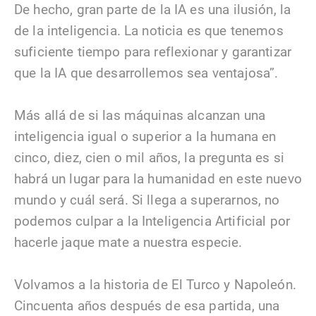
De hecho, gran parte de la IA es una ilusión, la
de la inteligencia. La noticia es que tenemos
suficiente tiempo para reflexionar y garantizar
que la IA que desarrollemos sea ventajosa”.
Más allá de si las máquinas alcanzan una
inteligencia igual o superior a la humana en
cinco, diez, cien o mil años, la pregunta es si
habrá un lugar para la humanidad en este nuevo
mundo y cuál será. Si llega a superarnos, no
podemos culpar a la Inteligencia Artificial por
hacerle jaque mate a nuestra especie.
Volvamos a la historia de El Turco y Napoleón.
Cincuenta años después de esa partida, una