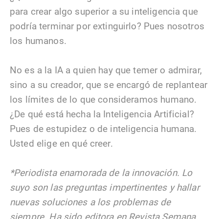
para crear algo superior a su inteligencia que
podría terminar por extinguirlo? Pues nosotros
los humanos.
No es a la IA a quien hay que temer o admirar,
sino a su creador, que se encargó de replantear
los límites de lo que consideramos humano.
¿De qué está hecha la Inteligencia Artificial?
Pues de estupidez o de inteligencia humana.
Usted elige en qué creer.
*Periodista enamorada de la innovación. Lo
suyo son las preguntas impertinentes y hallar
nuevas soluciones a los problemas de
siempre. Ha sido editora en Revista Semana,