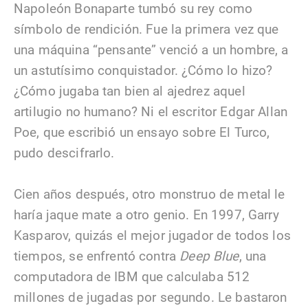
Napoleón Bonaparte tumbó su rey como
símbolo de rendición. Fue la primera vez que
una máquina “pensante” venció a un hombre, a
un astutísimo conquistador. ¿Cómo lo hizo?
¿Cómo jugaba tan bien al ajedrez aquel
artilugio no humano? Ni el escritor Edgar Allan
Poe, que escribió un ensayo sobre El Turco,
pudo descifrarlo.
Cien años después, otro monstruo de metal le
haría jaque mate a otro genio. En 1997, Garry
Kasparov, quizás el mejor jugador de todos los
tiempos, se enfrentó contra
Deep Blue
, una
computadora de IBM que calculaba 512
millones de jugadas por segundo. Le bastaron