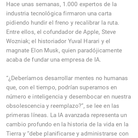
Hace unas semanas, 1.000 expertos de la
industria tecnológica firmaron una carta
pidiendo hundir el freno y recalibrar la ruta.
Entre ellos, el cofundador de Apple, Steve
Wozniak; el historiador Yuval Harari y el
magnate Elon Musk, quien paradójicamente
acaba de fundar una empresa de IA.
“¿Deberíamos desarrollar mentes no humanas
que, con el tiempo, podrían superarnos en
número e inteligencia y desembocar en nuestra
obsolescencia y reemplazo?”, se lee en las
primeras líneas. La IA avanzada representa un
cambio profundo en la historia de la vida en la
Tierra y “debe planificarse y administrarse con