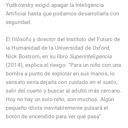
Yudkowsky exigió apagar la Inteligencia
Artificial hasta que podamos desarrollarla con
seguridad.
El filósofo y director del Instituto del Futuro de
la Humanidad de la Universidad de Oxford,
Nick Bostrom, en su libro
Superinteligencia
(2014), explica el riesgo: “Para un niño con una
bomba a punto de explotar en sus manos, lo
sensato sería dejarla con cuidado en el suelo,
salir del cuarto y buscar al adulto más cercano.
Hoy no hay un solo niño, son muchos. Algún
pequeño idiota inevitablemente pulsará el
botón de encendido para ver qué pasa”.