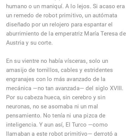
humano o un maniquí. A lo lejos. Si acaso era
un remedo de robot primitivo, un autómata
diseñado por un relojero para espantar el
aburrimiento de la emperatriz María Teresa de
Austria y su corte.
En su vientre no había vísceras, solo un
amasijo de tornillos, cables y estridentes
engranajes con lo más avanzado de la
mecánica —no tan avanzada— del siglo XVIII.
Por su cabeza hueca, sin cerebro y sin
neuronas, no se asomaba ni un mal
pensamiento. No tenía ni una pizca de
inteligencia. Y aun así, El Turco —como
llamaban a este robot primitivo— derrotó a