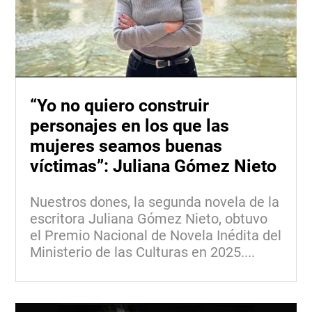
“Yo no quiero construir
personajes en los que las
mujeres seamos buenas
víctimas”: Juliana Gómez Nieto
Nuestros dones, la segunda novela de la
escritora Juliana Gómez Nieto, obtuvo
el Premio Nacional de Novela Inédita del
Ministerio de las Culturas en 2025....