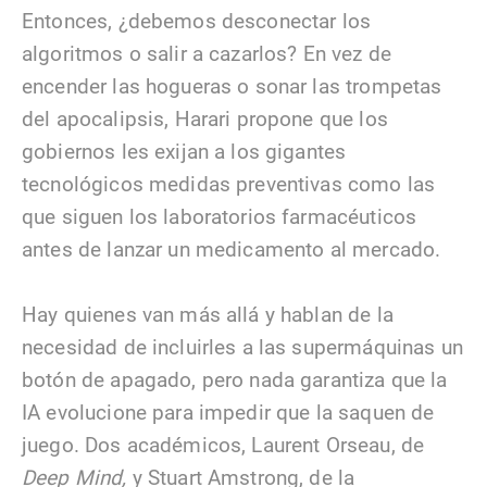
Entonces, ¿debemos desconectar los
algoritmos o salir a cazarlos? En vez de
encender las hogueras o sonar las trompetas
del apocalipsis, Harari propone que los
gobiernos les exijan a los gigantes
tecnológicos medidas preventivas como las
que siguen los laboratorios farmacéuticos
antes de lanzar un medicamento al mercado.
Hay quienes van más allá y hablan de la
necesidad de incluirles a las supermáquinas un
botón de apagado, pero nada garantiza que la
IA evolucione para impedir que la saquen de
juego. Dos académicos, Laurent Orseau, de
Deep Mind,
y Stuart Amstrong, de la