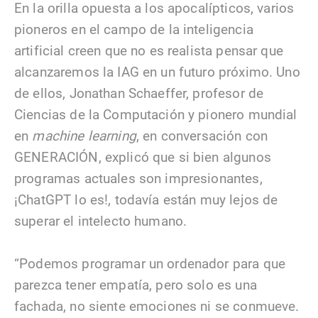
En la orilla opuesta a los apocalípticos, varios
pioneros en el campo de la inteligencia
artificial creen que no es realista pensar que
alcanzaremos la IAG en un futuro próximo. Uno
de ellos, Jonathan Schaeffer, profesor de
Ciencias de la Computación y pionero mundial
en
machine learning
, en conversación con
GENERACIÓN, explicó que si bien algunos
programas actuales son impresionantes,
¡ChatGPT lo es!, todavía están muy lejos de
superar el intelecto humano.
“Podemos programar un ordenador para que
parezca tener empatía, pero solo es una
fachada, no siente emociones ni se conmueve.