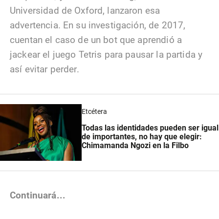
Universidad de Oxford, lanzaron esa
advertencia. En su investigación, de 2017,
cuentan el caso de un bot que aprendió a
jackear el juego Tetris para pausar la partida y
así evitar perder.
Etcétera
Todas las identidades pueden ser igual
de importantes, no hay que elegir:
Chimamanda Ngozi en la Filbo
Continuará...