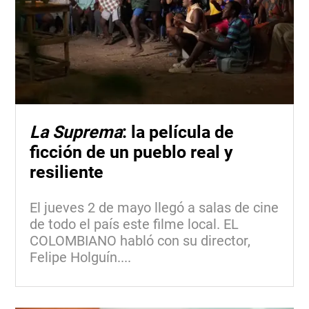
La Suprema
: la película de
ficción de un pueblo real y
resiliente
El jueves 2 de mayo llegó a salas de cine
de todo el país este filme local. EL
COLOMBIANO habló con su director,
Felipe Holguín....