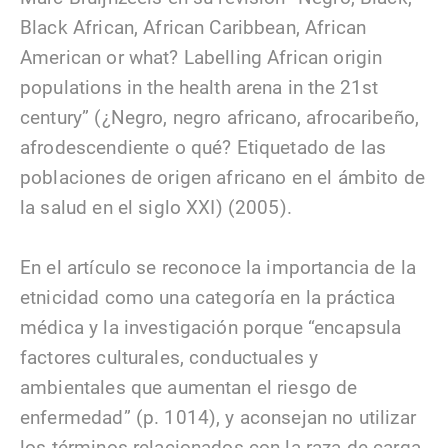
Black African, African Caribbean, African
American or what? Labelling African origin
populations in the health arena in the 21st
century” (¿Negro, negro africano, afrocaribeño,
afrodescendiente o qué? Etiquetado de las
poblaciones de origen africano en el ámbito de
la salud en el siglo XXI) (2005).
En el artículo se reconoce la importancia de la
etnicidad como una categoría en la práctica
médica y la investigación porque “encapsula
factores culturales, conductuales y
ambientales que aumentan el riesgo de
enfermedad” (p. 1014), y aconsejan no utilizar
los términos relacionados con la raza de carga