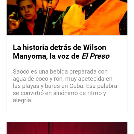
La historia detrás de Wilson
Manyoma, la voz de
El Preso
Saoco es una bebida preparada con
agua de coco y ron, muy apetecida en
las playas y bares en Cuba. Esa palabra
se convirtió en sinónimo de ritmo y
alegría....