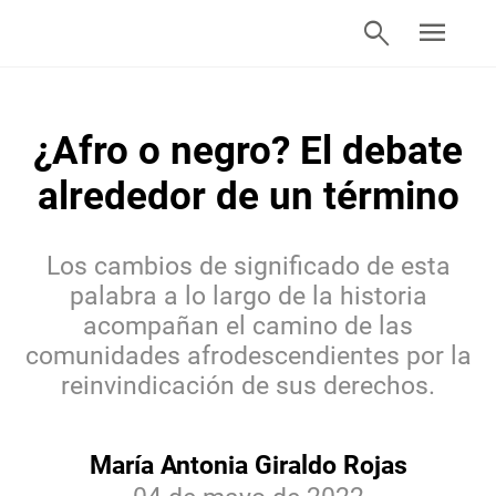
search
menu
¿Afro o negro? El debate
alrededor de un término
Los cambios de significado de esta
palabra a lo largo de la historia
acompañan el camino de las
comunidades afrodescendientes por la
reinvindicación de sus derechos.
María Antonia Giraldo Rojas