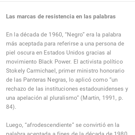
Las marcas de resistencia en las palabras
En la década de 1960, “Negro” era la palabra
más aceptada para referirse a una persona de
piel oscura en Estados Unidos gracias al
movimiento Black Power. El activista político
Stokely Carmichael, primer ministro honorario
de las Panteras Negras, lo aplicó como “un
rechazo de las instituciones estadounidenses y
una apelación al pluralismo” (Martin, 1991, p.
84).
Luego, “afrodescendiente” se convirtió en la
palabra aceptada a fines de la década de 1980,