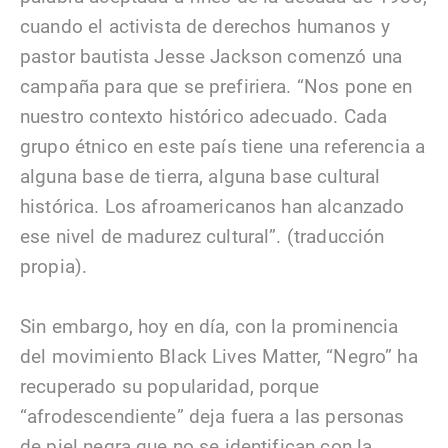
cuando el activista de derechos humanos y
pastor bautista Jesse Jackson comenzó una
campaña para que se prefiriera. “Nos pone en
nuestro contexto histórico adecuado. Cada
grupo étnico en este país tiene una referencia a
alguna base de tierra, alguna base cultural
histórica. Los afroamericanos han alcanzado
ese nivel de madurez cultural”. (traducción
propia).
Sin embargo, hoy en día, con la prominencia
del movimiento Black Lives Matter, “Negro” ha
recuperado su popularidad, porque
“afrodescendiente” deja fuera a las personas
de piel negra que no se identifican con la