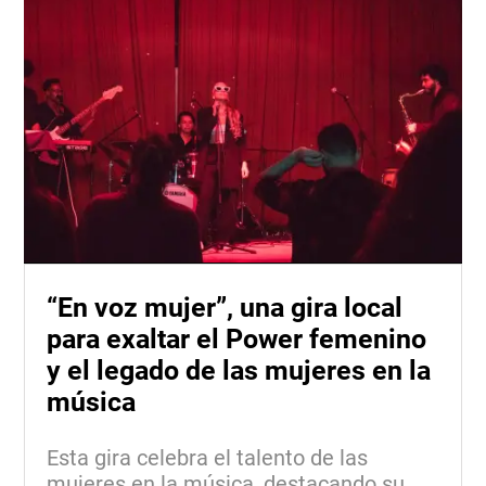
“En voz mujer”, una gira local
para exaltar el Power femenino
y el legado de las mujeres en la
música
Esta gira celebra el talento de las
mujeres en la música, destacando su