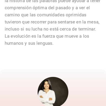
la historia de las palabras puede ayudar a tener
comprensión óptima del pasado y a ver el
camino que las comunidades oprimidas
tuvieron que recorrer para sentarse en la mesa,
incluso si su lucha no está cerca de terminar.
La evolución es la fuerza que mueve a los
humanos y sus lenguas.