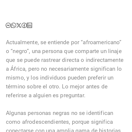
Actualmente, se entiende por “afroamericano”
o “negro”, una persona que comparte un linaje
que se puede rastrear directa o indirectamente
a África, pero no necesariamente significan lo
mismo, y los individuos pueden preferir un
término sobre el otro. Lo mejor antes de
referirse a alguien es preguntar.
Algunas personas negras no se identifican
como afrodescendientes, porque significa
conectarse con una amplia gama de historias,