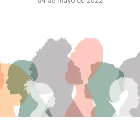
04 de mayo de 2022