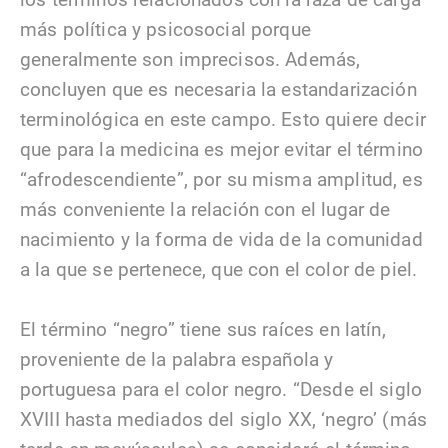
más política y psicosocial porque
generalmente son imprecisos. Además,
concluyen que es necesaria la estandarización
terminológica en este campo. Esto quiere decir
que para la medicina es mejor evitar el término
“afrodescendiente”, por su misma amplitud, es
más conveniente la relación con el lugar de
nacimiento y la forma de vida de la comunidad
a la que se pertenece, que con el color de piel.
El término “negro” tiene sus raíces en latín,
proveniente de la palabra española y
portuguesa para el color negro. “Desde el siglo
XVIII hasta mediados del siglo XX, ‘negro’ (más