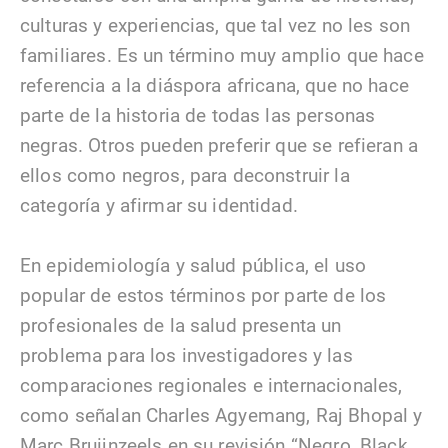
culturas y experiencias, que tal vez no les son
familiares. Es un término muy amplio que hace
referencia a la diáspora africana, que no hace
parte de la historia de todas las personas
negras. Otros pueden preferir que se refieran a
ellos como negros, para deconstruir la
categoría y afirmar su identidad.
En epidemiología y salud pública, el uso
popular de estos términos por parte de los
profesionales de la salud presenta un
problema para los investigadores y las
comparaciones regionales e internacionales,
como señalan Charles Agyemang, Raj Bhopal y
Marc Bruijnzeels en su revisión “Negro, Black,