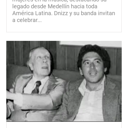
legado desde Medellín hacia toda
América Latina. Dnizz y su banda invitan
a celebrar...