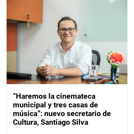
“Haremos la cinemateca
municipal y tres casas de
música”: nuevo secretario de
Cultura, Santiago Silva