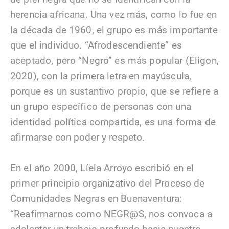
herencia africana. Una vez más, como lo fue en
la década de 1960, el grupo es más importante
que el individuo. “Afrodescendiente” es
aceptado, pero “Negro” es más popular (Eligon,
2020), con la primera letra en mayúscula,
porque es un sustantivo propio, que se refiere a
un grupo específico de personas con una
identidad política compartida, es una forma de
afirmarse con poder y respeto.
En el año 2000, Líela Arroyo escribió en el
primer principio organizativo del Proceso de
Comunidades Negras en Buenaventura:
“Reafirmarnos como NEGR@S, nos convoca a