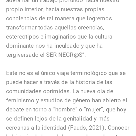
adelantar un trabajo profundo hacia nuestro
propio interior, hacia nuestras propias
conciencias de tal manera que logremos
transformar todas aquellas creencias,
estereotipos e imaginarios que la cultura
dominante nos ha inculcado y que ha
tergiversado el SER NEGR@S”.
Este no es el único viaje terminológico que se
puede hacer a través de la historia de las
comunidades oprimidas. La nueva ola de
feminismo y estudios de género han abierto el
debate en torno a “hombre” o “mujer”, que hoy
se definen lejos de la genitalidad y más
cercanas a la identidad (Fauds, 2021). Conocer