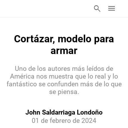
search
menu
Cortázar, modelo para
armar
Uno de los autores más leídos de
América nos muestra que lo real y lo
fantástico se confunden más de lo que
se piensa.
John Saldarriaga Londoño
01 de febrero de 2024