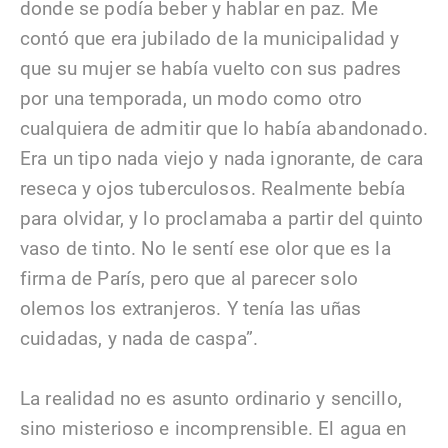
donde se podía beber y hablar en paz. Me
contó que era jubilado de la municipalidad y
que su mujer se había vuelto con sus padres
por una temporada, un modo como otro
cualquiera de admitir que lo había abandonado.
Era un tipo nada viejo y nada ignorante, de cara
reseca y ojos tuberculosos. Realmente bebía
para olvidar, y lo proclamaba a partir del quinto
vaso de tinto. No le sentí ese olor que es la
firma de París, pero que al parecer solo
olemos los extranjeros. Y tenía las uñas
cuidadas, y nada de caspa”.
La realidad no es asunto ordinario y sencillo,
sino misterioso e incomprensible. El agua en