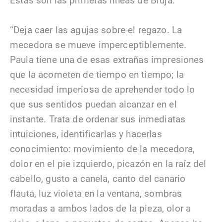
Estas son las primeras líneas de Bruja:
“Deja caer las agujas sobre el regazo. La
mecedora se mueve imperceptiblemente.
Paula tiene una de esas extrañas impresiones
que la acometen de tiempo en tiempo; la
necesidad imperiosa de aprehender todo lo
que sus sentidos puedan alcanzar en el
instante. Trata de ordenar sus inmediatas
intuiciones, identificarlas y hacerlas
conocimiento: movimiento de la mecedora,
dolor en el pie izquierdo, picazón en la raíz del
cabello, gusto a canela, canto del canario
flauta, luz violeta en la ventana, sombras
moradas a ambos lados de la pieza, olor a