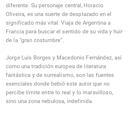
diferente. Su personaje central, Horacio
Oliveira, es una suerte de desplazado en el
significado más vital. Viaja de Argentina a
Francia para buscar el sentido de su vida y huir
de la “gran costumbre”.
Jorge Luis Borges y Macedonio Fernández, así
como una tradición europea de literatura
fantástica y de surrealismo, son las fuentes
esenciales donde bebió este autor que no
percibe límite entre lo real y lo maravilloso,
sino una zona nebulosa, indefinida.