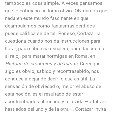
tampoco es cosa simple. A veces pensamos
que lo cotidiano se torna obvio. Olvidamos que
nada en este mundo fascinante en que
deambulamos como fantasmas perdidos
puede calificarse de tal. Por eso, Cortázar la
cuestiona cuando nos da instrucciones para
llorar, para subir una escalera, para dar cuerda
al reloj, para matar hormigas en Roma, en
Historia de cronopios y de famas
. Creer que
algo es obvio, sabido y recontrasabido, nos
conduce a dejar de decir lo que es útil. La
sensación de obviedad o, mejor, el abuso de
esta noción, es el resultado de estar
acostumbrados al mundo y a la vida —o tal vez
hastiados del uno y de la otra—. Cortázar invita