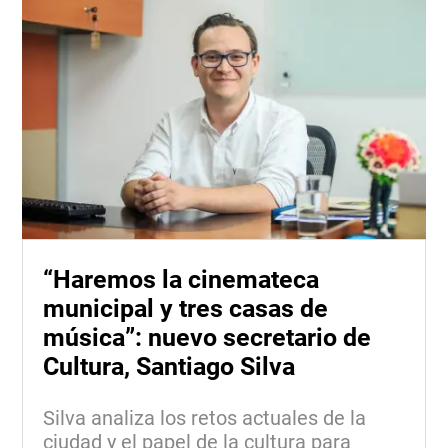
“Haremos la cinemateca
municipal y tres casas de
música”: nuevo secretario de
Cultura, Santiago Silva
Silva analiza los retos actuales de la
ciudad y el papel de la cultura para