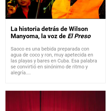
La historia detrás de Wilson
Manyoma, la voz de
El Preso
Saoco es una bebida preparada con
agua de coco y ron, muy apetecida en
las playas y bares en Cuba. Esa palabra
se convirtió en sinónimo de ritmo y
alegría....