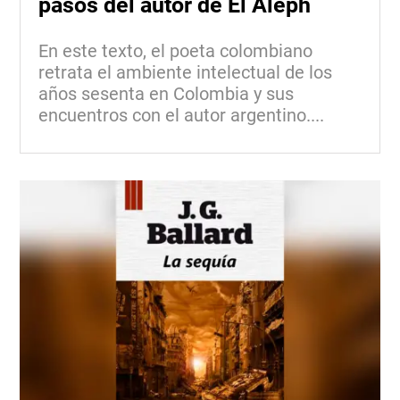
pasos del autor de El Aleph
En este texto, el poeta colombiano
retrata el ambiente intelectual de los
años sesenta en Colombia y sus
encuentros con el autor argentino....