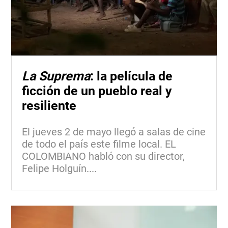
La Suprema
: la película de
ficción de un pueblo real y
resiliente
El jueves 2 de mayo llegó a salas de cine
de todo el país este filme local. EL
COLOMBIANO habló con su director,
Felipe Holguín....