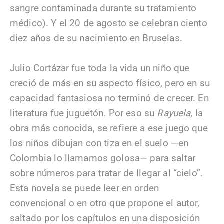
sangre contaminada durante su tratamiento
médico). Y el 20 de agosto se celebran ciento
diez años de su nacimiento en Bruselas.
Julio Cortázar fue toda la vida un niño que
creció de más en su aspecto físico, pero en su
capacidad fantasiosa no terminó de crecer. En
literatura fue juguetón. Por eso su
Rayuela
, la
obra más conocida, se refiere a ese juego que
los niños dibujan con tiza en el suelo —en
Colombia lo llamamos golosa— para saltar
sobre números para tratar de llegar al “cielo”.
Esta novela se puede leer en orden
convencional o en otro que propone el autor,
saltado por los capítulos en una disposición