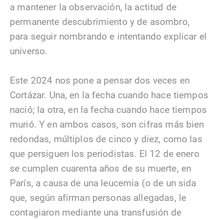
a mantener la observación, la actitud de
permanente descubrimiento y de asombro,
para seguir nombrando e intentando explicar el
universo.
Este 2024 nos pone a pensar dos veces en
Cortázar. Una, en la fecha cuando hace tiempos
nació; la otra, en la fecha cuando hace tiempos
murió. Y en ambos casos, son cifras más bien
redondas, múltiplos de cinco y diez, como las
que persiguen los periodistas. El 12 de enero
se cumplen cuarenta años de su muerte, en
París, a causa de una leucemia (o de un sida
que, según afirman personas allegadas, le
contagiaron mediante una transfusión de