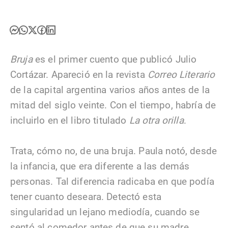
Bruja
es el primer cuento que publicó Julio
Cortázar. Apareció en la revista
Correo Literario
de la capital argentina varios años antes de la
mitad del siglo veinte. Con el tiempo, habría de
incluirlo en el libro titulado
La otra orilla
.
Trata, cómo no, de una bruja. Paula notó, desde
la infancia, que era diferente a las demás
personas. Tal diferencia radicaba en que podía
tener cuanto deseara. Detectó esta
singularidad un lejano mediodía, cuando se
sentó al comedor antes de que su madre