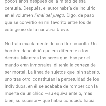
pocos años después de la mitad de esa
centuria. Después, el autor habría de incluirlo
en el volumen
Final del juego
. Digo, de paso
que se convirtió en mi favorito entre los de
este genio de la narrativa breve.
No trata exactamente de una flor amarilla. Un
hombre descubrió que era diferente a los
demás. Mientras los seres que iban por el
mundo eran inmortales, él tenía la certeza de
ser mortal. La línea de sujetos que, sin saberlo,
uno tras otro, constituían la perpetuidad de los
individuos, en él se acababa de romper con la
muerte de un chico —su equivalente o, más
bien, su sucesor— que había conocido hacía