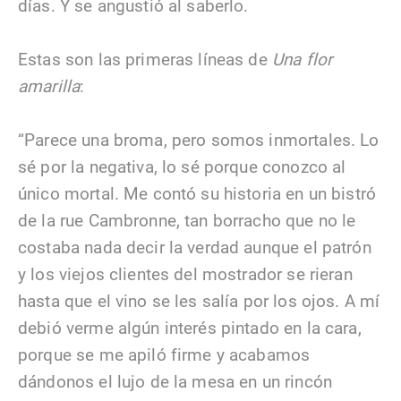
días. Y se angustió al saberlo.
Estas son las primeras líneas de
Una flor
amarilla
:
“Parece una broma, pero somos inmortales. Lo
sé por la negativa, lo sé porque conozco al
único mortal. Me contó su historia en un bistró
de la rue Cambronne, tan borracho que no le
costaba nada decir la verdad aunque el patrón
y los viejos clientes del mostrador se rieran
hasta que el vino se les salía por los ojos. A mí
debió verme algún interés pintado en la cara,
porque se me apiló firme y acabamos
dándonos el lujo de la mesa en un rincón