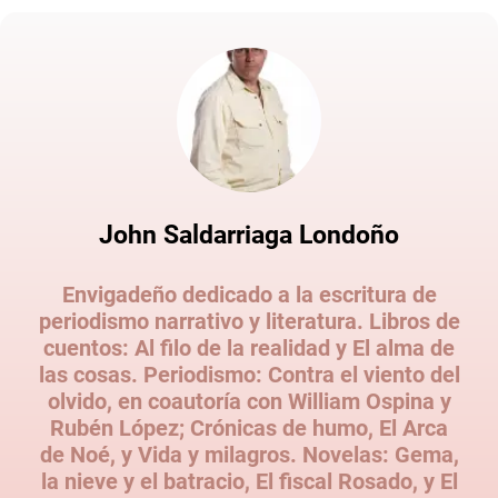
John Saldarriaga Londoño
Envigadeño dedicado a la escritura de
periodismo narrativo y literatura. Libros de
cuentos: Al filo de la realidad y El alma de
las cosas. Periodismo: Contra el viento del
olvido, en coautoría con William Ospina y
Rubén López; Crónicas de humo, El Arca
de Noé, y Vida y milagros. Novelas: Gema,
la nieve y el batracio, El fiscal Rosado, y El