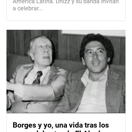
América Latina. Dnizz y su banda invitan
a celebrar...
Borges y yo, una vida tras los