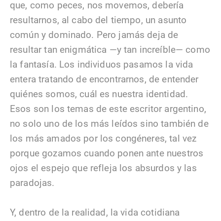
que, como peces, nos movemos, debería
resultarnos, al cabo del tiempo, un asunto
común y dominado. Pero jamás deja de
resultar tan enigmática —y tan increíble— como
la fantasía. Los individuos pasamos la vida
entera tratando de encontrarnos, de entender
quiénes somos, cuál es nuestra identidad.
Esos son los temas de este escritor argentino,
no solo uno de los más leídos sino también de
los más amados por los congéneres, tal vez
porque gozamos cuando ponen ante nuestros
ojos el espejo que refleja los absurdos y las
paradojas.
Y, dentro de la realidad, la vida cotidiana