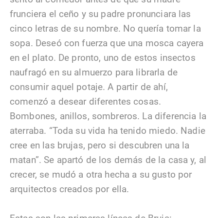
frunciera el ceño y su padre pronunciara las
cinco letras de su nombre. No quería tomar la
sopa. Deseó con fuerza que una mosca cayera
en el plato. De pronto, uno de estos insectos
naufragó en su almuerzo para librarla de
consumir aquel potaje. A partir de ahí,
comenzó a desear diferentes cosas.
Bombones, anillos, sombreros. La diferencia la
aterraba. “Toda su vida ha tenido miedo. Nadie
cree en las brujas, pero si descubren una la
matan”. Se apartó de los demás de la casa y, al
crecer, se mudó a otra hecha a su gusto por
arquitectos creados por ella.