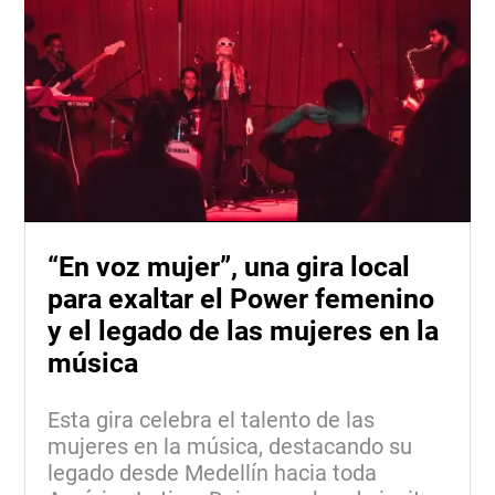
“En voz mujer”, una gira local
para exaltar el Power femenino
y el legado de las mujeres en la
música
Esta gira celebra el talento de las
mujeres en la música, destacando su
legado desde Medellín hacia toda