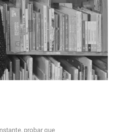
nstante, probar que