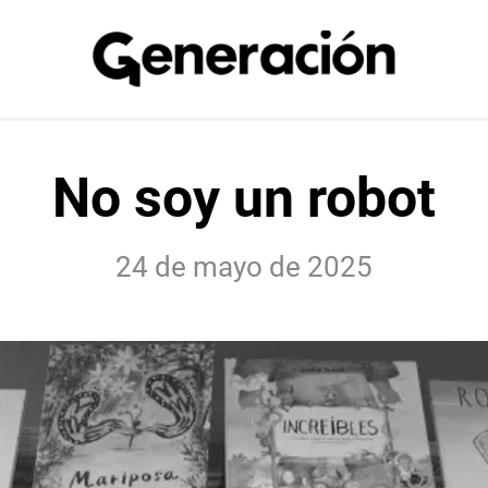
No soy un robot
24 de mayo de 2025