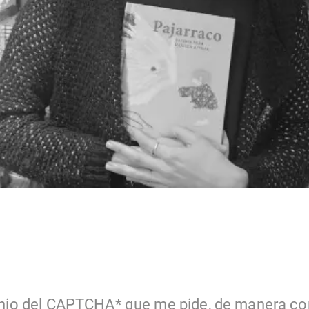
inio del CAPTCHA* que me pide, de manera co