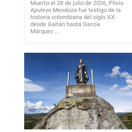
Muerto el 28 de julio de 2026, Plinio
Apuleyo Mendoza fue testigo de la
historia colombiana del siglo XX:
desde Gaitán hasta García
Márquez....