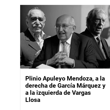
Plinio Apuleyo Mendoza, a la
derecha de García Márquez y
a la izquierda de Vargas
Llosa