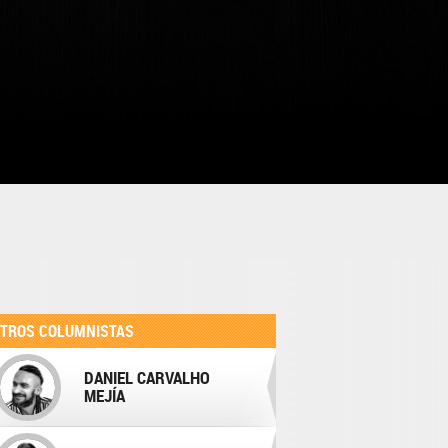
TROS COLUMNISTAS
DANIEL CARVALHO
MEJÍA