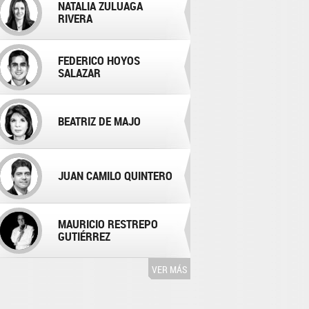
NATALIA ZULUAGA
RIVERA
FEDERICO HOYOS
SALAZAR
BEATRIZ DE MAJO
JUAN CAMILO QUINTERO
MAURICIO RESTREPO
GUTIÉRREZ
VER MÁS