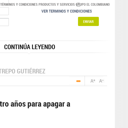
 TÉRMINOS Y CONDICIONES PRODUCTOS Y SERVICIOS GRUPO EL COLOMBIANO
VER TERMINOS Y CONDICIONES
TREPO GUTIÉRREZ
tro años para apagar a