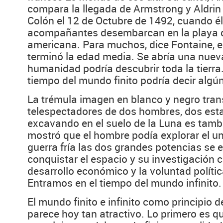
compara la llegada de Armstrong y Aldrin 
Colón el 12 de Octubre de 1492, cuando él
acompañantes desembarcan en la playa d
americana. Para muchos, dice Fontaine,
terminó la edad media. Se abría una nuev
humanidad podría descubrir toda la tierr
tiempo del mundo finito podría decir algún
La trémula imagen en blanco y negro tran
telespectadores de dos hombres, dos est
excavando en el suelo de la Luna es tamb
mostró que el hombre podía explorar el un
guerra fría las dos grandes potencias se
conquistar el espacio y su investigación ci
desarrollo económico y la voluntad polític
Entramos en el tiempo del mundo infinito.
El mundo finito e infinito como principio 
parece hoy tan atractivo. Lo primero es 