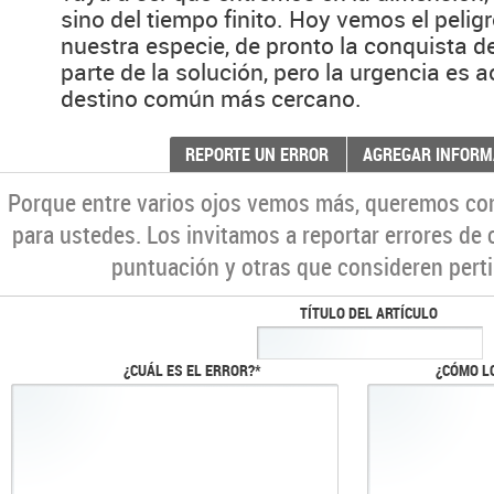
sino del tiempo finito. Hoy vemos el pelig
nuestra especie, de pronto la conquista d
parte de la solución, pero la urgencia es 
destino común más cercano.
REPORTE UN ERROR
AGREGAR INFORM
Porque entre varios ojos vemos más, queremos co
para ustedes. Los invitamos a reportar errores de 
puntuación y otras que consideren perti
TÍTULO DEL ARTÍCULO
¿CUÁL ES EL ERROR?*
¿CÓMO L