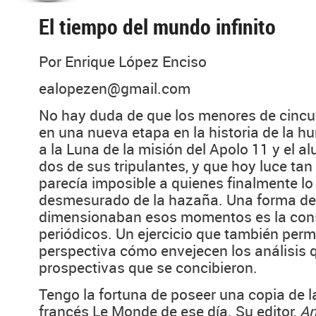
El tiempo del mundo infinito
Por Enrique López Enciso
ealopezen@gmail.com
No hay duda de que los menores de cincu
en una nueva etapa en la historia de la h
a la Luna de la misión del Apolo 11 y el al
dos de sus tripulantes, y que hoy luce tan 
parecía imposible a quienes finalmente lo v
desmesurado de la hazaña. Una forma de
dimensionaban esos momentos es la consu
periódicos. Un ejercicio que también perm
perspectiva cómo envejecen los análisis q
prospectivas que se concibieron.
Tengo la fortuna de poseer una copia de la
francés Le Monde de ese día. Su editor,
An