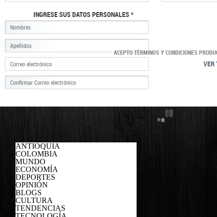
INGRESE SUS DATOS PERSONALES *
ACEPTO TÉRMINOS Y CONDICIONES PRODU
VER 
ANTIOQUIA
COLOMBIA
MUNDO
ECONOMÍA
DEPORTES
OPINIÓN
BLOGS
CULTURA
TENDENCIAS
TECNOLOGÍA