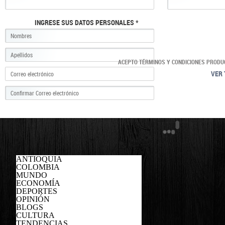
INGRESE SUS DATOS PERSONALES *
ACEPTO TÉRMINOS Y CONDICIONES PRODU
VER 
ANTIOQUIA
COLOMBIA
MUNDO
ECONOMÍA
DEPORTES
OPINIÓN
BLOGS
CULTURA
TENDENCIAS