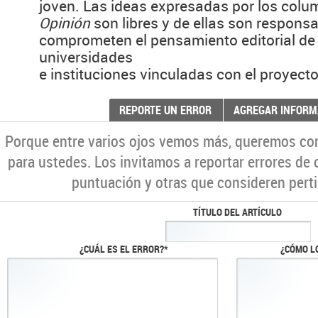
joven. Las ideas expresadas por los colu
Opinión
son libres y de ellas son respons
comprometen el pensamiento editorial de 
universidades
e instituciones vinculadas con el proyecto
REPORTE UN ERROR
AGREGAR INFORM
Porque entre varios ojos vemos más, queremos co
para ustedes. Los invitamos a reportar errores de 
puntuación y otras que consideren perti
TÍTULO DEL ARTÍCULO
¿CUÁL ES EL ERROR?*
¿CÓMO L