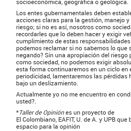
socioeconómica, geográfica o geológica.
Los entes gubernamentales deben estable
acciones claras para la gestión, manejo y
riesgo; si no es así, nosotros como soci
recordarles que lo deben hacer y exigir 
cumplimiento de estas responsabilidade
podemos reclamar si no sabemos lo que s
negando? Sin una apropiación del riesgo 
como sociedad, no podemos exigir absol
esta forma continuaremos en un ciclo en e
periodicidad, lamentaremos las pérdida
bajo un deslizamiento.
Actualmente yo no me encuentro en condi
usted?.
*
Taller de Opinión
es un proyecto de
El Colombiano, EAFIT, U. de A. y UPB que 
espacio para la opinión