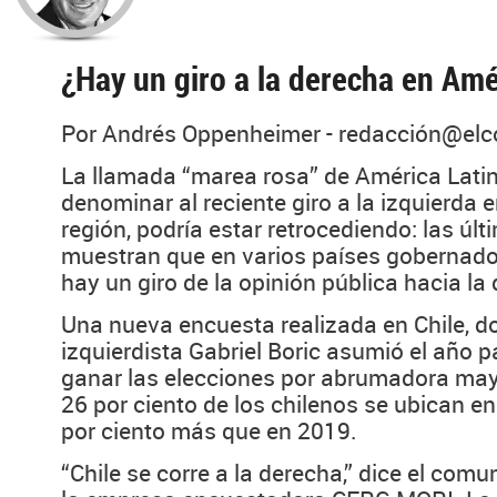
¿Hay un giro a la derecha en Amé
Por Andrés Oppenheimer - redacción@el
La llamada “marea rosa” de América Lati
denominar al reciente giro a la izquierda e
región, podría estar retrocediendo: las úl
muestran que en varios países gobernados
hay un giro de la opinión pública hacia la
Una nueva encuesta realizada en Chile, d
izquierdista Gabriel Boric asumió el año
ganar las elecciones por abrumadora may
26 por ciento de los chilenos se ubican en
por ciento más que en 2019.
“Chile se corre a la derecha,” dice el com