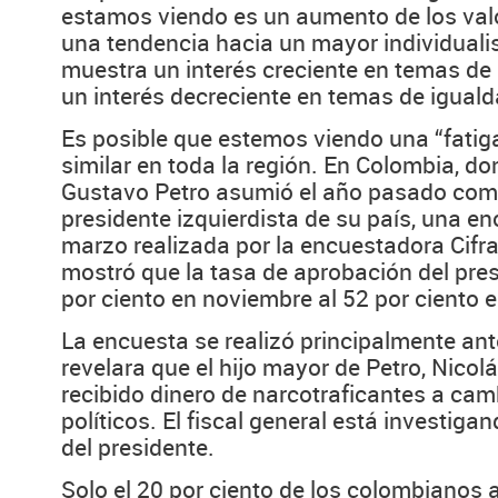
estamos viendo es un aumento de los val
una tendencia hacia un mayor individuali
muestra un interés creciente en temas de 
un interés decreciente en temas de iguald
Es posible que estemos viendo una “fatiga
similar en toda la región. En Colombia, do
Gustavo Petro asumió el año pasado como
presidente izquierdista de su país, una en
marzo realizada por la encuestadora Cifr
mostró que la tasa de aprobación del pre
por ciento en noviembre al 52 por ciento e
La encuesta se realizó principalmente ant
revelara que el hijo mayor de Petro, Nicol
recibido dinero de narcotraficantes a cam
políticos. El fiscal general está investigan
del presidente.
Solo el 20 por ciento de los colombianos a