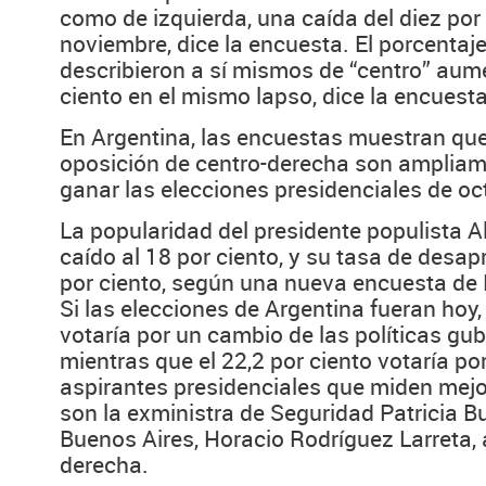
como de izquierda, una caída del diez por
noviembre, dice la encuesta. El porcentaj
describieron a sí mismos de “centro” aum
ciento en el mismo lapso, dice la encuesta
En Argentina, las encuestas muestran que
oposición de centro-derecha son ampliam
ganar las elecciones presidenciales de oc
La popularidad del presidente populista 
caído al 18 por ciento, y su tasa de desap
por ciento, según una nueva encuesta de
Si las elecciones de Argentina fueran hoy, 
votaría por un cambio de las políticas gu
mientras que el 22,2 por ciento votaría po
aspirantes presidenciales que miden mejo
son la exministra de Seguridad Patricia Bul
Buenos Aires, Horacio Rodríguez Larreta,
derecha.