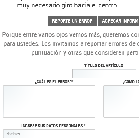
muy necesario giro hacia el centro
REPORTE UN ERROR
AGREGAR INFORM
Porque entre varios ojos vemos más, queremos co
para ustedes. Los invitamos a reportar errores de 
puntuación y otras que consideren perti
TÍTULO DEL ARTÍCULO
¿CUÁL ES EL ERROR?*
¿CÓMO L
INGRESE SUS DATOS PERSONALES *