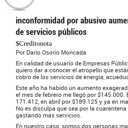
inconformidad por abusivo aume
de servicios públicos
$Creditonota
Por Darío Osorio Moncada
En calidad de usuario de Empresas Públic
quiero dar a conocer el atropello que est
cobro de los servicios de energía, acueduc
Este año ha habido un aumento exagerado
el mes de febrero me llegó por $145.000. 
171.412, en abril por $189.125 y ya en m
No es disculpa que sea por la cuarentena
gastando más servicios.
En nuestro caso, somos dos personas ma