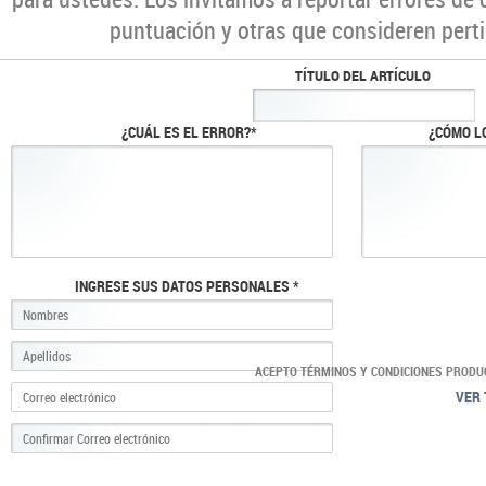
puntuación y otras que consideren perti
TÍTULO DEL ARTÍCULO
¿CUÁL ES EL ERROR?*
¿CÓMO L
INGRESE SUS DATOS PERSONALES *
ACEPTO TÉRMINOS Y CONDICIONES PRODU
VER 