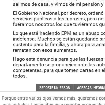
salimos de casa, vivimos de mi pensión y
El Gobierno Nacional, por decreto, ordenó
servicios públicos a los morosos, pero no
fuéramos nosotros los que tuviéramos qu
Lo que está haciendo EPM es un abuso co
indefensa. Muchos se están quedando sin 
sustento para la familia, y ahora para acab
rematan con esos aumentos.
Hago esta denuncia para que las fuerzas 
departamento se pronuncien ante las aut
competentes, para que tomen cartas en el
todos.
REPORTE UN ERROR
AGREGAR INFORM
Porque entre varios ojos vemos más, queremos co
para ustedes. Los invitamos a reportar errores de 