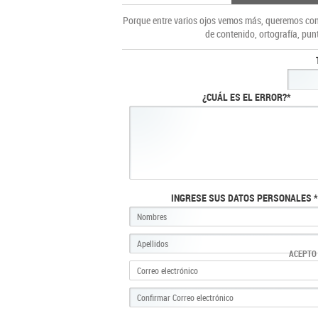
Porque entre varios ojos vemos más, queremos cons
de contenido, ortografía, pun
¿CUÁL ES EL ERROR?*
INGRESE SUS DATOS PERSONALES *
ACEPTO