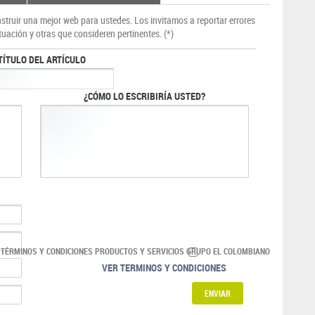
truir una mejor web para ustedes. Los invitamos a reportar errores
tuación y otras que consideren pertinentes. (*)
TÍTULO DEL ARTÍCULO
¿CÓMO LO ESCRIBIRÍA USTED?
 TÉRMINOS Y CONDICIONES PRODUCTOS Y SERVICIOS GRUPO EL COLOMBIANO
VER TERMINOS Y CONDICIONES