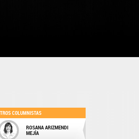
TROS COLUMNISTAS
ROSANA ARIZMENDI
MEJÍA