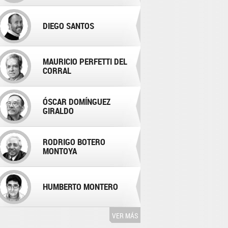
DIEGO SANTOS
MAURICIO PERFETTI DEL
CORRAL
ÓSCAR DOMÍNGUEZ
GIRALDO
RODRIGO BOTERO
MONTOYA
HUMBERTO MONTERO
VER MÁS