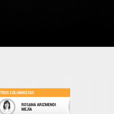
TROS COLUMNISTAS
ROSANA ARIZMENDI
MEJÍA