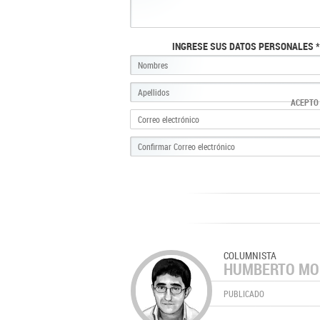
INGRESE SUS DATOS PERSONALES *
ACEPTO
COLUMNISTA
HUMBERTO MO
PUBLICADO