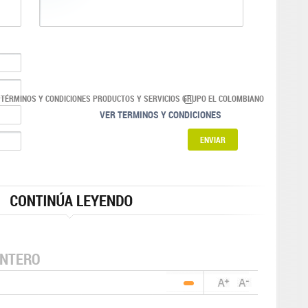
 TÉRMINOS Y CONDICIONES PRODUCTOS Y SERVICIOS GRUPO EL COLOMBIANO
VER TERMINOS Y CONDICIONES
NTERO