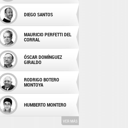
DIEGO SANTOS
MAURICIO PERFETTI DEL
CORRAL
ÓSCAR DOMÍNGUEZ
GIRALDO
RODRIGO BOTERO
MONTOYA
HUMBERTO MONTERO
VER MÁS