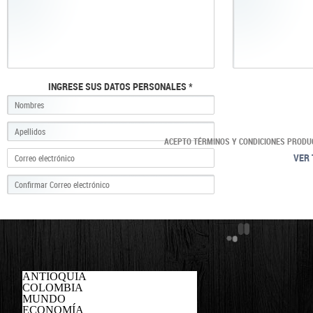
INGRESE SUS DATOS PERSONALES *
ACEPTO TÉRMINOS Y CONDICIONES PRODU
VER 
ANTIOQUIA
COLOMBIA
MUNDO
ECONOMÍA