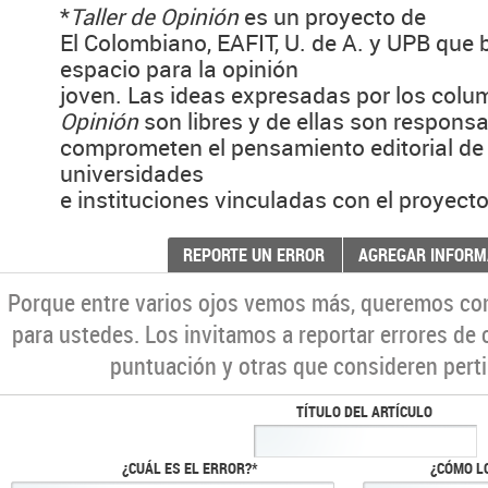
*
Taller de Opinión
es un proyecto de
El Colombiano, EAFIT, U. de A. y UPB que 
espacio para la opinión
joven. Las ideas expresadas por los colu
Opinión
son libres y de ellas son respons
comprometen el pensamiento editorial de 
universidades
e instituciones vinculadas con el proyecto
REPORTE UN ERROR
AGREGAR INFORM
Porque entre varios ojos vemos más, queremos co
para ustedes. Los invitamos a reportar errores de 
puntuación y otras que consideren perti
TÍTULO DEL ARTÍCULO
¿CUÁL ES EL ERROR?*
¿CÓMO L