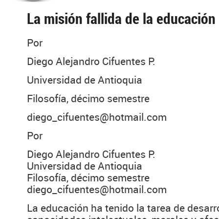
La misión fallida de la educación
Por
Diego Alejandro Cifuentes P.
Universidad de Antioquia
Filosofía, décimo semestre
diego_cifuentes@hotmail.com
Por
Diego Alejandro Cifuentes P.
Universidad de Antioquia
Filosofía, décimo semestre
diego_cifuentes@hotmail.com
La educación ha tenido la tarea de desarro