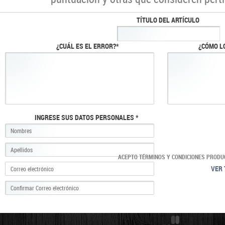
TÍTULO DEL ARTÍCULO
¿CUÁL ES EL ERROR?*
¿CÓMO L
INGRESE SUS DATOS PERSONALES *
ACEPTO TÉRMINOS Y CONDICIONES PRODU
VER 