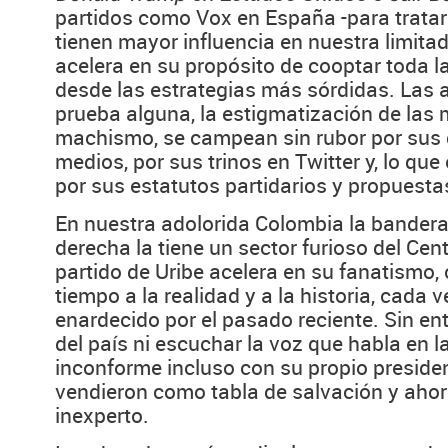
partidos como Vox en España -para tratar
tienen mayor influencia en nuestra limitad
acelera en su propósito de cooptar toda la
desde las estrategias más sórdidas. Las 
prueba alguna, la estigmatización de las m
machismo, se campean sin rubor por sus 
medios, por sus trinos en Twitter y, lo qu
por sus estatutos partidarios y propuest
En nuestra adolorida Colombia la bandera
derecha la tiene un sector furioso del Cen
partido de Uribe acelera en su fanatismo,
tiempo a la realidad y a la historia, cada
enardecido por el pasado reciente. Sin e
del país ni escuchar la voz que habla en l
inconforme incluso con su propio preside
vendieron como tabla de salvación y ahor
inexperto.