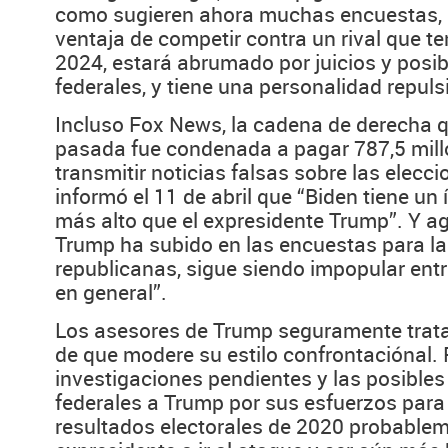
como sugieren ahora muchas encuestas, B
ventaja de competir contra un rival que t
2024, estará abrumado por juicios y posi
federales, y tiene una personalidad repuls
Incluso Fox News, la cadena de derecha 
pasada fue condenada a pagar 787,5 mill
transmitir noticias falsas sobre las elecc
informó el 11 de abril que “Biden tiene un
más alto que el expresidente Trump”. Y a
Trump ha subido en las encuestas para la
republicanas, sigue siendo impopular entr
en general”.
Los asesores de Trump seguramente trat
de que modere su estilo confrontaciónal. 
investigaciones pendientes y las posible
federales a Trump por sus esfuerzos para r
resultados electorales de 2020 probablem