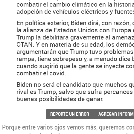
combatir el cambio climático en la historia
adopción de vehículos eléctricos y fuente
En política exterior, Biden dirá, con razón
la alianza de Estados Unidos con Europa
Trump la debilitara gravemente al amenaza
OTAN. Y en materia de su edad, los dem
argumentarán que Trump tuvo problemas 
rampa, tiene sobrepeso y, a menudo dice
cuando sugirió que la gente se inyecte co
combatir el covid.
Biden no será el candidato que muchos qui
rival es Trump, salvo que sufra percance
buenas posibilidades de ganar.
REPORTE UN ERROR
AGREGAR INFORM
Porque entre varios ojos vemos más, queremos co