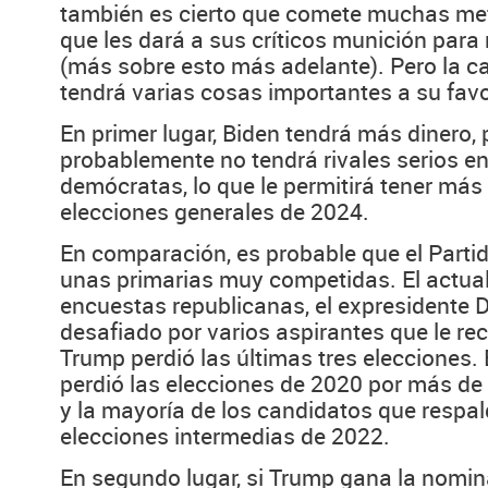
también es cierto que comete muchas met
que les dará a sus críticos munición para 
(más sobre esto más adelante). Pero la 
tendrá varias cosas importantes a su favo
En primer lugar, Biden tendrá más dinero,
probablemente no tendrá rivales serios en
demócratas, lo que le permitirá tener más
elecciones generales de 2024.
En comparación, es probable que el Parti
unas primarias muy competidas. El actual
encuestas republicanas, el expresidente 
desafiado por varios aspirantes que le re
Trump perdió las últimas tres elecciones. 
perdió las elecciones de 2020 por más de 
y la mayoría de los candidatos que respal
elecciones intermedias de 2022.
En segundo lugar, si Trump gana la nomin