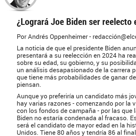
¿Logrará Joe Biden ser reelecto
Por Andrés Oppenheimer - redacción@el
La noticia de que el presidente Biden anu
presentará a su reelección en 2024 ha re
sobre su edad, su gobierno, y su posibili
un análisis desapasionado de la carrera p
que tiene más probabilidades de ganar d
piensan.
Aunque yo preferiría un candidato más jo
hay varias razones - comenzando por la v
con los fondos de campaña - por las que 
Biden no estaría condenada al fracaso. Es
será el candidato de mayor edad en la his
Unidos. Tiene 80 años y tendría 86 al fina