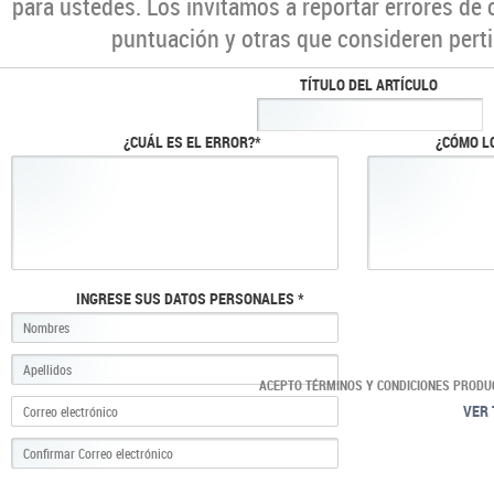
para ustedes. Los invitamos a reportar errores de 
puntuación y otras que consideren perti
TÍTULO DEL ARTÍCULO
¿CUÁL ES EL ERROR?*
¿CÓMO L
INGRESE SUS DATOS PERSONALES *
ACEPTO TÉRMINOS Y CONDICIONES PRODU
VER 