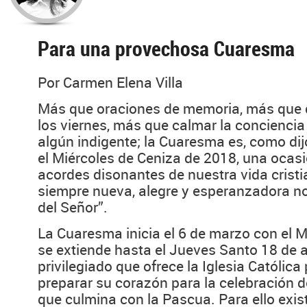
Para una provechosa Cuaresma
Por Carmen Elena Villa
Más que oraciones de memoria, más que 
los viernes, más que calmar la concienci
algún indigente; la Cuaresma es, como dij
el Miércoles de Ceniza de 2018, una ocasi
acordes disonantes de nuestra vida cristia
siempre nueva, alegre y esperanzadora no
del Señor”.
La Cuaresma inicia el 6 de marzo con el M
se extiende hasta el Jueves Santo 18 de a
privilegiado que ofrece la Iglesia Católica
preparar su corazón para la celebración 
que culmina con la Pascua. Para ello exis