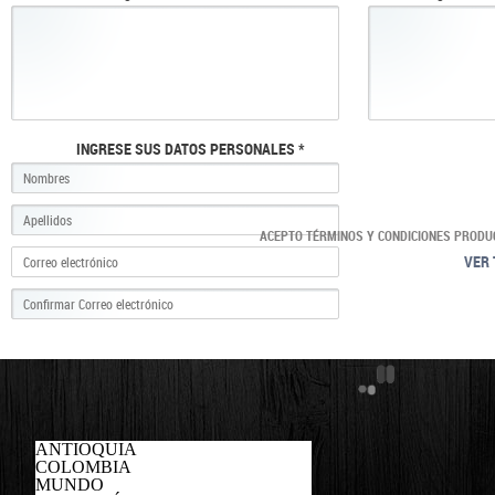
INGRESE SUS DATOS PERSONALES *
ACEPTO TÉRMINOS Y CONDICIONES PRODU
VER 
ANTIOQUIA
COLOMBIA
MUNDO