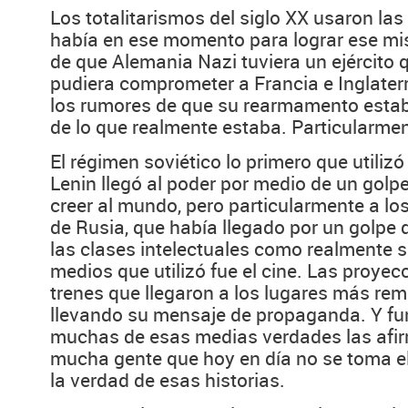
Los totalitarismos del siglo XX usaron la
había en ese momento para lograr ese mi
de que Alemania Nazi tuviera un ejército 
pudiera comprometer a Francia e Inglater
los rumores de que su rearmamento esta
de lo que realmente estaba. Particularmen
El régimen soviético lo primero que utilizó
Lenin llegó al poder por medio de un golpe
creer al mundo, pero particularmente a l
de Rusia, que había llegado por un golpe 
las clases intelectuales como realmente s
medios que utilizó fue el cine. Las proyec
trenes que llegaron a los lugares más rem
llevando su mensaje de propaganda. Y fu
muchas de esas medias verdades las afi
mucha gente que hoy en día no se toma e
la verdad de esas historias.