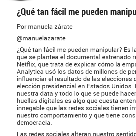
¿Qué tan fácil me pueden manipu
Por manuela zárate
@manuelazarate
¿Qué tan fácil me pueden manipular? Es la
que se plantea el documental estrenado 
Netflix, que trata de explicar cómo la em
Analytica usó los datos de millones de p
influenciar el resultado de las elecciones d
elección presidencial en Estados Unidos. 
nuestra data y todo lo que se puede hace
huellas digitales es algo que cuesta enten
innegable que las redes sociales tienen in
nuestro comportamiento y que tiene cons
democracia.
Las redes sociales alteran nuestro sentido