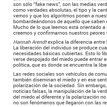
son sólo “fake news”, son las medias ve
como verdades absolutas, el tipo y la can
vemos y que los algoritmos ponen a nues
bombardeándonos de aquello que saben 
Mucho de lo que leemos está orientado a r
creemos y confirmarnos nuestros peores 
Hannah Arendt
explica la diferencia entre 
La liberación del individuo se produce cu
necesidades básicas cubiertas. Esto lo lib
verse despojado del miedo puede entrar en
política, que es donde se encuentra la libe
Las redes sociales son vehículos de comu
también diseminan el miedo y en ese sent
polarización de la sociedad. Sin embargo,
noticias falsas, la manipulación de la ver
del miedo al diferente y la polarización n
no son fenómenos que llegaron con las re