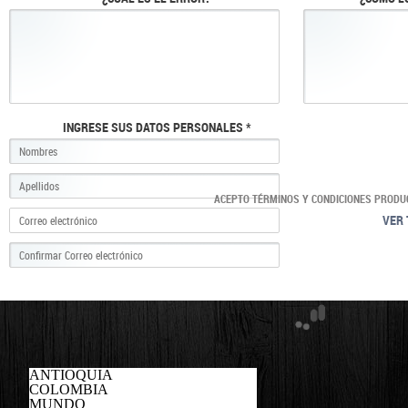
INGRESE SUS DATOS PERSONALES *
ACEPTO TÉRMINOS Y CONDICIONES PRODU
VER 
ANTIOQUIA
COLOMBIA
MUNDO