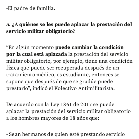
-El padre de familia.
5. ¿A quiénes se les puede aplazar la prestación del
servicio militar obligatorio?
“En algún momento
puede cambiar la condición
por la cual está aplazada
la prestación del servicio
militar obligatorio, por ejemplo, tiene una condición
física que puede ser recuperada después de un
tratamiento médico, es estudiante, entonces se
supone que después de que se gradúe puede
prestarlo”, indicó el Kolectivo Antimilitarista.
De acuerdo con la Ley 1861 de 2017 se puede
aplazar la prestación del servicio militar obligatorio
a los hombres mayores de 18 años que:
- Sean hermanos de quien esté prestando servicio