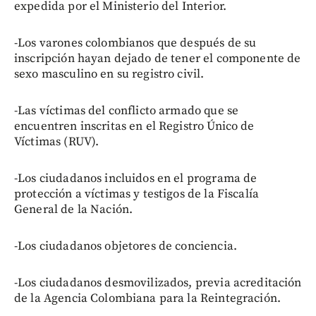
expedida por el Ministerio del Interior.
-Los varones colombianos que después de su
inscripción hayan dejado de tener el componente de
sexo masculino en su registro civil.
-Las víctimas del conflicto armado que se
encuentren inscritas en el Registro Único de
Víctimas (RUV).
-Los ciudadanos incluidos en el programa de
protección a víctimas y testigos de la Fiscalía
General de la Nación.
-Los ciudadanos objetores de conciencia.
-Los ciudadanos desmovilizados, previa acreditación
de la Agencia Colombiana para la Reintegración.