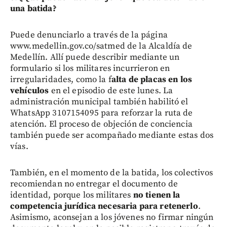
una batida?
Puede denunciarlo a través de la página
www.medellin.gov.co/satmed de la Alcaldía de
Medellín. Allí puede describir mediante un
formulario si los militares incurrieron en
irregularidades, como la f
alta de placas en los
vehículos
en el episodio de este lunes. La
administración municipal también habilitó el
WhatsApp 3107154095 para reforzar la ruta de
atención. El proceso de objeción de conciencia
también puede ser acompañado mediante estas dos
vías.
También, en el momento de la batida, los colectivos
recomiendan no entregar el documento de
identidad, porque los militares
no tienen la
competencia jurídica necesaria para retenerlo
.
Asimismo, aconsejan a los jóvenes no firmar ningún