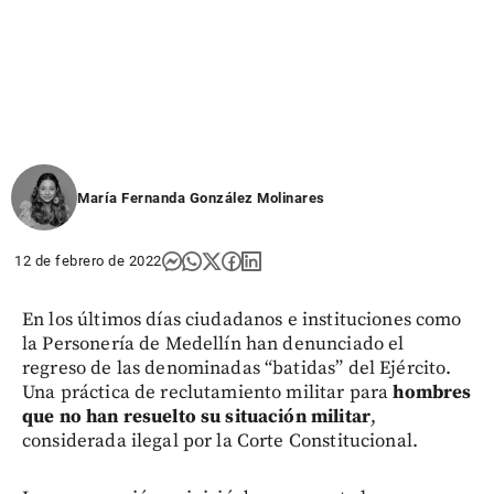
María Fernanda González Molinares
12 de febrero de 2022
En los últimos días ciudadanos e instituciones como
la Personería de Medellín han denunciado el
regreso de las denominadas “batidas” del Ejército.
Una práctica de reclutamiento militar para
hombres
que no han resuelto su situación militar
,
considerada ilegal por la Corte Constitucional.