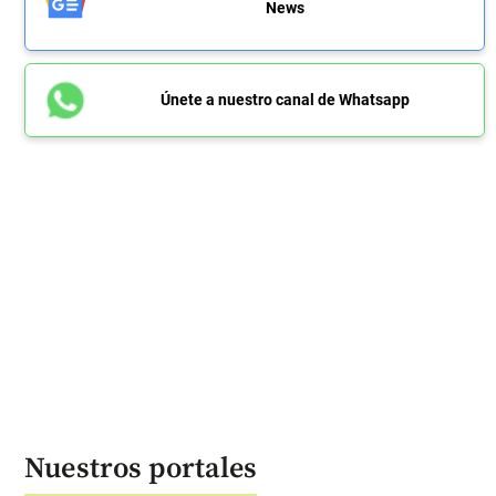
News
Únete a nuestro canal de Whatsapp
Nuestros portales