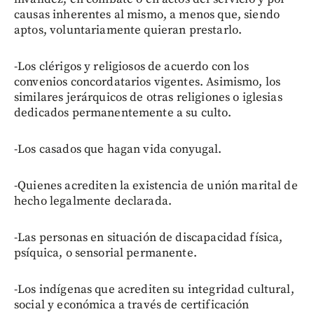
causas inherentes al mismo, a menos que, siendo
aptos, voluntariamente quieran prestarlo.
-Los clérigos y religiosos de acuerdo con los
convenios concordatarios vigentes. Asimismo, los
similares jerárquicos de otras religiones o iglesias
dedicados permanentemente a su culto.
-Los casados que hagan vida conyugal.
-Quienes acrediten la existencia de unión marital de
hecho legalmente declarada.
-Las personas en situación de discapacidad física,
psíquica, o sensorial permanente.
-Los indígenas que acrediten su integridad cultural,
social y económica a través de certificación