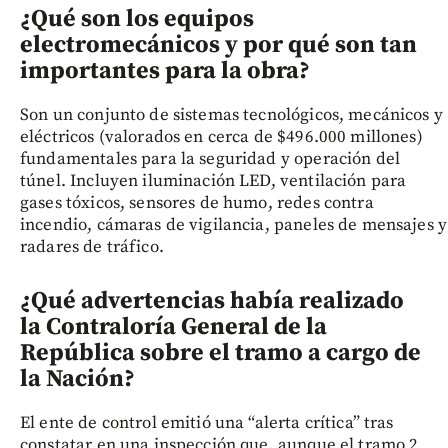
¿Qué son los equipos
electromecánicos y por qué son tan
importantes para la obra?
Son un conjunto de sistemas tecnológicos, mecánicos y
eléctricos (valorados en cerca de $496.000 millones)
fundamentales para la seguridad y operación del
túnel. Incluyen iluminación LED, ventilación para
gases tóxicos, sensores de humo, redes contra
incendio, cámaras de vigilancia, paneles de mensajes y
radares de tráfico.
¿Qué advertencias había realizado
la Contraloría General de la
República sobre el tramo a cargo de
la Nación?
El ente de control emitió una “alerta crítica” tras
constatar en una inspección que, aunque el tramo 2