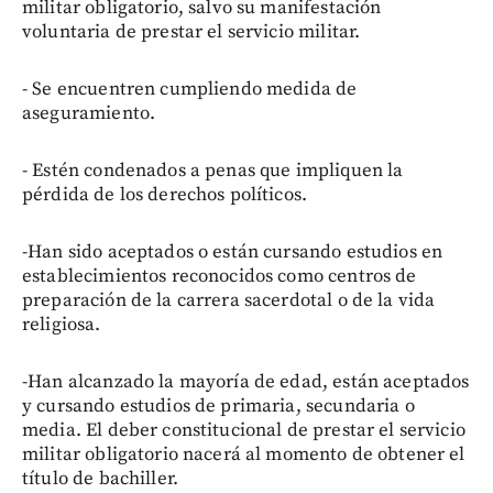
militar obligatorio, salvo su manifestación
voluntaria de prestar el servicio militar.
- Se encuentren cumpliendo medida de
aseguramiento.
- Estén condenados a penas que impliquen la
pérdida de los derechos políticos.
-Han sido aceptados o están cursando estudios en
establecimientos reconocidos como centros de
preparación de la carrera sacerdotal o de la vida
religiosa.
-Han alcanzado la mayoría de edad, están aceptados
y cursando estudios de primaria, secundaria o
media. El deber constitucional de prestar el servicio
militar obligatorio nacerá al momento de obtener el
título de bachiller.