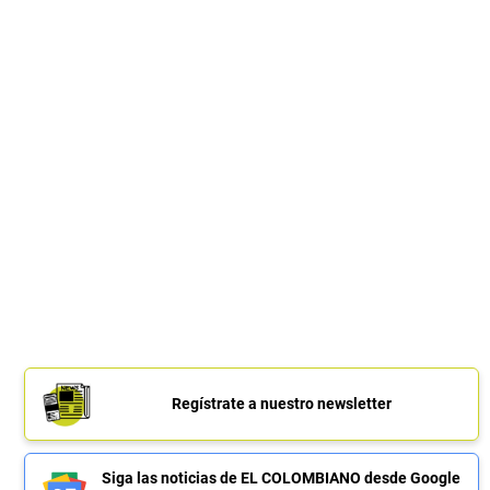
Regístrate a nuestro newsletter
Siga las noticias de EL COLOMBIANO desde Google