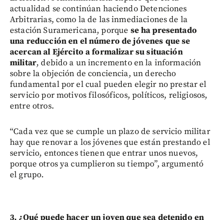
actualidad se continúan haciendo Detenciones
Arbitrarias, como la de las inmediaciones de la
estación Suramericana, porque
se ha presentado
una reducción en el número de jóvenes que se
acercan al Ejército a formalizar su situación
militar
, debido a un incremento en la información
sobre la objeción de conciencia, un derecho
fundamental por el cual pueden elegir no prestar el
servicio por motivos filosóficos, políticos, religiosos,
entre otros.
“Cada vez que se cumple un plazo de servicio militar
hay que renovar a los jóvenes que están prestando el
servicio, entonces tienen que entrar unos nuevos,
porque otros ya cumplieron su tiempo”, argumentó
el grupo.
3. ¿Qué puede hacer un joven que sea detenido en