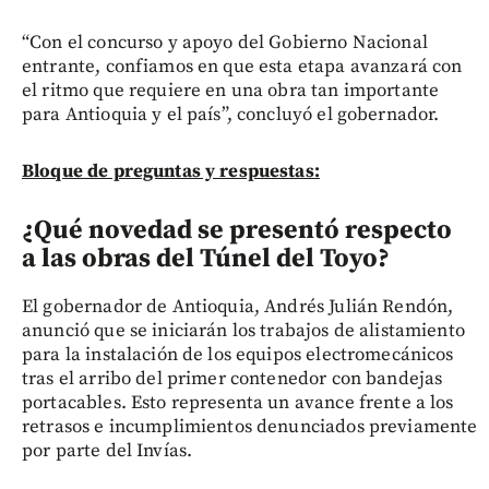
“Con el concurso y apoyo del Gobierno Nacional
entrante, confiamos en que esta etapa avanzará con
el ritmo que requiere en una obra tan importante
para Antioquia y el país”, concluyó el gobernador.
Bloque de preguntas y respuestas:
¿Qué novedad se presentó respecto
a las obras del Túnel del Toyo?
El gobernador de Antioquia, Andrés Julián Rendón,
anunció que se iniciarán los trabajos de alistamiento
para la instalación de los equipos electromecánicos
tras el arribo del primer contenedor con bandejas
portacables. Esto representa un avance frente a los
retrasos e incumplimientos denunciados previamente
por parte del Invías.