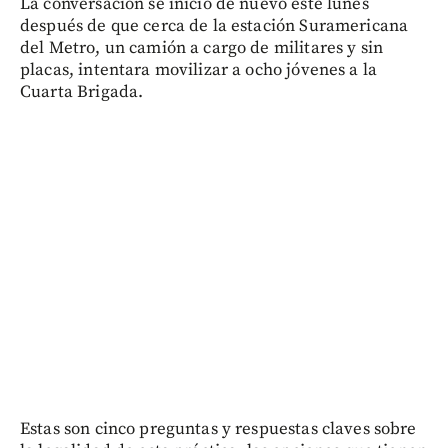
La conversación se inició de nuevo este lunes
después de que cerca de la estación Suramericana
del Metro, un camión a cargo de militares y sin
placas, intentara movilizar a ocho jóvenes a la
Cuarta Brigada.
Estas son cinco preguntas y respuestas claves sobre