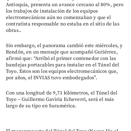
Antioquia, presenta un avance cercano al 80%, pero
los trabajos de instalación de los equipos
electromecánicos aún no comenzaban y que el
contratista responsable no estaba en el sitio de las
obras..
Sin embargo, el panorama cambió este miércoles, y
Rendón, en un mensaje que acompañó Gutiérrez,
afirmó que: “Arribó el primer contenedor con las
bandejas portacables para instalar en el Túnel del
Toyo. Estos son los equipos electromecánicos que,
por años, el INVIAS tuvo embodegados”.
Con una longitud de 9,73 kilómetros, el Túnel del
Toyo – Guillermo Gaviria Echeverri, será el más
largo de su tipo en Suramérica.