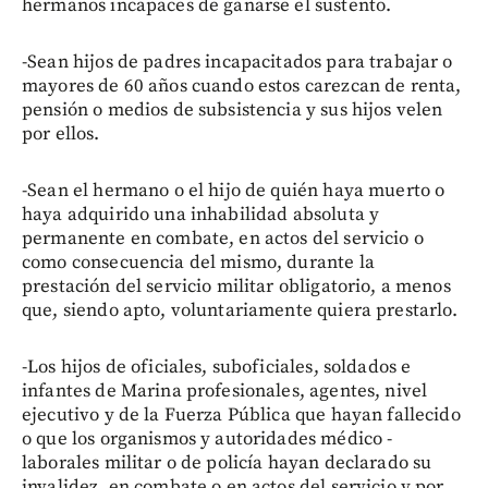
hermanos incapaces de ganarse el sustento.
-Sean hijos de padres incapacitados para trabajar o
mayores de 60 años cuando estos carezcan de renta,
pensión o medios de subsistencia y sus hijos velen
por ellos.
-Sean el hermano o el hijo de quién haya muerto o
haya adquirido una inhabilidad absoluta y
permanente en combate, en actos del servicio o
como consecuencia del mismo, durante la
prestación del servicio militar obligatorio, a menos
que, siendo apto, voluntariamente quiera prestarlo.
-Los hijos de oficiales, suboficiales, soldados e
infantes de Marina profesionales, agentes, nivel
ejecutivo y de la Fuerza Pública que hayan fallecido
o que los organismos y autoridades médico -
laborales militar o de policía hayan declarado su
invalidez, en combate o en actos del servicio y por