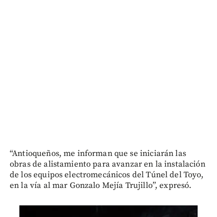
“Antioqueños, me informan que se iniciarán las
obras de alistamiento para avanzar en la instalación
de los equipos electromecánicos del Túnel del Toyo,
en la vía al mar Gonzalo Mejía Trujillo”, expresó.