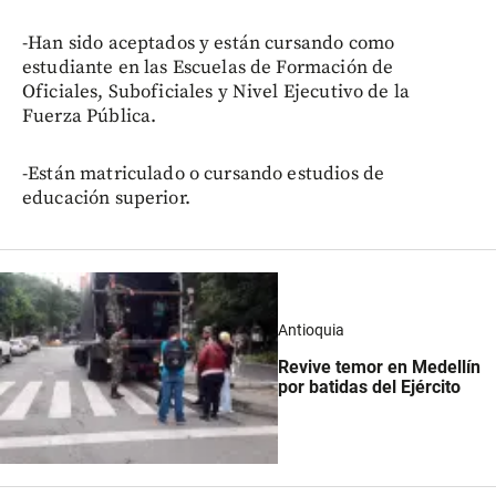
-Han sido aceptados y están cursando como
estudiante en las Escuelas de Formación de
Oficiales, Suboficiales y Nivel Ejecutivo de la
Fuerza Pública.
-Están matriculado o cursando estudios de
educación superior.
Antioquia
Revive temor en Medellín
por batidas del Ejército