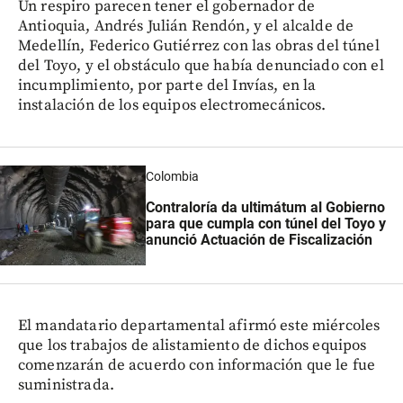
Un respiro parecen tener el gobernador de
Antioquia, Andrés Julián Rendón, y el alcalde de
Medellín, Federico Gutiérrez con las obras del túnel
del Toyo, y el obstáculo que había denunciado con el
incumplimiento, por parte del Invías, en la
instalación de los equipos electromecánicos.
Colombia
Contraloría da ultimátum al Gobierno
para que cumpla con túnel del Toyo y
anunció Actuación de Fiscalización
El mandatario departamental afirmó este miércoles
que los trabajos de alistamiento de dichos equipos
comenzarán de acuerdo con información que le fue
suministrada.