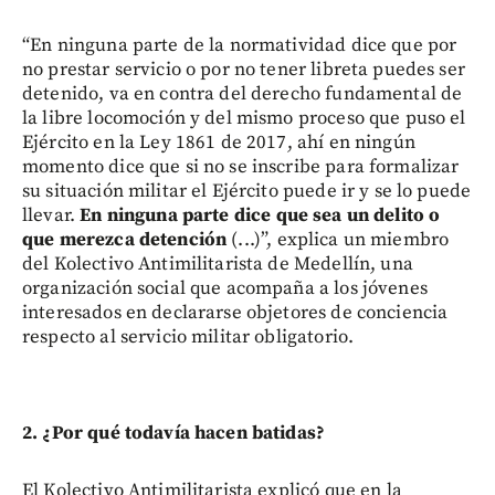
“En ninguna parte de la normatividad dice que por
no prestar servicio o por no tener libreta puedes ser
detenido, va en contra del derecho fundamental de
la libre locomoción y del mismo proceso que puso el
Ejército en la Ley 1861 de 2017, ahí en ningún
momento dice que si no se inscribe para formalizar
su situación militar el Ejército puede ir y se lo puede
llevar.
En ninguna parte dice que sea un delito o
que merezca detención
(...)”, explica un miembro
del Kolectivo Antimilitarista de Medellín, una
organización social que acompaña a los jóvenes
interesados en declararse objetores de conciencia
respecto al servicio militar obligatorio.
2. ¿Por qué todavía hacen batidas?
El Kolectivo Antimilitarista explicó que en la