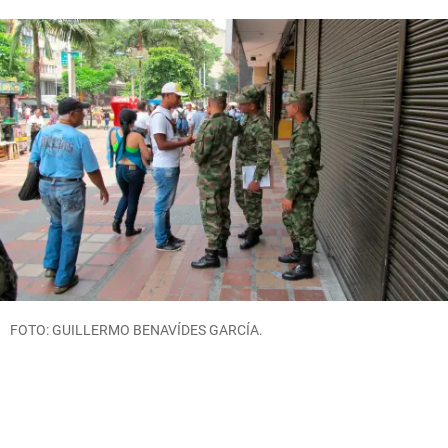
FOTO: GUILLERMO BENAVÍDES GARCÍA.