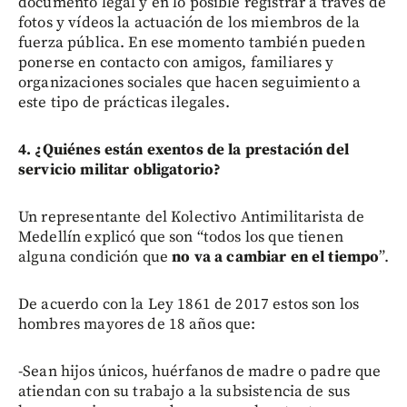
documento legal y en lo posible registrar a través de
fotos y vídeos la actuación de los miembros de la
fuerza pública. En ese momento también pueden
ponerse en contacto con amigos, familiares y
organizaciones sociales que hacen seguimiento a
este tipo de prácticas ilegales.
4. ¿Quiénes están exentos de la prestación del
servicio militar obligatorio?
Un representante del Kolectivo Antimilitarista de
Medellín explicó que son “todos los que tienen
alguna condición que
no va a cambiar en el tiempo
”.
De acuerdo con la Ley 1861 de 2017 estos son los
hombres mayores de 18 años que:
-Sean hijos únicos, huérfanos de madre o padre que
atiendan con su trabajo a la subsistencia de sus