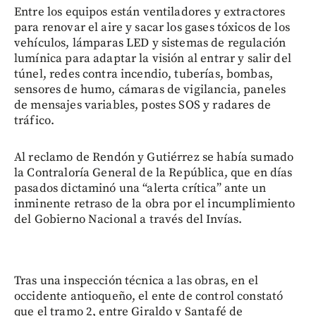
Entre los equipos están ventiladores y extractores
para renovar el aire y sacar los gases tóxicos de los
vehículos, lámparas LED y sistemas de regulación
lumínica para adaptar la visión al entrar y salir del
túnel, redes contra incendio, tuberías, bombas,
sensores de humo, cámaras de vigilancia, paneles
de mensajes variables, postes SOS y radares de
tráfico.
Al reclamo de Rendón y Gutiérrez se había sumado
la Contraloría General de la República, que en días
pasados dictaminó una “alerta crítica” ante un
inminente retraso de la obra por el incumplimiento
del Gobierno Nacional a través del Invías.
Tras una inspección técnica a las obras, en el
occidente antioqueño, el ente de control constató
que el tramo 2, entre Giraldo y Santafé de