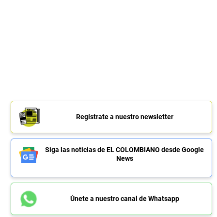
Regístrate a nuestro newsletter
Siga las noticias de EL COLOMBIANO desde Google
News
Únete a nuestro canal de Whatsapp