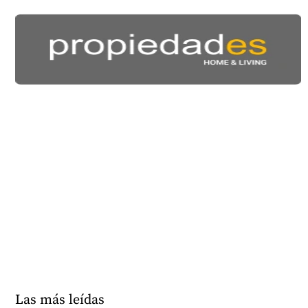
Las más leídas