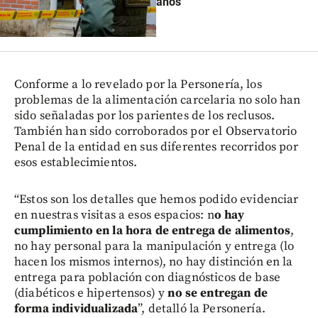
años
Conforme a lo revelado por la Personería, los
problemas de la alimentación carcelaria no solo han
sido señaladas por los parientes de los reclusos.
También han sido corroborados por el Observatorio
Penal de la entidad en sus diferentes recorridos por
esos establecimientos.
“Estos son los detalles que hemos podido evidenciar
en nuestras visitas a esos espacios: n
o hay
cumplimiento en la hora de entrega de alimentos
,
no hay personal para la manipulación y entrega (lo
hacen los mismos internos), no hay distinción en la
entrega para población con diagnósticos de base
(diabéticos e hipertensos) y
no se entregan de
forma individualizada
”, detalló la Personería.