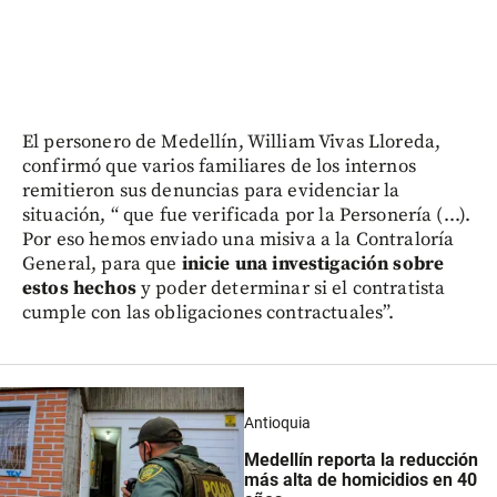
El personero de Medellín, William Vivas Lloreda,
confirmó que varios familiares de los internos
remitieron sus denuncias para evidenciar la
situación, “ que fue verificada por la Personería (...).
Por eso hemos enviado una misiva a la Contraloría
General, para que
inicie una investigación sobre
estos hechos
y poder determinar si el contratista
cumple con las obligaciones contractuales”.
Antioquia
Medellín reporta la reducción
más alta de homicidios en 40