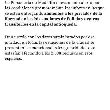
La Personería de Medellín nuevamente alertó por
las condiciones presuntamente insalubres en las que
se están entregando
alimentos a los privados de la
libertad en las 26 estaciones de Policía y centros
transitorios en la capital antioqueña
.
De acuerdo con los datos suministrados por esa
entidad, en todas las estaciones de la ciudad se
presentan las mencionadas irregularidades que
estarían afectando a los 2.538 reclusos en esos
espacios.