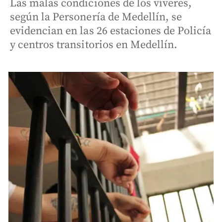
Las malas condiciones de los víveres,
según la Personería de Medellín, se
evidencian en las 26 estaciones de Policía
y centros transitorios en Medellín.