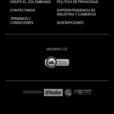
GRUPO EL COLOMBIANO
POLÍTICA DE PRIVACIDAD
CONTÁCTANOS
SUPERINTENDENCIA DE
INDUSTRIA Y COMERCIO
TÉRMINOS Y
CONDICIONES
SUSCRIPCIONES
MIEMBRO DE: