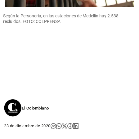
Según la Personería, en las estaciones de Medellín hay 2.538
recluidos. FOTO: COLPRENSA
El Colombiano
23 de diciembre de 2020