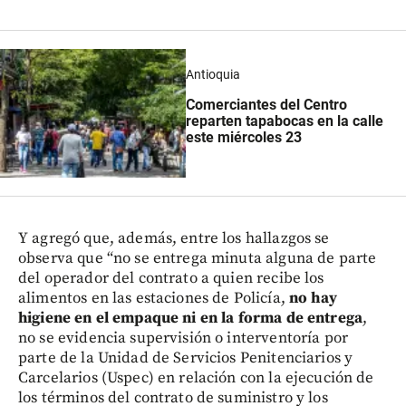
Antioquia
Comerciantes del Centro
reparten tapabocas en la calle
este miércoles 23
Y agregó que, además, entre los hallazgos se
observa que “no se entrega minuta alguna de parte
del operador del contrato a quien recibe los
alimentos en las estaciones de Policía,
no hay
higiene en el empaque ni en la forma de entrega
,
no se evidencia supervisión o interventoría por
parte de la Unidad de Servicios Penitenciarios y
Carcelarios (Uspec) en relación con la ejecución de
los términos del contrato de suministro y los