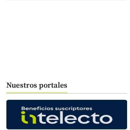
Nuestros portales