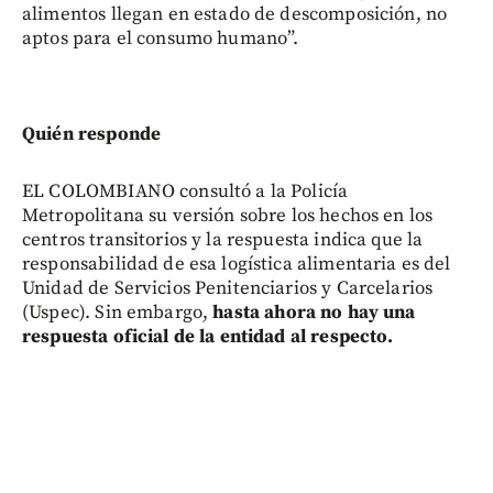
alimentos llegan en estado de descomposición, no
aptos para el consumo humano”.
Quién responde
EL COLOMBIANO consultó a la Policía
Metropolitana su versión sobre los hechos en los
centros transitorios y la respuesta indica que la
responsabilidad de esa logística alimentaria es del
Unidad de Servicios Penitenciarios y Carcelarios
(Uspec). Sin embargo,
hasta ahora no hay una
respuesta oficial de la entidad al respecto.