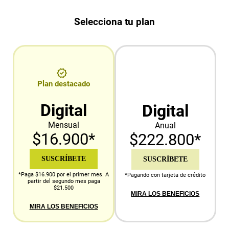
Selecciona tu plan
Plan destacado
Digital
Digital
Mensual
Anual
$16.900*
$222.800*
SUSCRÍBETE
SUSCRÍBETE
*Paga $16.900 por el primer mes. A
*Pagando con tarjeta de crédito
partir del segundo mes paga
$21.500
MIRA LOS BENEFICIOS
MIRA LOS BENEFICIOS