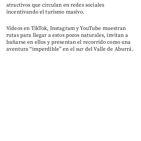
atractivos que circulan en redes sociales
incentivando el turismo masivo.
Videos en TikTok, Instagram y YouTube muestran
rutas para llegar a estos pozos naturales, invitan a
bañarse en ellos y presentan el recorrido como una
aventura “imperdible” en el sur del Valle de Aburrá.