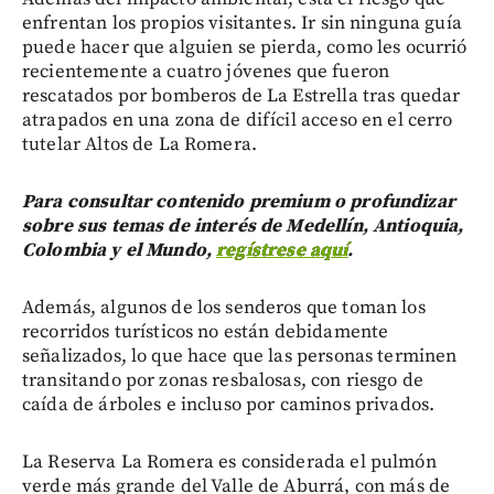
enfrentan los propios visitantes. Ir sin ninguna guía
puede hacer que alguien se pierda, como les ocurrió
recientemente a cuatro jóvenes que fueron
rescatados por bomberos de La Estrella tras quedar
atrapados en una zona de difícil acceso en el cerro
tutelar Altos de La Romera.
Para consultar contenido premium o profundizar
sobre sus temas de interés de Medellín, Antioquia,
Colombia y el Mundo,
regístrese aquí
.
Además, algunos de los senderos que toman los
recorridos turísticos no están debidamente
señalizados, lo que hace que las personas terminen
transitando por zonas resbalosas, con riesgo de
caída de árboles e incluso por caminos privados.
La Reserva La Romera es considerada el pulmón
verde más grande del Valle de Aburrá, con más de