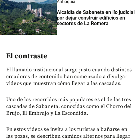
Antioquia
Alcaldía de Sabaneta en lío judicial
por dejar construir edificios en
sectores de La Romera
El contraste
El llamado institucional surge justo cuando distintos
creadores de contenido han comenzado a divulgar
videos que muestran cómo llegar a las cascadas.
Uno de los recorridos más populares es el de las tres
cascadas de Sabaneta, conocidas como el Chorro del
Brujo, El Embrujo y La Escondida.
En estos videos se invita a los turistas a bañarse en
las pozas, se describen caminos alternos para llegar