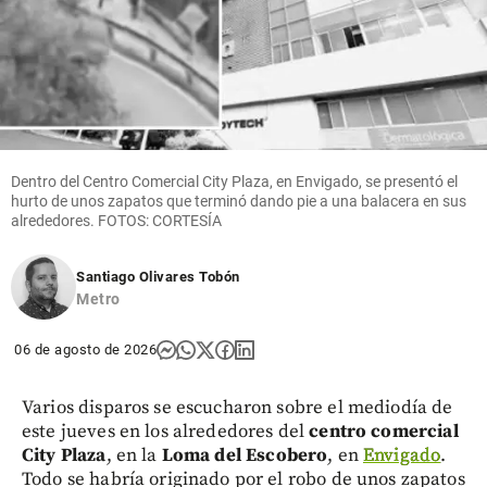
Dentro del Centro Comercial City Plaza, en Envigado, se presentó el
hurto de unos zapatos que terminó dando pie a una balacera en sus
alrededores. FOTOS: CORTESÍA
Santiago Olivares Tobón
Metro
06 de agosto de 2026
Varios disparos se escucharon sobre el mediodía de
este jueves en los alrededores del
centro comercial
City Plaza
, en la
Loma del Escobero
, en
Envigado
.
Todo se habría originado por el robo de unos zapatos