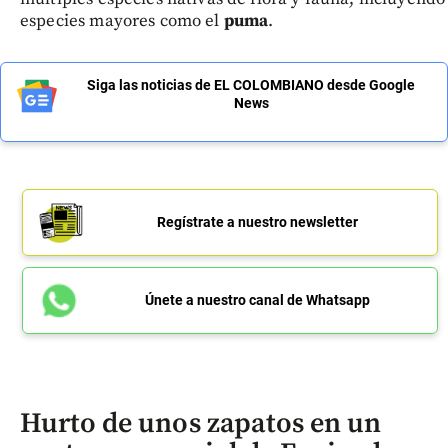
especies mayores como el
puma
.
Siga las noticias de EL COLOMBIANO desde Google
News
Regístrate a nuestro newsletter
Únete a nuestro canal de Whatsapp
Hurto de unos zapatos en un