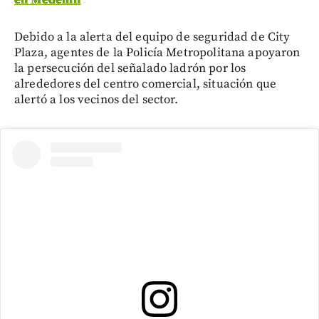
en Medellín
Debido a la alerta del equipo de seguridad de City
Plaza, agentes de la Policía Metropolitana apoyaron
la persecución del señalado ladrón por los
alrededores del centro comercial, situación que
alertó a los vecinos del sector.