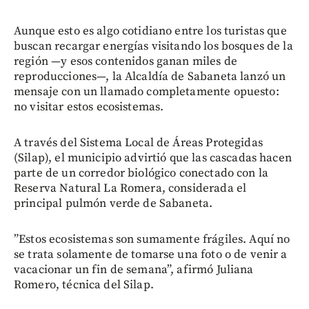
Aunque esto es algo cotidiano entre los turistas que
buscan recargar energías visitando los bosques de la
región —y esos contenidos ganan miles de
reproducciones—, la Alcaldía de Sabaneta lanzó un
mensaje con un llamado completamente opuesto:
no visitar estos ecosistemas.
A través del Sistema Local de Áreas Protegidas
(Silap), el municipio advirtió que las cascadas hacen
parte de un corredor biológico conectado con la
Reserva Natural La Romera, considerada el
principal pulmón verde de Sabaneta.
”Estos ecosistemas son sumamente frágiles. Aquí no
se trata solamente de tomarse una foto o de venir a
vacacionar un fin de semana”, afirmó Juliana
Romero, técnica del Silap.