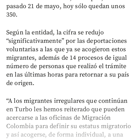
pasado 21 de mayo, hoy sólo quedan unos
350.
Según la entidad, la cifra se redujo
“significativamente” por las deportaciones
voluntarias a las que ya se acogieron estos
migrantes, además de 14 procesos de igual
número de personas que realizó el trámite
en las últimas horas para retornar a su país
de origen.
“A los migrantes irregulares que continúan
en Turbo les hemos reiterado que pueden
acercarse a las oficinas de Migración
Colombia para definir su estatus migratorio
y así acogerse, de forma individual, a una