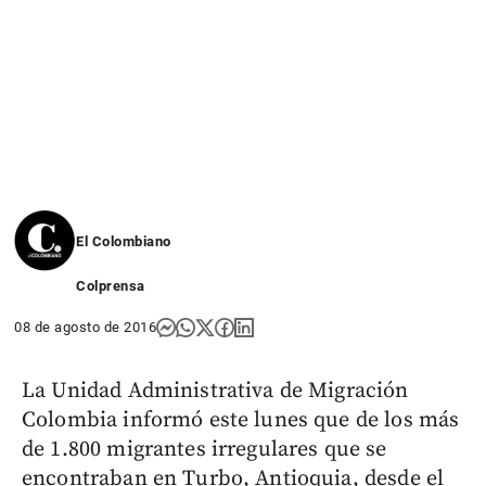
El Colombiano
Colprensa
08 de agosto de 2016
La Unidad Administrativa de Migración
Colombia informó este lunes que de los más
de 1.800 migrantes irregulares que se
encontraban en Turbo, Antioquia, desde el