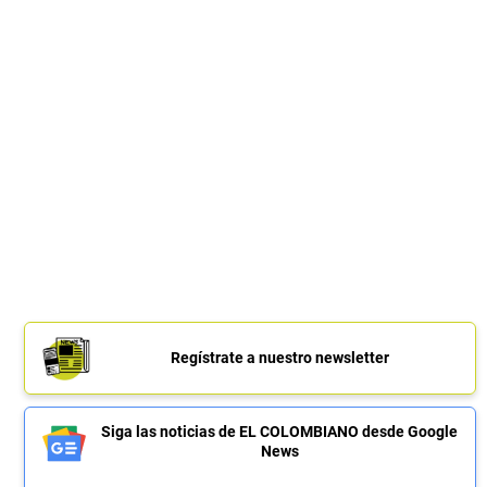
Regístrate a nuestro newsletter
Siga las noticias de EL COLOMBIANO desde Google
News