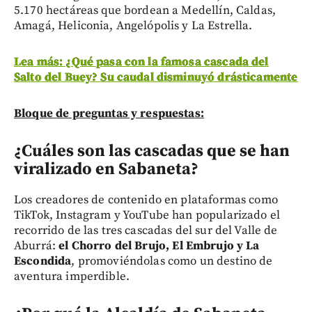
5.170 hectáreas que bordean a Medellín, Caldas,
Amagá, Heliconia, Angelópolis y La Estrella.
Lea más: ¿Qué pasa con la famosa cascada del
Salto del Buey? Su caudal disminuyó drásticamente
Bloque de preguntas y respuestas:
¿Cuáles son las cascadas que se han
viralizado en Sabaneta?
Los creadores de contenido en plataformas como
TikTok, Instagram y YouTube han popularizado el
recorrido de las tres cascadas del sur del Valle de
Aburrá:
el Chorro del Brujo, El Embrujo y La
Escondida
, promoviéndolas como un destino de
aventura imperdible.