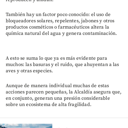
También hay un factor poco conocido: el uso de
bloqueadores solares, repelentes, jabones y otros
productos cosméticos o farmacéuticos altera la
química natural del agua y genera contaminación.
A esto se suma lo que ya es más evidente para
muchos: las basuras y el ruido, que ahuyentan a las
aves y otras especies.
Aunque de manera individual muchas de estas
acciones parecen pequeñas, la Alcaldía asegura que,
en conjunto, generan una presión considerable
sobre un ecosistema de alta fragilidad.