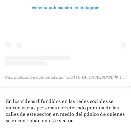
Ver esta publicación en Instagram
Una publicación compartida por GENTE DE ENVIGADO® 🧡 (@genteenvigado)
En los videos difundidos en las redes sociales se
vieron varias personas correteando por una de las
calles de este sector, en medio del pánico de quienes
se encontraban en este sector.