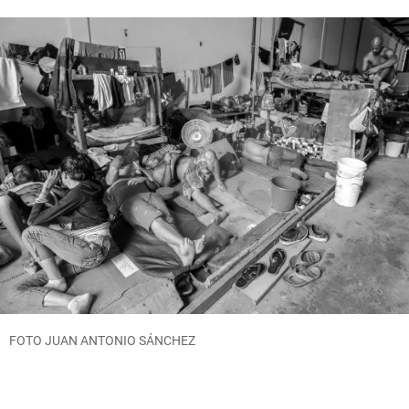
FOTO JUAN ANTONIO SÁNCHEZ