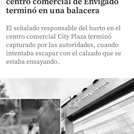
centro comercial de Envigado
terminó en una balacera
El señalado responsable del hurto en el
centro comercial City Plaza terminó
capturado por las autoridades, cuando
intentaba escapar con el calzado que se
estaba ensayando.