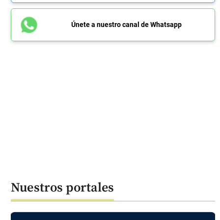
Únete a nuestro canal de Whatsapp
Nuestros portales