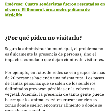
Entérese: Cuatro senderistas fueron rescatados en
el cerro El Romeral, área metropolitana de
Medellín
¿Por qué piden no visitarla?
Según la administración municipal, el problema no
es únicamente la presencia de personas, sino el
impacto acumulado que dejan cientos de visitantes.
Por ejemplo, en fotos de redes se ven grupos de más
de 20 personas haciendo una misma ruta. Los pasos
de tantas personas que se salen de los senderos
delimitados provocan pérdidas en la cobertura
vegetal. Además, la presencia de tanta gente puede
hacer que los animales eviten cruzar por ciertas
zonas donde suelen encontrar alimento o donde se
reproducen y anidan.