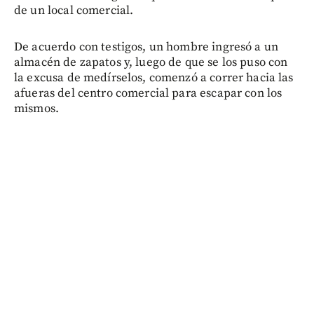
de un local comercial.
De acuerdo con testigos, un hombre ingresó a un
almacén de zapatos y, luego de que se los puso con
la excusa de medírselos, comenzó a correr hacia las
afueras del centro comercial para escapar con los
mismos.