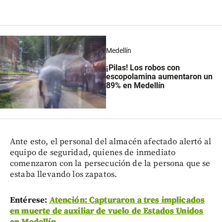
Medellín
¡Pilas! Los robos con
escopolamina aumentaron un
89% en Medellín
Ante esto, el personal del almacén afectado alertó al
equipo de seguridad, quienes de inmediato
comenzaron con la persecución de la persona que se
estaba llevando los zapatos.
Entérese:
Atención: Capturaron a tres implicados
en muerte de auxiliar de vuelo de Estados Unidos