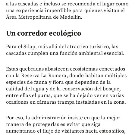
a las cascadas e incluso se recomienda el lugar como
una experiencia imperdible para quienes visitan el
Área Metropolitana de Medellín.
Un corredor ecológico
Para el Silap, más allá del atractivo turístico, las
cascadas cumplen una función ambiental esencial.
Estas quebradas abastecen ecosistemas conectados
con la Reserva La Romera, donde habitan múltiples
especies de fauna y flora que dependen de la
calidad del agua y de la conservación del bosque,
entre ellas el puma, que se ha dejado ver en varias
ocasiones en cámaras trampa instaladas en la zona.
Por eso, la administración insiste en que la mejor
manera de protegerlas es evitar que siga
aumentando el flujo de visitantes hacia estos sitios,