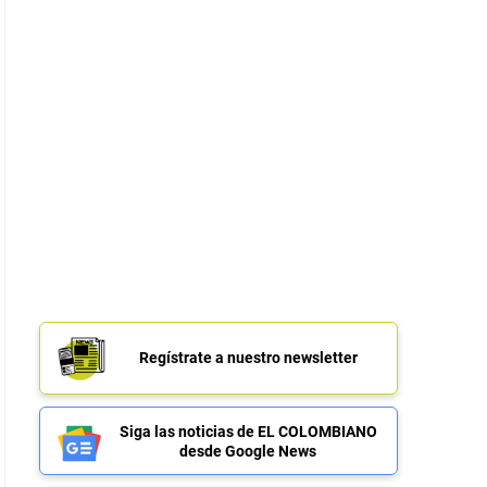
Regístrate a nuestro newsletter
Siga las noticias de EL COLOMBIANO
desde Google News