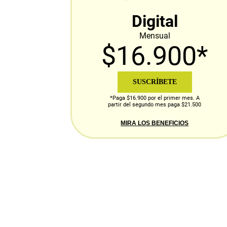
Digital
Mensual
$16.900*
SUSCRÍBETE
*Paga $16.900 por el primer mes. A
partir del segundo mes paga $21.500
MIRA LOS BENEFICIOS