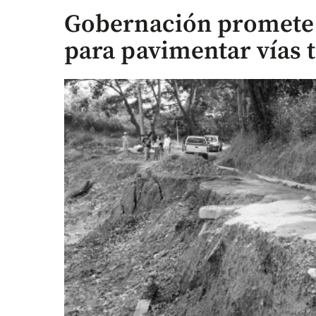
Gobernación promete 
para pavimentar vías t