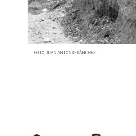
FOTO JUAN ANTONIO SÁNCHEZ