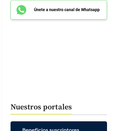
Únete a nuestro canal de Whatsapp
Nuestros portales