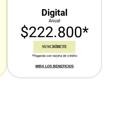
Digital
Anual
$222.800*
SUSCRÍBETE
*Pagando con tarjeta de crédito
MIRA LOS BENEFICIOS