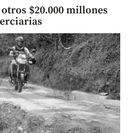
otros $20.000 millones
erciarias