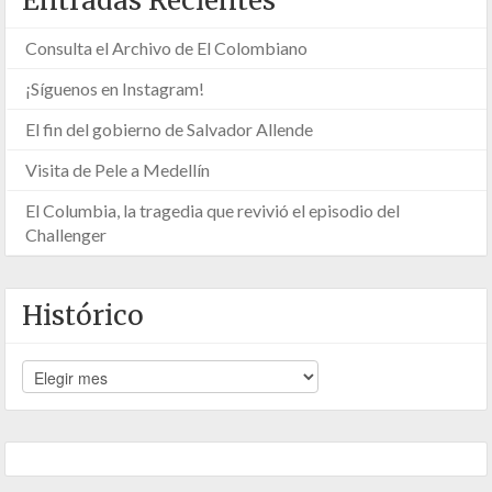
Entradas Recientes
Consulta el Archivo de El Colombiano
¡Síguenos en Instagram!
El fin del gobierno de Salvador Allende
Visita de Pele a Medellín
El Columbia, la tragedia que revivió el episodio del
Challenger
Histórico