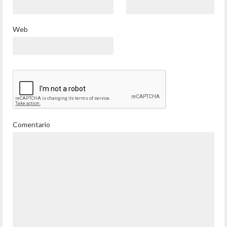
Web
Comentario