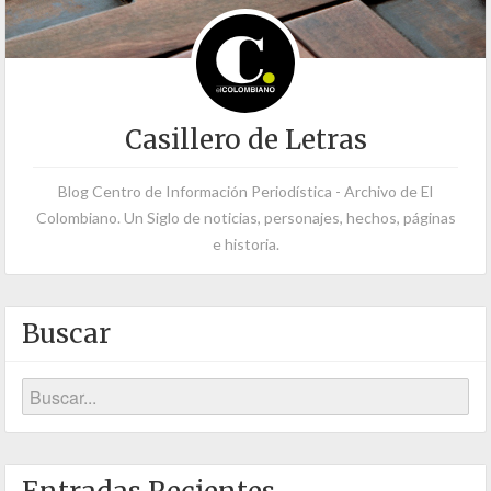
Casillero de Letras
Blog Centro de Información Periodística - Archivo de El
Colombiano. Un Siglo de noticias, personajes, hechos, páginas
e historia.
Buscar