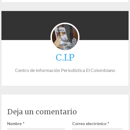
C.I.P
Centro de Información Periodística El Colombiano
Deja un comentario
Nombre
*
Correo electrónico
*