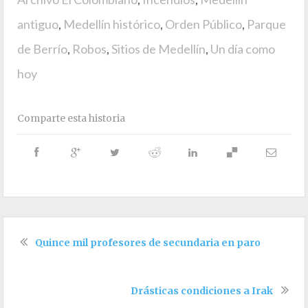
antiguo
,
Medellín histórico
,
Orden Público
,
Parque
de Berrío
,
Robos
,
Sitios de Medellín
,
Un día como
hoy
Comparte esta historia
Quince mil profesores de secundaria en paro
Drásticas condiciones a Irak