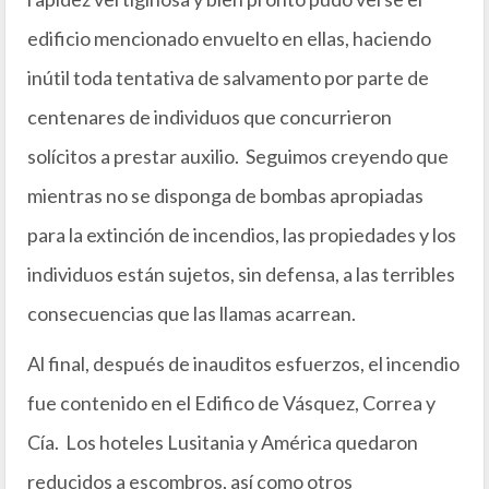
edificio mencionado envuelto en ellas, haciendo
inútil toda tentativa de salvamento por parte de
centenares de individuos que concurrieron
solícitos a prestar auxilio. Seguimos creyendo que
mientras no se disponga de bombas apropiadas
para la extinción de incendios, las propiedades y los
individuos están sujetos, sin defensa, a las terribles
consecuencias que las llamas acarrean.
Al final, después de inauditos esfuerzos, el incendio
fue contenido en el Edifico de Vásquez, Correa y
Cía. Los hoteles Lusitania y América quedaron
reducidos a escombros, así como otros