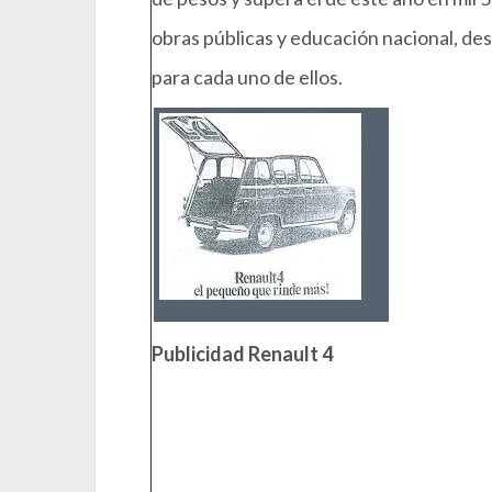
obras públicas y educación nacional, de
para cada uno de ellos.
Publicidad Renault 4