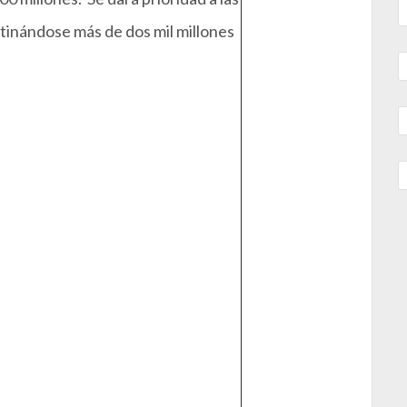
stinándose más de dos mil millones