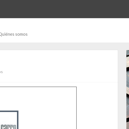
Quiénes somos
os