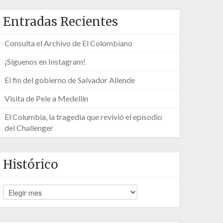
Entradas Recientes
Consulta el Archivo de El Colombiano
¡Síguenos en Instagram!
El fin del gobierno de Salvador Allende
Visita de Pele a Medellín
El Columbia, la tragedia que revivió el episodio
del Challenger
Histórico