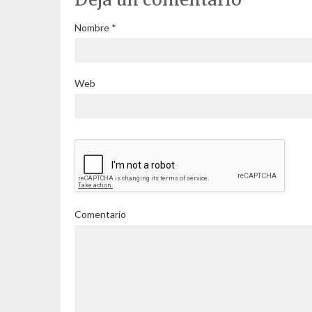
Nombre
*
Web
Comentario