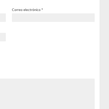
Correo electrónico
*