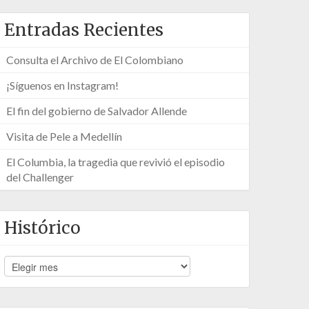
Entradas Recientes
Consulta el Archivo de El Colombiano
¡Síguenos en Instagram!
El fin del gobierno de Salvador Allende
Visita de Pele a Medellín
El Columbia, la tragedia que revivió el episodio
del Challenger
Histórico