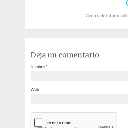
Centro de Informació
Deja un comentario
Nombre
*
Web