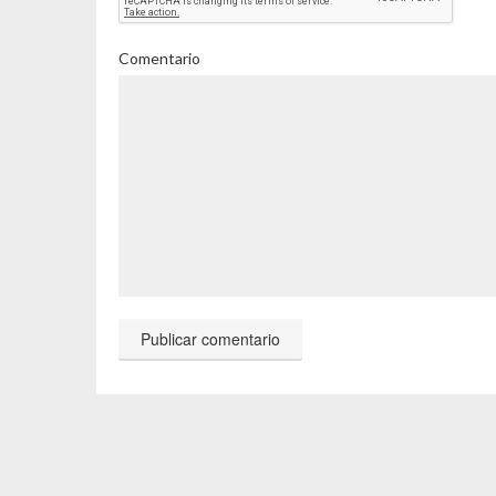
Comentario