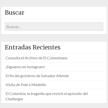
Buscar
Entradas Recientes
Consulta el Archivo de El Colombiano
¡Síguenos en Instagram!
El fin del gobierno de Salvador Allende
Visita de Pele a Medellín
El Columbia, la tragedia que revivió el episodio del
Challenger