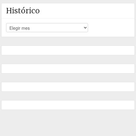
Histórico