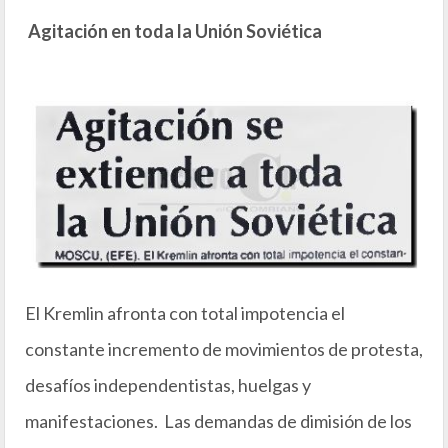
Agitación en toda la Unión Soviética
El Kremlin afronta con total impotencia el
constante incremento de movimientos de protesta,
desafíos independentistas, huelgas y
manifestaciones. Las demandas de dimisión de los