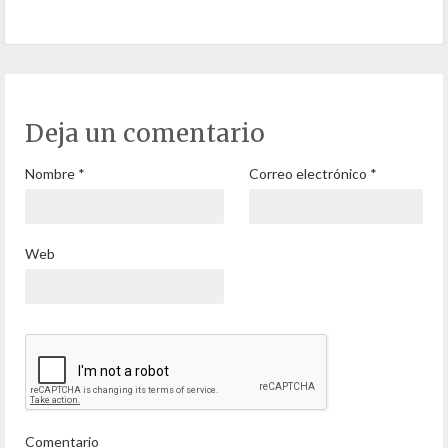
Deja un comentario
Nombre
*
Correo electrónico
*
Web
Comentario