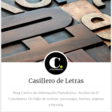
Casillero de Letras
Blog Centro de Información Periodística - Archivo de El
Colombiano. Un Siglo de noticias, personajes, hechos, páginas
e historia.