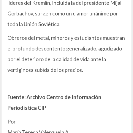
líderes del Kremlin, incluida la del presidente Mijail
Gorbachov, surgen como un clamor unánime por
toda la Unión Soviética.
Obreros del metal, mineros y estudiantes muestran
el profundo descontento generalizado, agudizado
por el deterioro de la calidad de vida ante la
vertiginosa subida de los precios.
Fuente: Archivo Centro de Información
Periodística CIP
Por
María Teresa Valenzuela A.