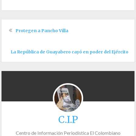
Protegen a Pancho Villa
La República de Guayabero cayó en poder del Ejército
C.I.P
Centro de Información Periodística El Colombiano