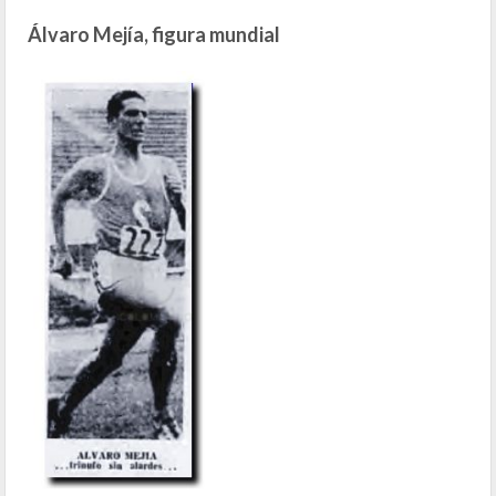
Álvaro Mejía, figura mundial