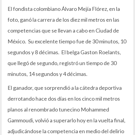
El fondista colombiano Álvaro Mejía Flórez, en la
foto, ganó la carrera de los diez mil metros en las
competencias que se llevan a cabo en Ciudad de
México. Su excelente tiempo fue de 30 minutos, 10
segundos y 8 décimas. El belga Gaston Roelants,
que llegó de segundo, registró un tiempo de 30
minutos, 14 segundos y 4 décimas.
El ganador, que sorprendió a la cátedra deportiva
derrotando hace dos días en los cinco mil metros
planos al renombrado tunecino Mohammed
Gammoudi, volvió a superarlo hoy en la vuelta final,
adjudicándose la competencia en medio del delirio