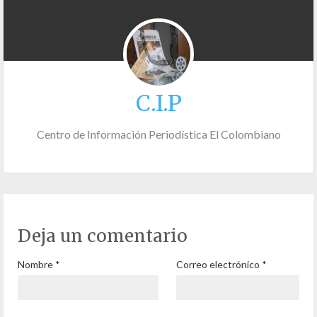
C.I.P
Centro de Información Periodística El Colombiano
Deja un comentario
Nombre
*
Correo electrónico
*