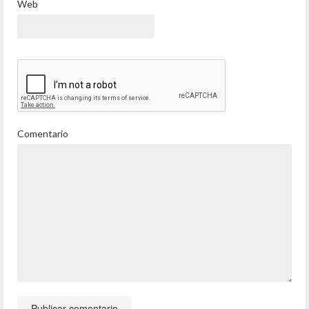
Web
Comentario