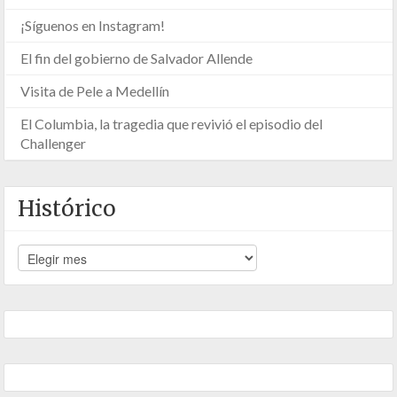
¡Síguenos en Instagram!
El fin del gobierno de Salvador Allende
Visita de Pele a Medellín
El Columbia, la tragedia que revivió el episodio del
Challenger
Histórico