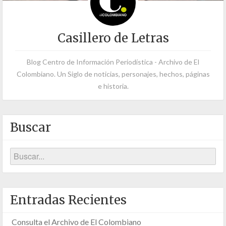
Casillero de Letras
Blog Centro de Información Periodística - Archivo de El
Colombiano. Un Siglo de noticias, personajes, hechos, páginas
e historia.
Buscar
Entradas Recientes
Consulta el Archivo de El Colombiano