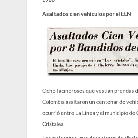
Asaltados cien vehículos por el ELN
Ocho facinerosos que vestían prendas d
Colombia asaltaron un centenar de vehícu
ocurrió entre La Línea y el municipio de
Cristales.