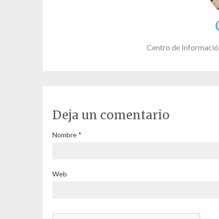
Centro de Informació
Deja un comentario
Nombre
*
Web