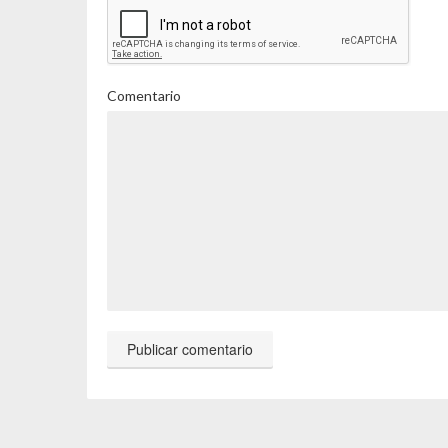
Comentario