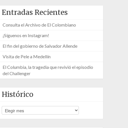
Entradas Recientes
Consulta el Archivo de El Colombiano
¡Síguenos en Instagram!
El fin del gobierno de Salvador Allende
Visita de Pele a Medellín
El Columbia, la tragedia que revivió el episodio
del Challenger
Histórico