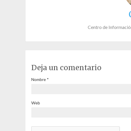
Centro de Informació
Deja un comentario
Nombre
*
Web