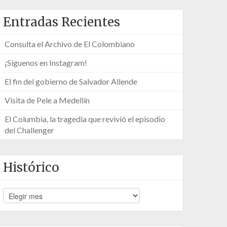
Entradas Recientes
Consulta el Archivo de El Colombiano
¡Síguenos en Instagram!
El fin del gobierno de Salvador Allende
Visita de Pele a Medellín
El Columbia, la tragedia que revivió el episodio
del Challenger
Histórico