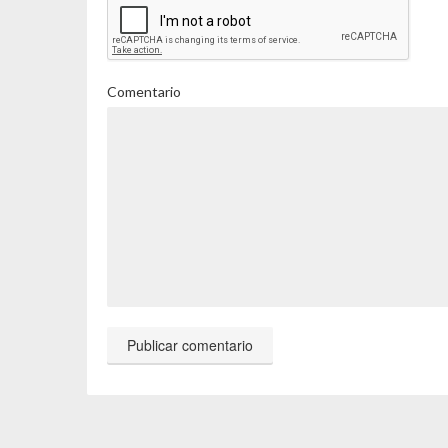
Comentario