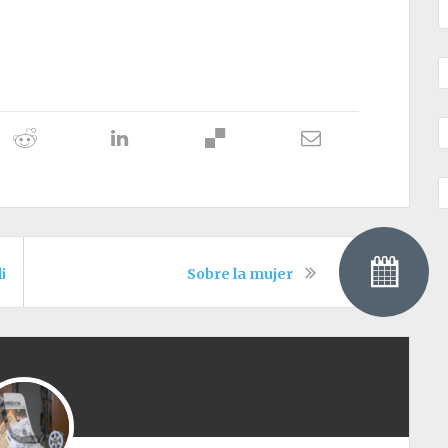
lin
Sobre la mujer