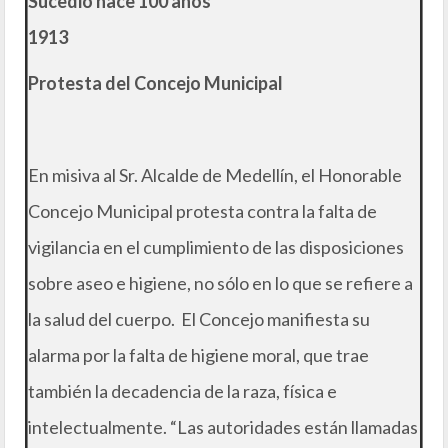
Sucedió hace 100 años
1913
Protesta del Concejo Municipal
En misiva al Sr. Alcalde de Medellín, el Honorable
Concejo Municipal protesta contra la falta de
vigilancia en el cumplimiento de las disposiciones
sobre aseo e higiene, no sólo en lo que se refiere a
la salud del cuerpo. El Concejo manifiesta su
alarma por la falta de higiene moral, que trae
también la decadencia de la raza, física e
intelectualmente. “Las autoridades están llamadas