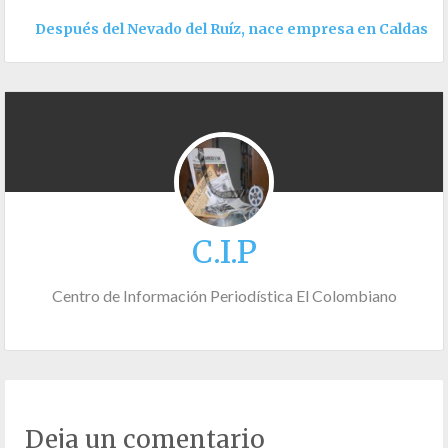
Después del Nevado del Ruíz, nace empresa en Caldas
C.I.P
Centro de Información Periodística El Colombiano
Deja un comentario