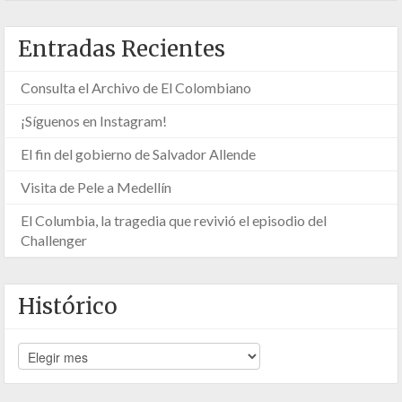
Entradas Recientes
Consulta el Archivo de El Colombiano
¡Síguenos en Instagram!
El fin del gobierno de Salvador Allende
Visita de Pele a Medellín
El Columbia, la tragedia que revivió el episodio del
Challenger
Histórico