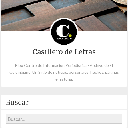
Casillero de Letras
Blog Centro de Información Periodística - Archivo de El
Colombiano. Un Siglo de noticias, personajes, hechos, páginas
e historia.
Buscar