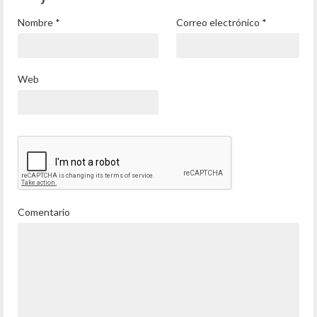
Nombre
*
Correo electrónico
*
Web
Comentario