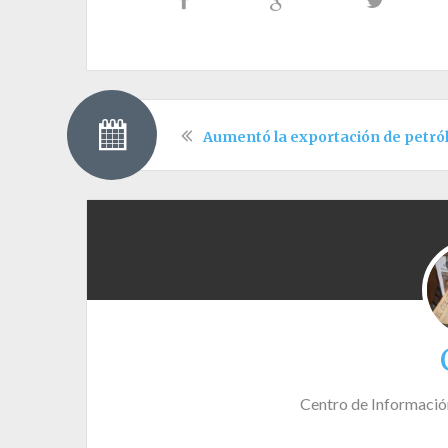
Aumentó la exportación de petró
Centro de Informació