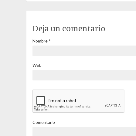
Deja un comentario
Nombre
*
Web
Comentario