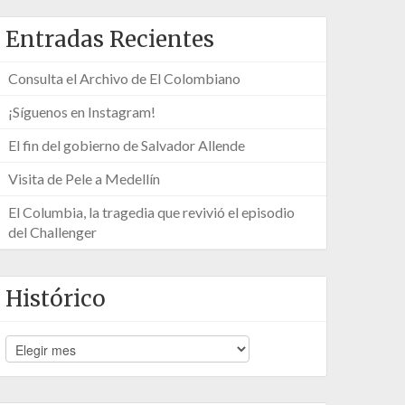
Entradas Recientes
Consulta el Archivo de El Colombiano
¡Síguenos en Instagram!
El fin del gobierno de Salvador Allende
Visita de Pele a Medellín
El Columbia, la tragedia que revivió el episodio
del Challenger
Histórico