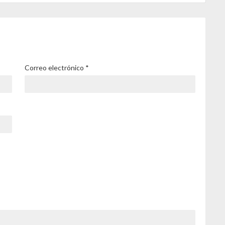
Correo electrónico
*