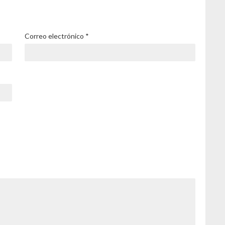
Correo electrónico
*