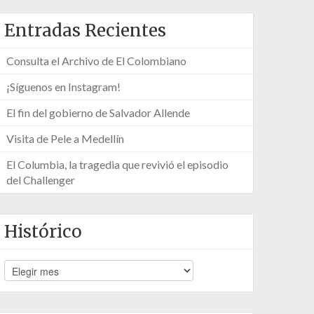
Entradas Recientes
Consulta el Archivo de El Colombiano
¡Síguenos en Instagram!
El fin del gobierno de Salvador Allende
Visita de Pele a Medellín
El Columbia, la tragedia que revivió el episodio
del Challenger
Histórico