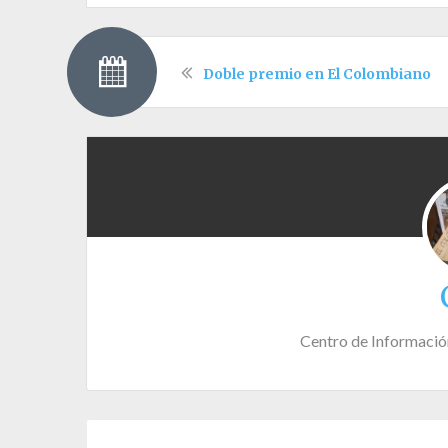
Doble premio en El Colombiano
Centro de Informació