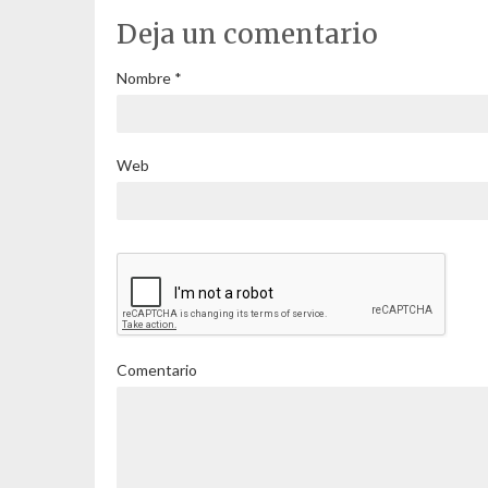
Deja un comentario
Nombre
*
Web
Comentario