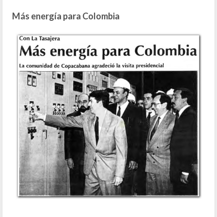
Más energía para Colombia