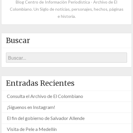
Blog Centro de Información Periodística - Archivo de El
Colombiano. Un Siglo de noticias, personajes, hechos, páginas
e historia.
Buscar
Entradas Recientes
Consulta el Archivo de El Colombiano
¡Síguenos en Instagram!
El fin del gobierno de Salvador Allende
Visita de Pele a Medellín