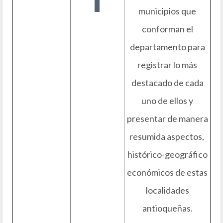
municipios que
conforman el
departamento para
registrar lo más
destacado de cada
uno de ellos y
presentar de manera
resumida aspectos,
histórico-geográfico
económicos de estas
localidades
antioqueñas.