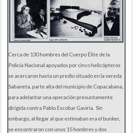
Cerca de 130 hombres del Cuerpo Élite de la
Policía Nacional apoyados por cinco helicópteros
se acercaron hasta un predio situado en la vereda
Sabaneta, parte alta del municipio de Copacabana,
para adelantar una operación presuntamente
dirigida contra Pablo Escobar Gaviria. Sin
embargo, al llegar al que estimaban era el bunker,
se encontraron con unos 15 hombres y dos