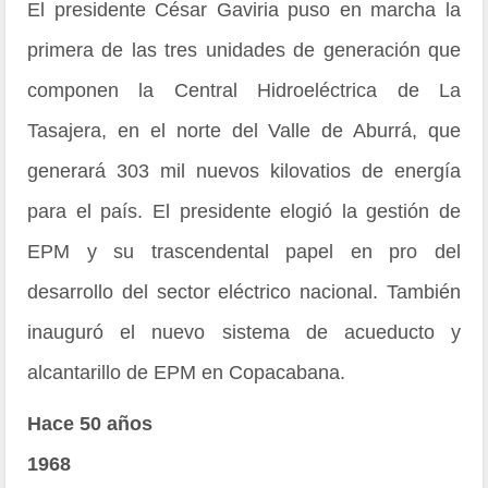
El presidente César Gaviria puso en marcha la
primera de las tres unidades de generación que
componen la Central Hidroeléctrica de La
Tasajera, en el norte del Valle de Aburrá, que
generará 303 mil nuevos kilovatios de energía
para el país. El presidente elogió la gestión de
EPM y su trascendental papel en pro del
desarrollo del sector eléctrico nacional. También
inauguró el nuevo sistema de acueducto y
alcantarillo de EPM en Copacabana.
Hace 50 años
1968