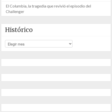
El Columbia, la tragedia que revivió el episodio del
Challenger
Histórico