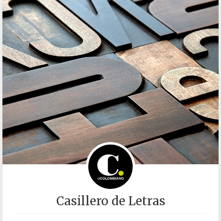
Casillero de Letras