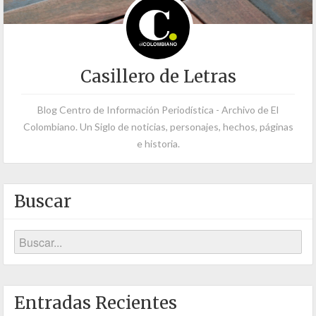
Casillero de Letras
Blog Centro de Información Periodística - Archivo de El
Colombiano. Un Siglo de noticias, personajes, hechos, páginas
e historia.
Buscar
Entradas Recientes