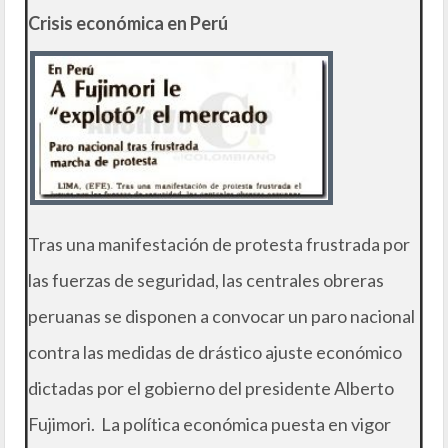
Crisis económica en Perú
Tras una manifestación de protesta frustrada por
las fuerzas de seguridad, las centrales obreras
peruanas se disponen a convocar un paro nacional
contra las medidas de drástico ajuste económico
dictadas por el gobierno del presidente Alberto
Fujimori. La política económica puesta en vigor