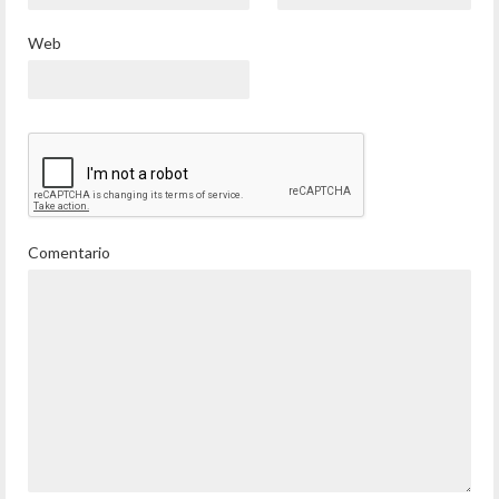
Web
Comentario