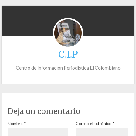
C.I.P
Centro de Información Periodística El Colombiano
Deja un comentario
Nombre
*
Correo electrónico
*