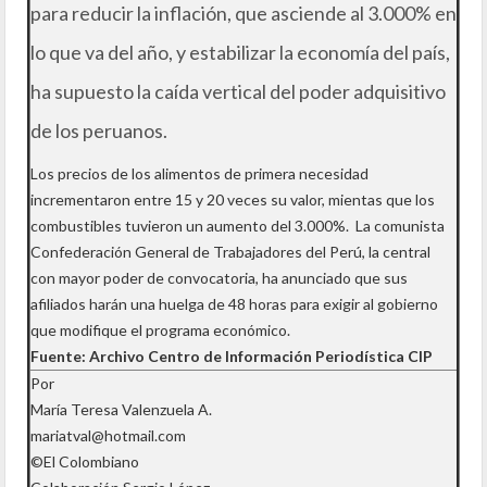
para reducir la inflación, que asciende al 3.000% en
lo que va del año, y estabilizar la economía del país,
ha supuesto la caída vertical del poder adquisitivo
de los peruanos.
Los precios de los alimentos de primera necesidad
incrementaron entre 15 y 20 veces su valor, mientas que los
combustibles tuvieron un aumento del 3.000%. La comunista
Confederación General de Trabajadores del Perú, la central
con mayor poder de convocatoria, ha anunciado que sus
afiliados harán una huelga de 48 horas para exigir al gobierno
que modifique el programa económico.
Fuente: Archivo Centro de Información Periodística CIP
Por
María Teresa Valenzuela A.
mariatval@hotmail.com
©El Colombiano