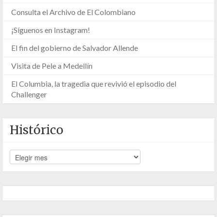
Consulta el Archivo de El Colombiano
¡Síguenos en Instagram!
El fin del gobierno de Salvador Allende
Visita de Pele a Medellín
El Columbia, la tragedia que revivió el episodio del
Challenger
Histórico