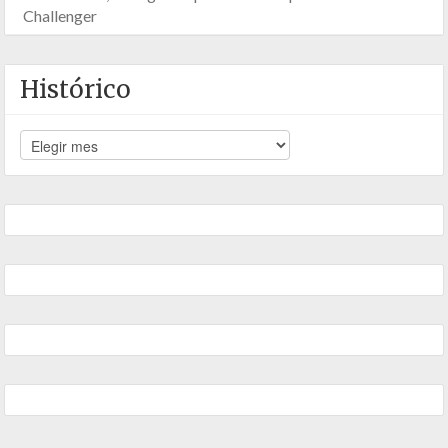
Challenger
Histórico