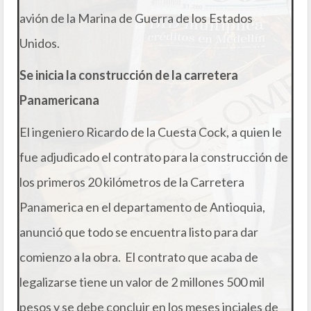
avión de la Marina de Guerra de los Estados
Unidos.
Se inicia la construcción de la carretera
Panamericana
El ingeniero Ricardo de la Cuesta Cock, a quien le
fue adjudicado el contrato para la construcción de
los primeros 20 kilómetros de la Carretera
Panamerica en el departamento de Antioquia,
anunció que todo se encuentra listo para dar
comienzo a la obra. El contrato que acaba de
legalizarse tiene un valor de 2 millones 500 mil
pesos y se debe concluir en los meses inciales de