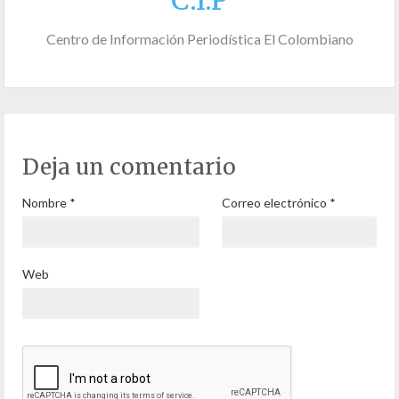
C.I.P
Centro de Información Periodística El Colombiano
Deja un comentario
Nombre
*
Correo electrónico
*
Web