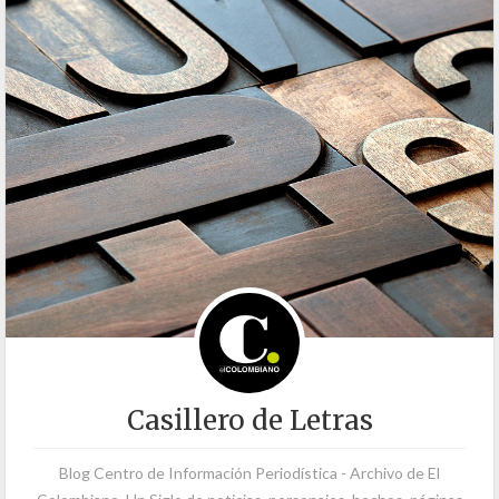
Casillero de Letras
Blog Centro de Información Periodística - Archivo de El