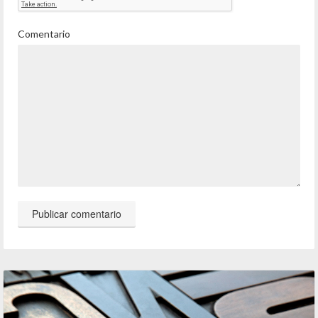
Comentario