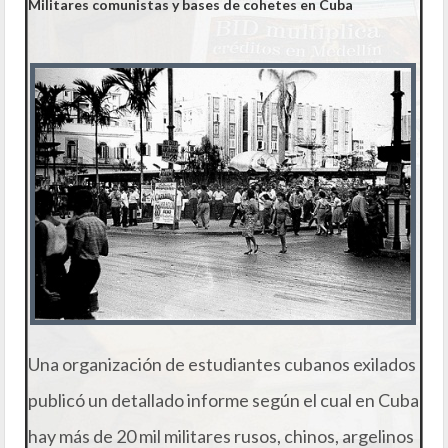
Militares comunistas y bases de cohetes en Cuba
Una organización de estudiantes cubanos exilados
publicó un detallado informe según el cual en Cuba
hay más de 20 mil militares rusos, chinos, argelinos