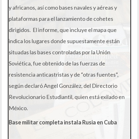
y africanos, así como bases navales y aéreas y
plataformas para el lanzamiento de cohetes
dirigidos. El informe, que incluye el mapa que
indica los lugares donde supuestamente están
situadas las bases controladas por la Unión
Soviética, fue obtenido de las fuerzas de
resistencia anticastristas y de “otras fuentes”,
según declaró Angel González, del Directorio
Revolucionario Estudiantil, quien está exilado en
México.
Base militar completa instala Rusia en Cuba