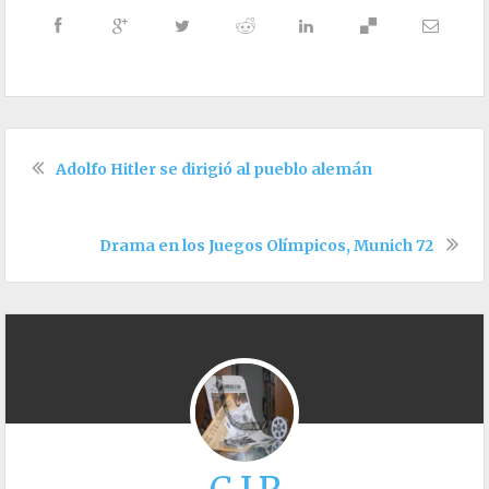
Adolfo Hitler se dirigió al pueblo alemán
Drama en los Juegos Olímpicos, Munich 72