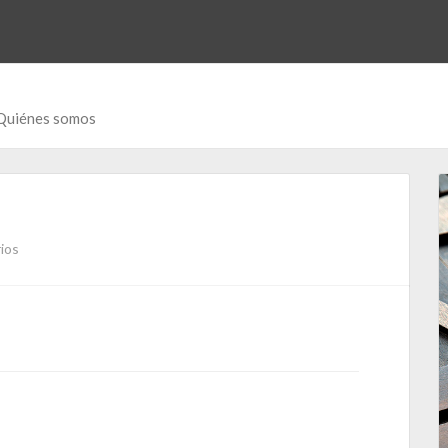
Quiénes somos
ios