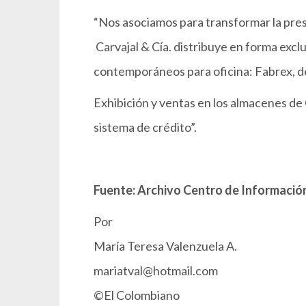
“Nos asociamos para transformar la pre
Carvajal & Cía. distribuye en forma exc
contemporáneos para oficina: Fabrex, d
Exhibición y ventas en los almacenes de
sistema de crédito”.
Fuente: Archivo Centro de Información
Por
María Teresa Valenzuela A.
mariatval@hotmail.com
©El Colombiano