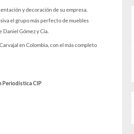
sentación y decoración de su empresa.
lusiva el grupo más perfecto de muebles
e Daniel Gómez y Cía.
 Carvajal en Colombia, con el más completo
 Periodística CIP