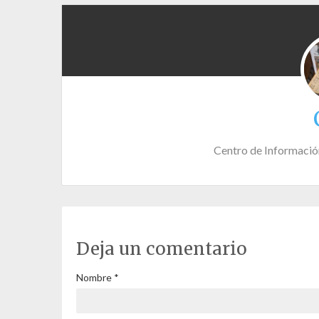
Centro de Informació
Deja un comentario
Nombre
*