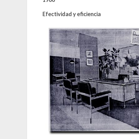
Efectividad y eficiencia