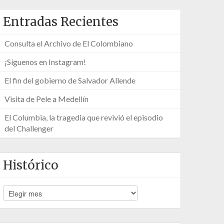
Entradas Recientes
Consulta el Archivo de El Colombiano
¡Síguenos en Instagram!
El fin del gobierno de Salvador Allende
Visita de Pele a Medellín
El Columbia, la tragedia que revivió el episodio
del Challenger
Histórico