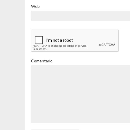
Web
Comentario