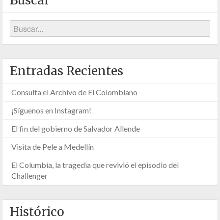
Buscar
Entradas Recientes
Consulta el Archivo de El Colombiano
¡Síguenos en Instagram!
El fin del gobierno de Salvador Allende
Visita de Pele a Medellín
El Columbia, la tragedia que revivió el episodio del
Challenger
Histórico