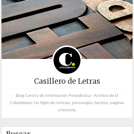
Casillero de Letras
Blog Centro de Información Periodística - Archivo de El
Colombiano. Un Siglo de noticias, personajes, hechos, páginas
e historia.