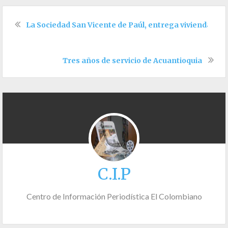
La Sociedad San Vicente de Paúl, entrega viviendas en
Tres años de servicio de Acuantioquia
C.I.P
Centro de Información Periodística El Colombiano