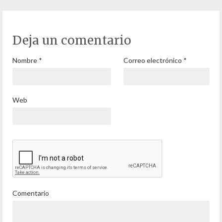
Deja un comentario
Nombre
*
Correo electrónico
*
Web
Comentario