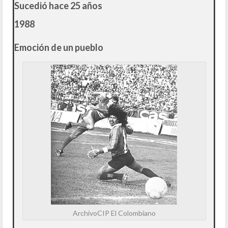
Sucedió hace 25 años
1988
Emoción de un pueblo
ArchivoCIP El Colombiano