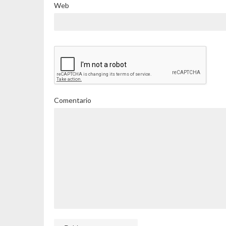
Web
Comentario