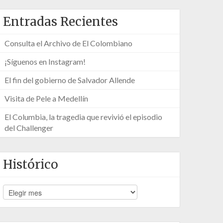
Entradas Recientes
Consulta el Archivo de El Colombiano
¡Síguenos en Instagram!
El fin del gobierno de Salvador Allende
Visita de Pele a Medellín
El Columbia, la tragedia que revivió el episodio
del Challenger
Histórico