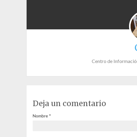
Centro de Informació
Deja un comentario
Nombre
*