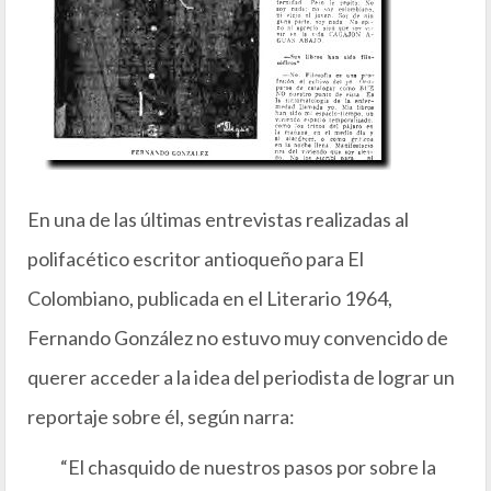
En una de las últimas entrevistas realizadas al
polifacético escritor antioqueño para El
Colombiano, publicada en el Literario 1964,
Fernando González no estuvo muy convencido de
querer acceder a la idea del periodista de lograr un
reportaje sobre él, según narra:
“El chasquido de nuestros pasos por sobre la