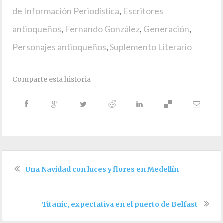
de Información Periodística
,
Escritores
antioqueños
,
Fernando González
,
Generación
,
Personajes antioqueños
,
Suplemento Literario
Comparte esta historia
Una Navidad con luces y flores en Medellín
Titanic, expectativa en el puerto de Belfast