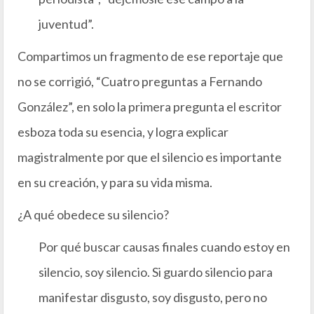
juventud”.
Compartimos un fragmento de ese reportaje que
no se corrigió, “Cuatro preguntas a Fernando
González”, en solo la primera pregunta el escritor
esboza toda su esencia, y logra explicar
magistralmente por que el silencio es importante
en su creación, y para su vida misma.
¿A qué obedece su silencio?
Por qué buscar causas finales cuando estoy en
silencio, soy silencio. Si guardo silencio para
manifestar disgusto, soy disgusto, pero no