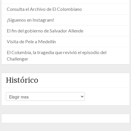
Consulta el Archivo de El Colombiano
¡Síguenos en Instagram!
El fin del gobierno de Salvador Allende
Visita de Pele a Medellín
El Columbia, la tragedia que revivió el episodio del
Challenger
Histórico