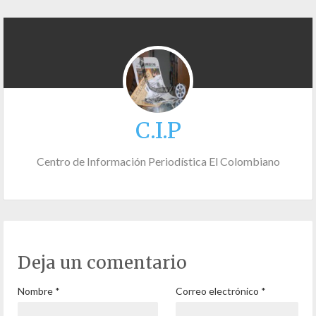
C.I.P
Centro de Información Periodística El Colombiano
Deja un comentario
Nombre
*
Correo electrónico
*