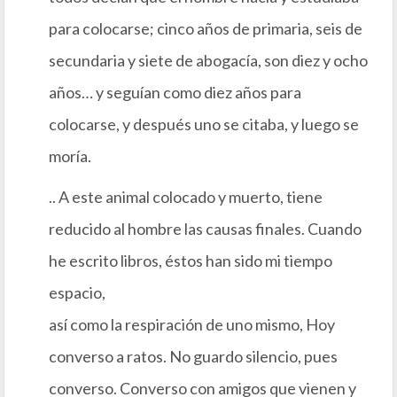
para colocarse; cinco años de primaria, seis de
secundaria y siete de abogacía, son diez y ocho
años… y seguían como diez años para
colocarse, y después uno se citaba, y luego se
moría.
.. A este animal colocado y muerto, tiene
reducido al hombre las causas finales. Cuando
he escrito libros, éstos han sido mi tiempo
espacio,
así como la respiración de uno mismo, Hoy
converso a ratos. No guardo silencio, pues
converso. Converso con amigos que vienen y