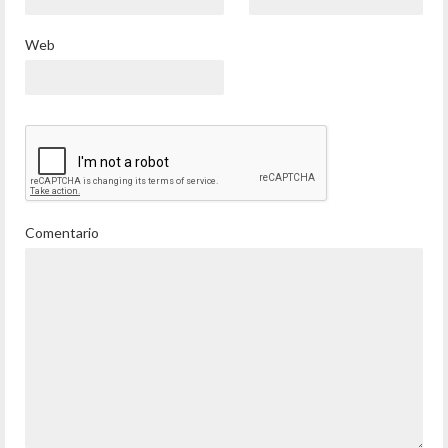
Web
Comentario