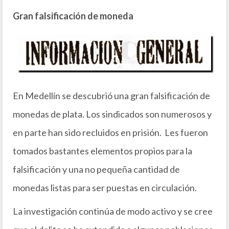
Gran falsificación de moneda
En Medellín se descubrió una gran falsificación de
monedas de plata. Los sindicados son numerosos y
en parte han sido recluidos en prisión. Les fueron
tomados bastantes elementos propios para la
falsificación y una no pequeña cantidad de
monedas listas para ser puestas en circulación.
La investigación continúa de modo activo y se cree