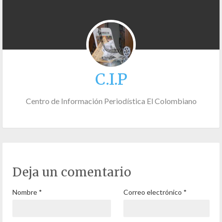
C.I.P
Centro de Información Periodística El Colombiano
Deja un comentario
Nombre
*
Correo electrónico
*