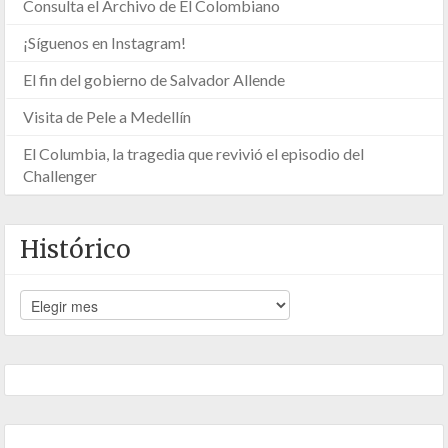
Consulta el Archivo de El Colombiano
¡Síguenos en Instagram!
El fin del gobierno de Salvador Allende
Visita de Pele a Medellín
El Columbia, la tragedia que revivió el episodio del
Challenger
Histórico