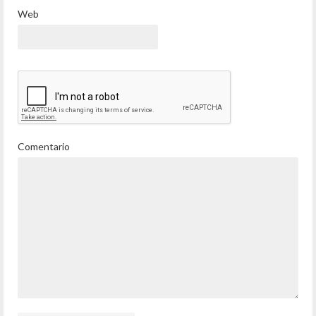
Web
Comentario