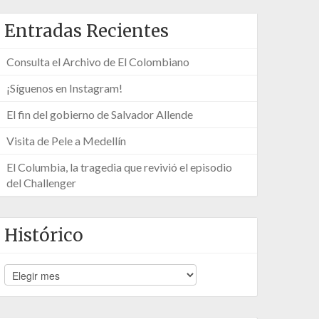
Entradas Recientes
Consulta el Archivo de El Colombiano
¡Síguenos en Instagram!
El fin del gobierno de Salvador Allende
Visita de Pele a Medellín
El Columbia, la tragedia que revivió el episodio
del Challenger
Histórico