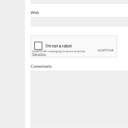
Web
Comentario