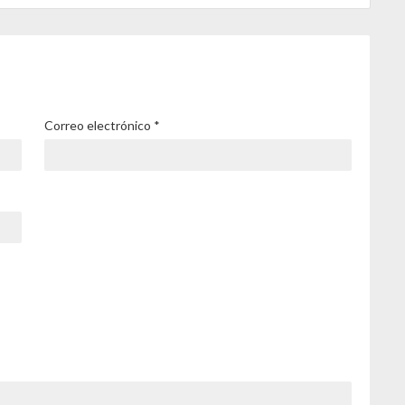
Correo electrónico
*