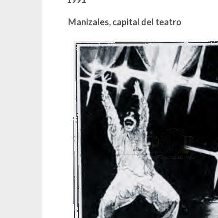
Manizales, capital del teatro