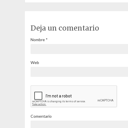
Deja un comentario
Nombre
*
Web
Comentario