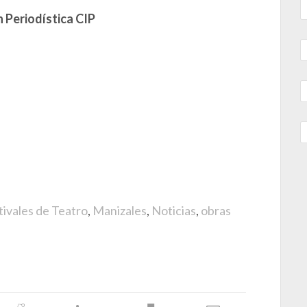
 Periodística CIP
tivales de Teatro
,
Manizales
,
Noticias
,
obras