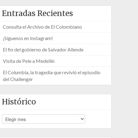
Entradas Recientes
Consulta el Archivo de El Colombiano
¡Síguenos en Instagram!
El fin del gobierno de Salvador Allende
Visita de Pele a Medellín
El Columbia, la tragedia que revivió el episodio
del Challenger
Histórico