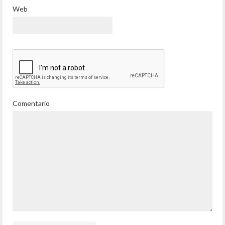
Web
Comentario