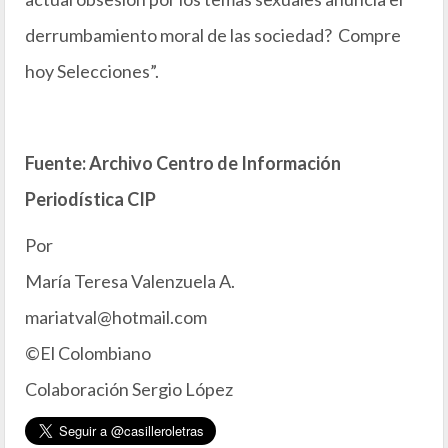
derrumbamiento moral de las sociedad? Compre
hoy Selecciones”.
Fuente: Archivo Centro de Información
Periodística CIP
Por
María Teresa Valenzuela A.
mariatval@hotmail.com
©El Colombiano
Colaboración Sergio López