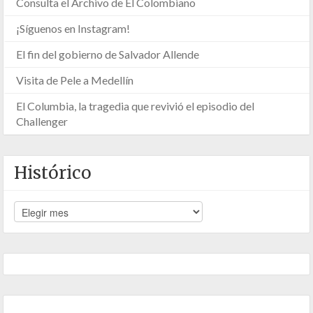
Consulta el Archivo de El Colombiano
¡Síguenos en Instagram!
El fin del gobierno de Salvador Allende
Visita de Pele a Medellín
El Columbia, la tragedia que revivió el episodio del
Challenger
Histórico