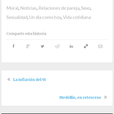
Moral
,
Noticias
,
Relaciones de pareja
,
Sexo
,
Sexualidad
,
Un día como hoy
,
Vida cotidiana
Comparte esta historia
La inflación del 91
Medellín, en retroceso