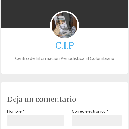
C.I.P
Centro de Información Periodística El Colombiano
Deja un comentario
Nombre
*
Correo electrónico
*