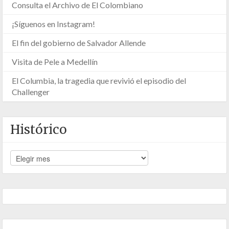
Consulta el Archivo de El Colombiano
¡Síguenos en Instagram!
El fin del gobierno de Salvador Allende
Visita de Pele a Medellín
El Columbia, la tragedia que revivió el episodio del
Challenger
Histórico