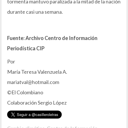
tormenta mantuvo paralizada a la mitad de la nación
durante casi una semana.
Fuente: Archivo Centro de Información
Periodística CIP
Por
María Teresa Valenzuela A.
mariatval@hotmail.com
©El Colombiano
Colaboración Sergio López