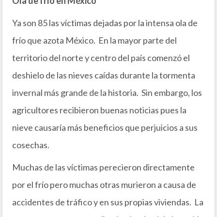
Ola de frío en México
Ya son 85 las víctimas dejadas por la intensa ola de
frío que azota México. En la mayor parte del
territorio del norte y centro del país comenzó el
deshielo de las nieves caídas durante la tormenta
invernal más grande de la historia. Sin embargo, los
agricultores recibieron buenas noticias pues la
nieve causaría más beneficios que perjuicios a sus
cosechas.
Muchas de las víctimas perecieron directamente
por el frío pero muchas otras murieron a causa de
accidentes de tráfico y en sus propias viviendas. La