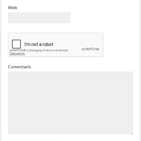
Web
Comentario