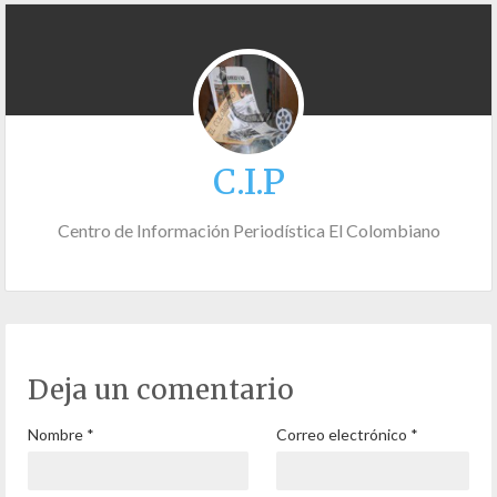
C.I.P
Centro de Información Periodística El Colombiano
Deja un comentario
Nombre
*
Correo electrónico
*