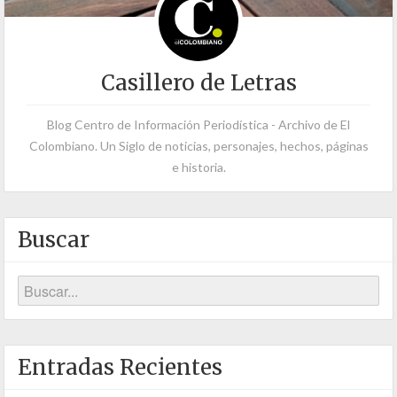
Casillero de Letras
Blog Centro de Información Periodística - Archivo de El
Colombiano. Un Siglo de noticias, personajes, hechos, páginas
e historia.
Buscar
Entradas Recientes