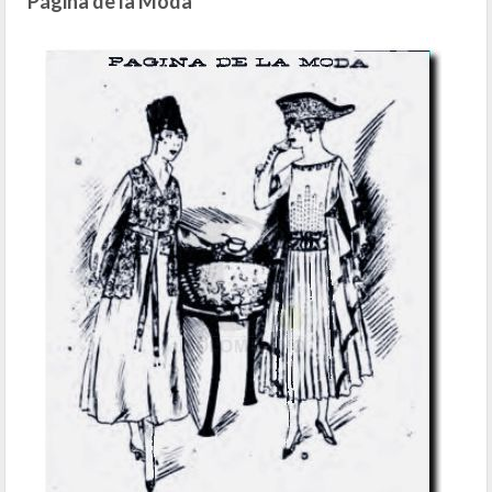
Página de la Moda