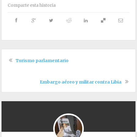
Comparte esta historia
Turismo parlamentario
Embargo aéreo y militar contra Libia