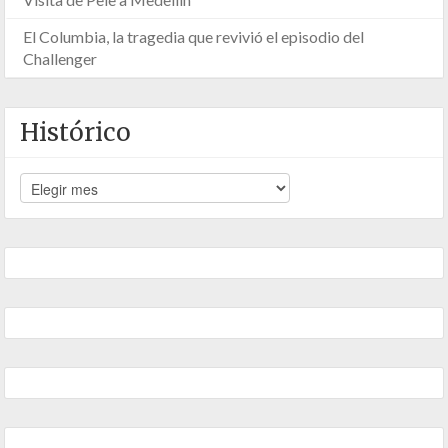
El Columbia, la tragedia que revivió el episodio del
Challenger
Histórico