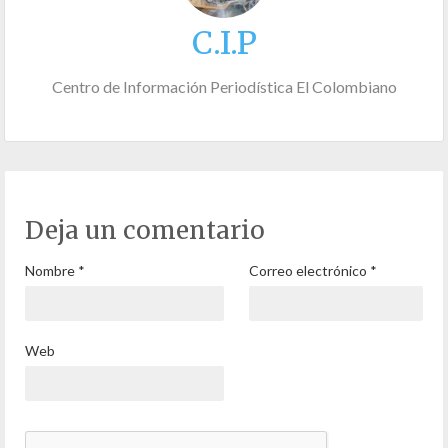
C.I.P
Centro de Información Periodística El Colombiano
Deja un comentario
Nombre
*
Correo electrónico
*
Web