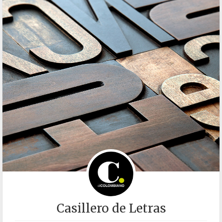
Casillero de Letras