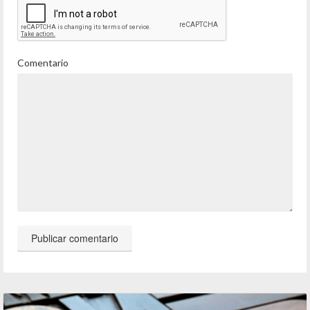
Comentario