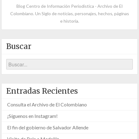
Blog Centro de Información Periodística - Archivo de El
Colombiano. Un Siglo de noticias, personajes, hechos, páginas
e historia.
Buscar
Entradas Recientes
Consulta el Archivo de El Colombiano
¡Síguenos en Instagram!
El fin del gobierno de Salvador Allende
Visita de Pele a Medellín