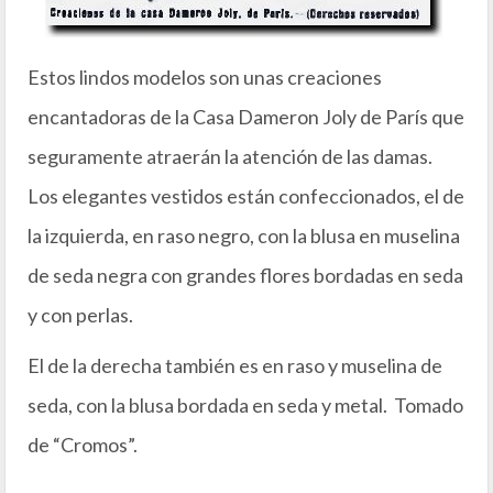
Estos lindos modelos son unas creaciones
encantadoras de la Casa Dameron Joly de París que
seguramente atraerán la atención de las damas.
Los elegantes vestidos están confeccionados, el de
la izquierda, en raso negro, con la blusa en muselina
de seda negra con grandes flores bordadas en seda
y con perlas.
El de la derecha también es en raso y muselina de
seda, con la blusa bordada en seda y metal. Tomado
de “Cromos”.