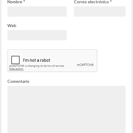
Nombre
*
Correo electrónico
*
Web
Comentario