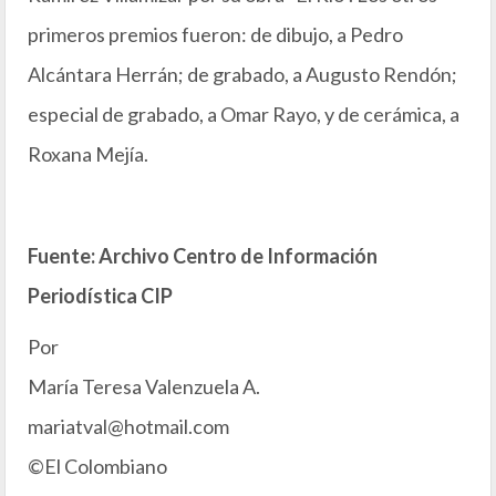
primeros premios fueron: de dibujo, a Pedro
Alcántara Herrán; de grabado, a Augusto Rendón;
especial de grabado, a Omar Rayo, y de cerámica, a
Roxana Mejía.
Fuente: Archivo Centro de Información
Periodística CIP
Por
María Teresa Valenzuela A.
mariatval@hotmail.com
©El Colombiano