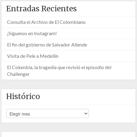
Entradas Recientes
Consulta el Archivo de El Colombiano
¡Síguenos en Instagram!
El fin del gobierno de Salvador Allende
Visita de Pele a Medellín
El Columbia, la tragedia que revivió el episodio del
Challenger
Histórico