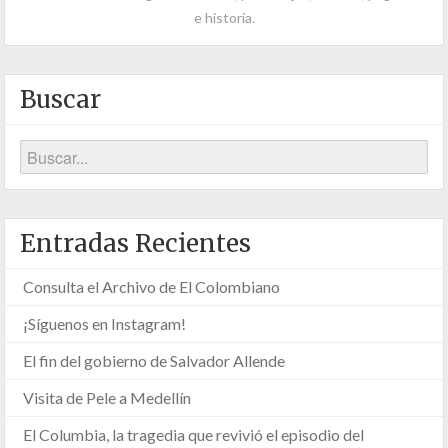
e historia.
Buscar
Entradas Recientes
Consulta el Archivo de El Colombiano
¡Síguenos en Instagram!
El fin del gobierno de Salvador Allende
Visita de Pele a Medellín
El Columbia, la tragedia que revivió el episodio del