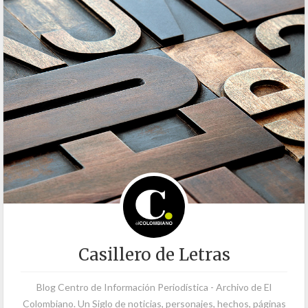
Casillero de Letras
Blog Centro de Información Periodística - Archivo de El
Colombiano. Un Siglo de noticias, personajes, hechos, páginas