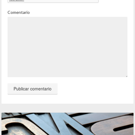
Comentario