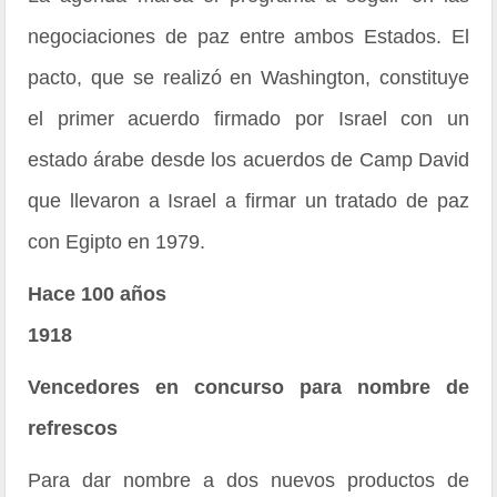
negociaciones de paz entre ambos Estados. El
pacto, que se realizó en Washington, constituye
el primer acuerdo firmado por Israel con un
estado árabe desde los acuerdos de Camp David
que llevaron a Israel a firmar un tratado de paz
con Egipto en 1979.
Hace 100 años
1918
Vencedores en concurso para nombre de
refrescos
Para dar nombre a dos nuevos productos de