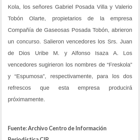
Kola, los señores Gabriel Posada Villa y Valerio
Tobón Olarte, propietarios de la empresa
Compañía de Gaseosas Posada Tobón, abrieron
un concurso. Salieron vencedores los Srs. Juan
de Dios Uribe M. y Alfonso Isaza A. Los
vencedores sugirieron los nombres de “Freskola”
y “Espumosa”, respectivamente, para los dos
refrescos que esta empresa producirá
próximamente.
Fuente: Archivo Centro de Información
Periodística CIP