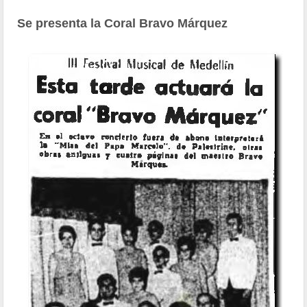
Se presenta la Coral Bravo Márquez