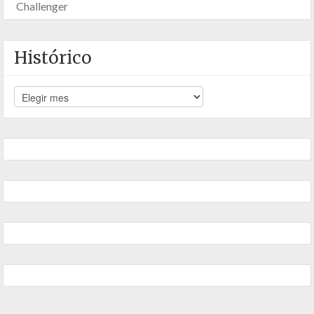
Challenger
Histórico