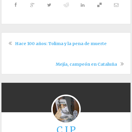
Hace 100 años: Tolima y la pena de muerte
Mejía, campeón en Cataluña
C.I.P