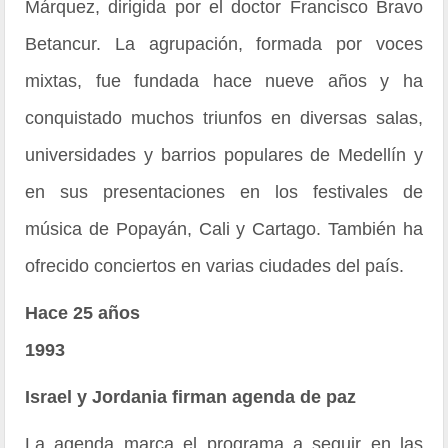
Márquez, dirigida por el doctor Francisco Bravo
Betancur. La agrupación, formada por voces
mixtas, fue fundada hace nueve años y ha
conquistado muchos triunfos en diversas salas,
universidades y barrios populares de Medellín y
en sus presentaciones en los festivales de
música de Popayán, Cali y Cartago. También ha
ofrecido conciertos en varias ciudades del país.
Hace 25 años
1993
Israel y Jordania firman agenda de paz
La agenda marca el programa a seguir en las