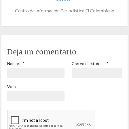
Centro de Información Periodística El Colombiano
Deja un comentario
Nombre
*
Correo electrónico
*
Web