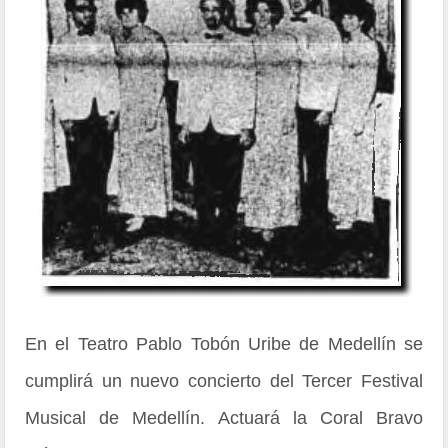
En el Teatro Pablo Tobón Uribe de Medellín se
cumplirá un nuevo concierto del Tercer Festival
Musical de Medellín. Actuará la Coral Bravo