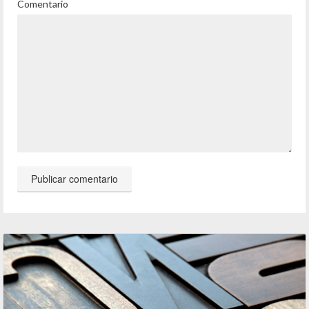
Comentario