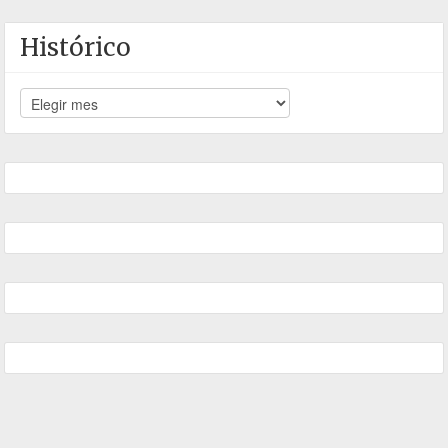
Histórico