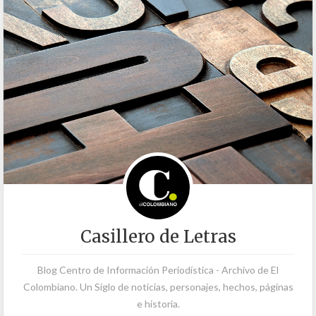
Casillero de Letras
Blog Centro de Información Periodística - Archivo de El
Colombiano. Un Siglo de noticias, personajes, hechos, páginas
e historia.