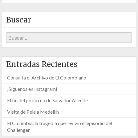
Buscar
Entradas Recientes
Consulta el Archivo de El Colombiano
¡Síguenos en Instagram!
El fin del gobierno de Salvador Allende
Visita de Pele a Medellín
El Columbia, la tragedia que revivió el episodio del
Challenger